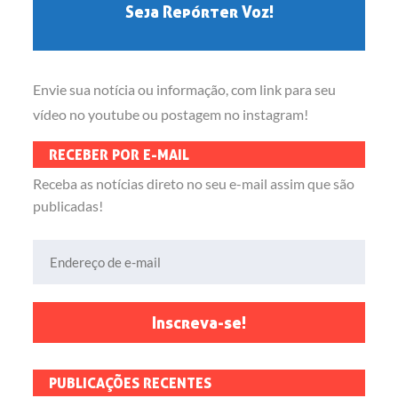
Seja Repórter Voz!
posts
Envie sua notícia ou informação, com link para seu
vídeo no youtube ou postagem no instagram!
RECEBER POR E-MAIL
Receba as notícias direto no seu e-mail assim que são
publicadas!
Endereço de e-mail
Inscreva-se!
PUBLICAÇÕES RECENTES