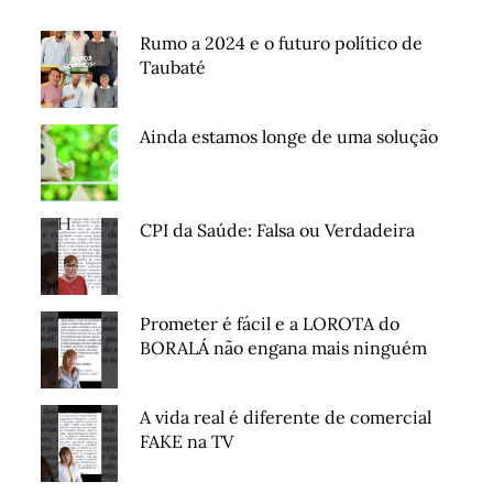
Rumo a 2024 e o futuro político de
Taubaté
Ainda estamos longe de uma solução
CPI da Saúde: Falsa ou Verdadeira
Prometer é fácil e a LOROTA do
BORALÁ não engana mais ninguém
A vida real é diferente de comercial
FAKE na TV