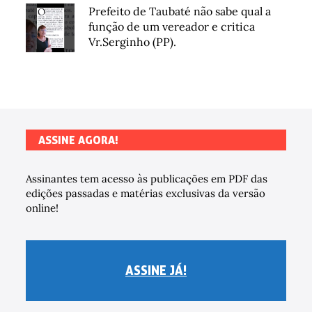
Prefeito de Taubaté não sabe qual a
função de um vereador e critica
Vr.Serginho (PP).
ASSINE AGORA!
Assinantes tem acesso às publicações em PDF das
edições passadas e matérias exclusivas da versão
online!
ASSINE JÁ!