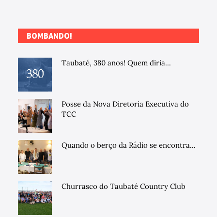
BOMBANDO!
Taubaté, 380 anos! Quem diria...
Posse da Nova Diretoria Executiva do
TCC
Quando o berço da Rádio se encontra...
Churrasco do Taubaté Country Club