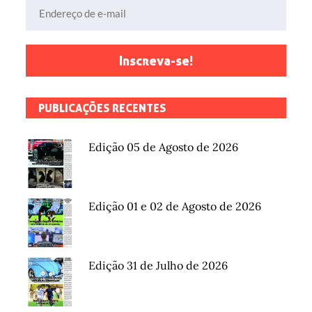
Endereço de e-mail
Inscreva-se!
PUBLICAÇÕES RECENTES
Edição 05 de Agosto de 2026
Edição 01 e 02 de Agosto de 2026
Edição 31 de Julho de 2026