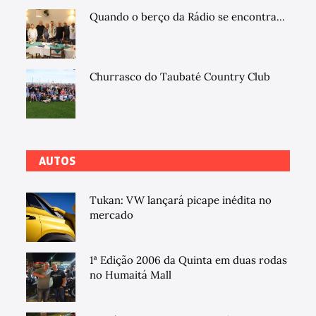
Quando o berço da Rádio se encontra...
Churrasco do Taubaté Country Club
AUTOS
Tukan: VW lançará picape inédita no
mercado
1ª Edição 2006 da Quinta em duas rodas
no Humaitá Mall