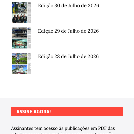
Edição 30 de Julho de 2026
Edição 29 de Julho de 2026
Edição 28 de Julho de 2026
ASSINE AGORA!
Assinantes tem acesso às publicações em PDF das