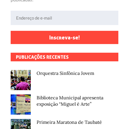
Endereço de e-mail
Inscreva-se!
PUBLICAÇÕES RECENTES
Orquestra Sinfônica Jovem
Biblioteca Municipal apresenta
exposição “Miguel é Arte”
Primeira Maratona de Taubaté