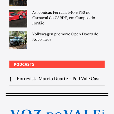
As icônicas Ferraris F40 e F50 no
Carnaval do CARDE, em Campos do
Jordão
Volkswagen promove Open Doors do
Novo Taos
PODCASTS
1
Entrevista Marcio Duarte – Pod Vale Cast