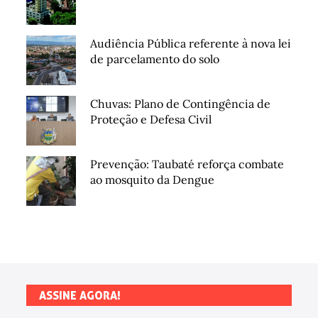
Audiência Pública referente à nova lei
de parcelamento do solo
Chuvas: Plano de Contingência de
Proteção e Defesa Civil
Prevenção: Taubaté reforça combate
ao mosquito da Dengue
ASSINE AGORA!