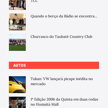
TCC
Quando o berço da Rádio se encontra...
Churrasco do Taubaté Country Club
AUTOS
Tukan: VW lançará picape inédita no
mercado
1ª Edição 2006 da Quinta em duas rodas
no Humaitá Mall