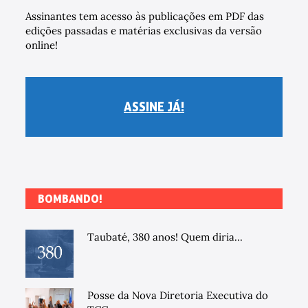
Assinantes tem acesso às publicações em PDF das
edições passadas e matérias exclusivas da versão
online!
ASSINE JÁ!
BOMBANDO!
Taubaté, 380 anos! Quem diria...
Posse da Nova Diretoria Executiva do