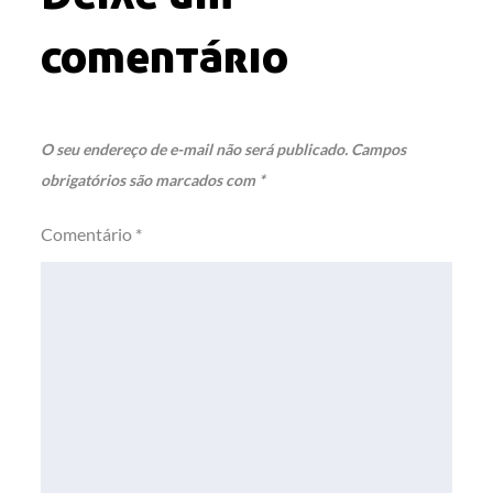
comentário
O seu endereço de e-mail não será publicado.
Campos
obrigatórios são marcados com
*
Comentário
*