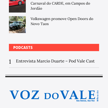
Carnaval do CARDE, em Campos do
Jordão
Volkswagen promove Open Doors do
Novo Taos
PODCASTS
1
Entrevista Marcio Duarte – Pod Vale Cast