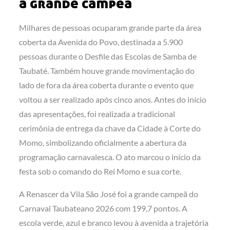
a grande campeã
Milhares de pessoas ocuparam grande parte da área
coberta da Avenida do Povo, destinada a 5.900
pessoas durante o Desfile das Escolas de Samba de
Taubaté. Também houve grande movimentação do
lado de fora da área coberta durante o evento que
voltou a ser realizado após cinco anos. Antes do início
das apresentações, foi realizada a tradicional
cerimônia de entrega da chave da Cidade à Corte do
Momo, simbolizando oficialmente a abertura da
programação carnavalesca. O ato marcou o início da
festa sob o comando do Rei Momo e sua corte.
A Renascer da Vila São José foi a grande campeã do
Carnaval Taubateano 2026 com 199,7 pontos. A
escola verde, azul e branco levou à avenida a trajetória