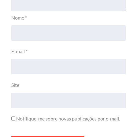
Nome
*
E-mail
*
Site
Notifique-me sobre novas publicações por e-mail.