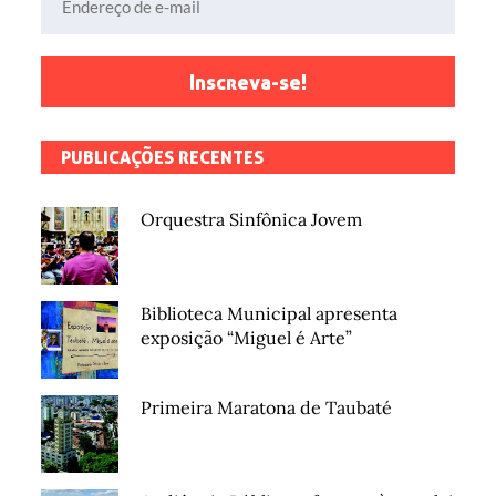
Inscreva-se!
PUBLICAÇÕES RECENTES
Orquestra Sinfônica Jovem
Biblioteca Municipal apresenta
exposição “Miguel é Arte”
Primeira Maratona de Taubaté