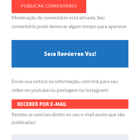
Moderação de comentário está ativada. Seu
comentário pode demorar algum tempo para aparecer.
Seja Repórter Voz!
Envie sua notícia ou informação, com link para seu
vídeo no youtube ou postagem no instagram!
RECEBER POR E-MAIL
Receba as notícias direto no seu e-mail assim que são
publicadas!
Endereço de e-mail