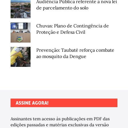
Audiência Pública referente à nova lei
de parcelamento do solo
Chuvas: Plano de Contingência de
Proteção e Defesa Civil
Prevenção: Taubaté reforça combate
ao mosquito da Dengue
ASSINE AGORA!
Assinantes tem acesso às publicações em PDF das
edições passadas e matérias exclusivas da versão