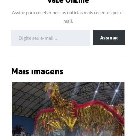
Assine para receber nossas notícias mais recentes por e-
mail.
Digite seu e-mail…
Assinar
Mais imagens