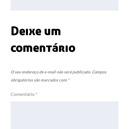
Post
Deixe um
comentário
O seu endereço de e-mail não será publicado.
Campos
obrigatórios são marcados com
*
Comentário
*