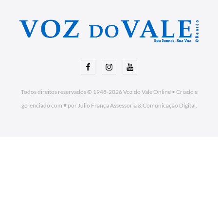
Facebook
Instagram
Youtube
Todos direitos reservados © 1948-2026
Voz do Vale Online
•
Criado e
gerenciado com ♥ por Julio França Assessoria
& Comunicação Digital.