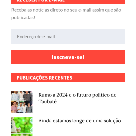
Receba as notícias direto no seu e-mail assim que são
publicadas!
Endereço de e-mail
Inscreva-se!
PUBLICAÇÕES RECENTES
Rumo a 2024 e o futuro político de
Taubaté
Ainda estamos longe de uma solução