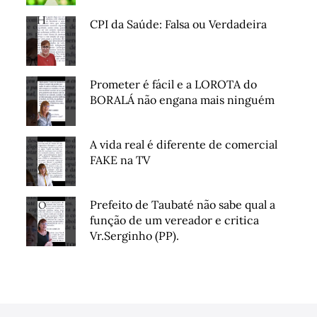
CPI da Saúde: Falsa ou Verdadeira
Prometer é fácil e a LOROTA do
BORALÁ não engana mais ninguém
A vida real é diferente de comercial
FAKE na TV
Prefeito de Taubaté não sabe qual a
função de um vereador e critica
Vr.Serginho (PP).