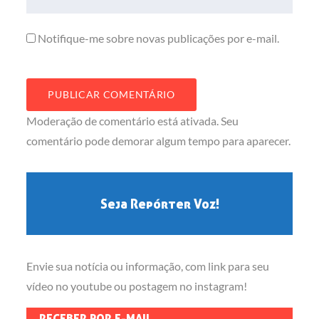
Notifique-me sobre novas publicações por e-mail.
Moderação de comentário está ativada. Seu
comentário pode demorar algum tempo para aparecer.
Seja Repórter Voz!
Envie sua notícia ou informação, com link para seu
vídeo no youtube ou postagem no instagram!
RECEBER POR E-MAIL