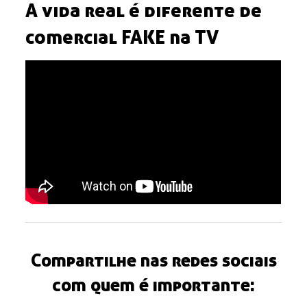
A vida real é diferente de
comercial FAKE na TV
Compartilhe nas redes sociais
com quem é importante: