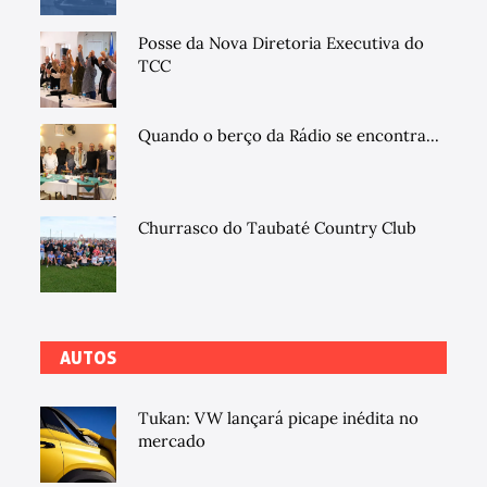
Posse da Nova Diretoria Executiva do
TCC
Quando o berço da Rádio se encontra...
Churrasco do Taubaté Country Club
AUTOS
Tukan: VW lançará picape inédita no
mercado