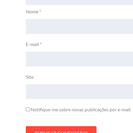
Nome
*
E-mail
*
Site
Notifique-me sobre novas publicações por e-mail.