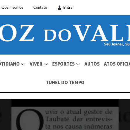
Quem somos
Contato
Entrar
OTIDIANO
VIVER
ESPORTES
AUTOS
ATOS OFICI
TÚNEL DO TEMPO