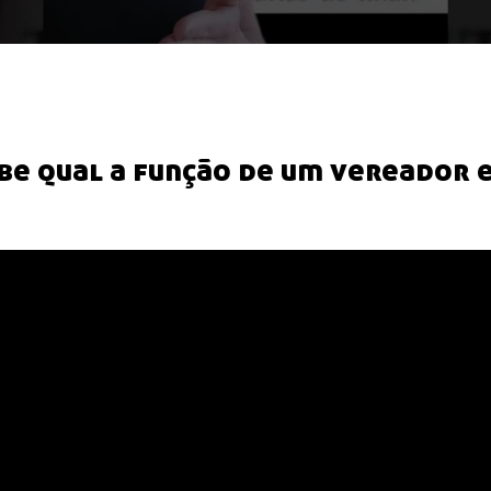
be qual a função de um vereador 