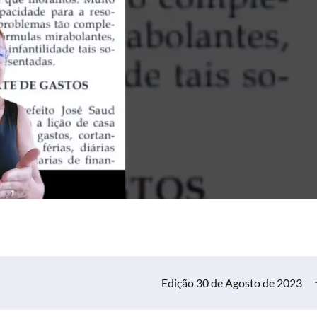
Edição 30 de Agosto de 2023