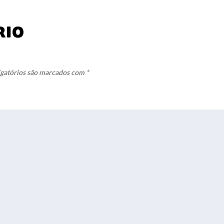
rio
gatórios são marcados com
*