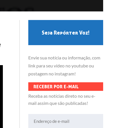
Seja Repórter Voz!
e
Envie sua notícia ou informação, com
link para seu vídeo no youtube ou
postagem no instagram!
RECEBER POR E-MAIL
Receba as notícias direto no seu e-
mail assim que são publicadas!
Endereço de e-mail