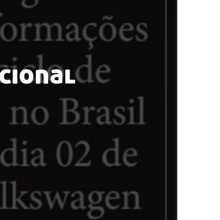
cional