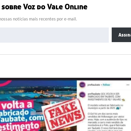
sobre Voz do Vale Online
ossas notícias mais recentes por e-mail.
Assin