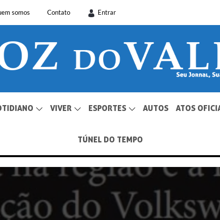
uem somos
Contato
Entrar
OTIDIANO
VIVER
ESPORTES
AUTOS
ATOS OFICI
TÚNEL DO TEMPO