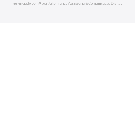
gerenciado com ♥ por Julio França Assessoria
& Comunicação Digital.