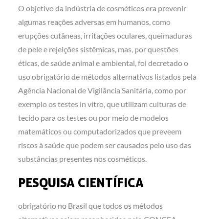
O objetivo da indústria de cosméticos era prevenir
algumas reações adversas em humanos, como
erupções cutâneas, irritações oculares, queimaduras
de pele e rejeições sistêmicas, mas, por questões
éticas, de saúde animal e ambiental, foi decretado o
uso obrigatório de métodos alternativos listados pela
Agência Nacional de Vigilância Sanitária, como por
exemplo os testes in vitro, que utilizam culturas de
tecido para os testes ou por meio de modelos
matemáticos ou computadorizados que preveem
riscos à saúde que podem ser causados pelo uso das
substâncias presentes nos cosméticos.
PESQUISA CIENTÍFICA
obrigatório no Brasil que todos os métodos