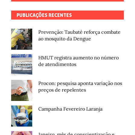
PUBLICAÇÕES RECENTES
Prevenção: Taubaté reforça combate
ao mosquito da Dengue
HMUT registra aumento no número
de atendimentos
Procon: pesquisa aponta variação nos
preços de repelentes
Campanha Fevereiro Laranja
Janeiro, mês de conscientização e