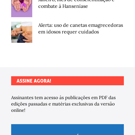
combate à Hanseníase
Alerta: uso de canetas emagrecedoras
em idosos requer cuidados
ASSINE AGORA!
Assinantes tem acesso às publicações em PDF das
edições passadas e matérias exclusivas da versão
online!