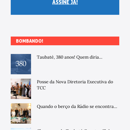
ASSINE JÁ!
BOMBANDO!
Taubaté, 380 anos! Quem diria...
Posse da Nova Diretoria Executiva do
TCC
Quando o berço da Rádio se encontra...