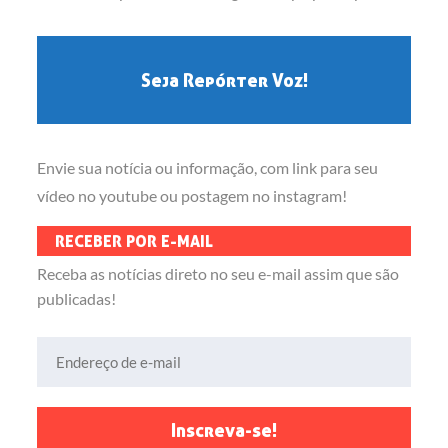
Seja Repórter Voz!
Envie sua notícia ou informação, com link para seu
vídeo no youtube ou postagem no instagram!
RECEBER POR E-MAIL
Receba as notícias direto no seu e-mail assim que são
publicadas!
Endereço de e-mail
Inscreva-se!