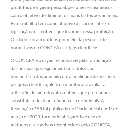
produtos de higiene pessoal, perfumes e cosméticos,
com o objetivo de diminuir os maus tratos aos animais.
Este trabalho tem como objetivo discorrer sobre a
legislação e os motivos que levaram a essa proibição.
Os dados foram obtidos por meio da pesquisa de
normativas do CONCEA e artigos científicos.
O CONCEA é o órgão responsável pela formulação
das normas que regulamentam a utilização
humanitária dos animais com a finalidade de ensino e
pesquisa científica, além de monitorar e avaliar a
utilização de métodos alternativos que pretendam
substituir, reduzir ou refinar o uso de animais. A
Resolução nº 58 foi publicada no Diário oficial em 1º de
março de 2023, tornando obrigatório o uso de
métodos alternativos reconhecidos pelo CONCEA,