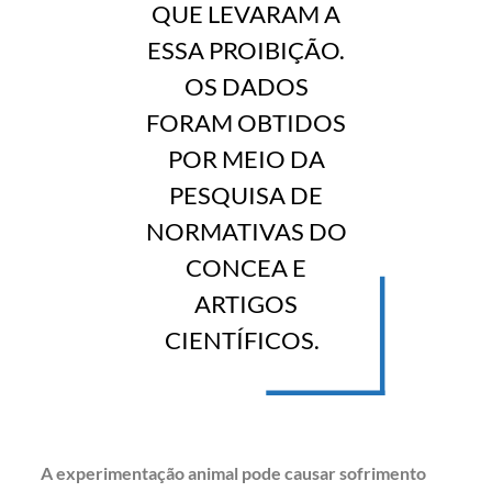
QUE LEVARAM A
ESSA PROIBIÇÃO.
OS DADOS
FORAM OBTIDOS
POR MEIO DA
PESQUISA DE
NORMATIVAS DO
CONCEA E
ARTIGOS
CIENTÍFICOS.
A experimentação animal pode causar sofrimento