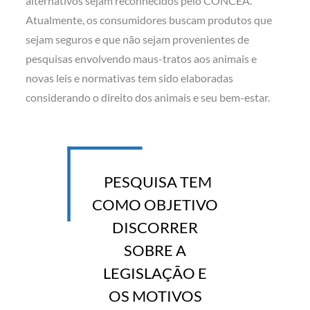
alternativos sejam reconhecidos pelo CONCEA.
Atualmente, os consumidores buscam produtos que
sejam seguros e que não sejam provenientes de
pesquisas envolvendo maus-tratos aos animais e
novas leis e normativas tem sido elaboradas
considerando o direito dos animais e seu bem-estar.
PESQUISA TEM
COMO OBJETIVO
DISCORRER
SOBRE A
LEGISLAÇÃO E
OS MOTIVOS