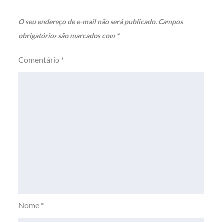
O seu endereço de e-mail não será publicado.
Campos
obrigatórios são marcados com
*
Comentário
*
Nome
*