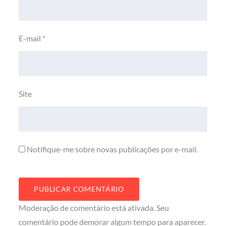
E-mail
*
Site
Notifique-me sobre novas publicações por e-mail.
Moderação de comentário está ativada. Seu
comentário pode demorar algum tempo para aparecer.