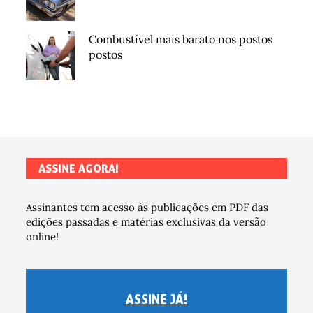
Combustível mais barato nos postos
postos
ASSINE AGORA!
Assinantes tem acesso às publicações em PDF das
edições passadas e matérias exclusivas da versão
online!
ASSINE JÁ!