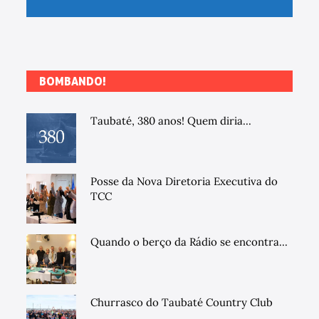
BOMBANDO!
Taubaté, 380 anos! Quem diria...
Posse da Nova Diretoria Executiva do
TCC
Quando o berço da Rádio se encontra...
Churrasco do Taubaté Country Club