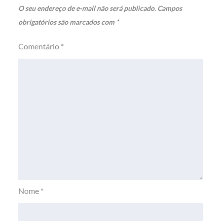
O seu endereço de e-mail não será publicado.
Campos
obrigatórios são marcados com
*
Comentário
*
Nome
*