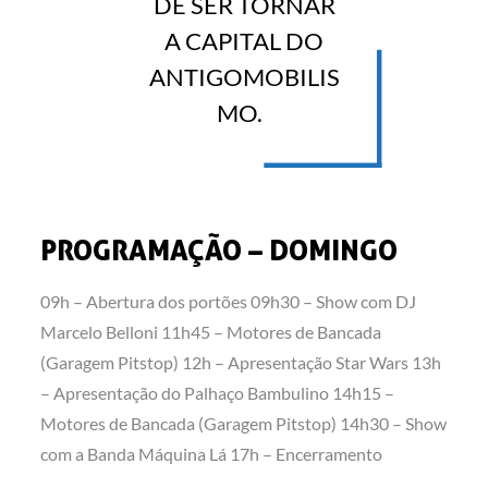
DE SER TORNAR
A CAPITAL DO
ANTIGOMOBILIS
MO.
PROGRAMAÇÃO – DOMINGO
09h – Abertura dos portões 09h30 – Show com DJ
Marcelo Belloni 11h45 – Motores de Bancada
(Garagem Pitstop) 12h – Apresentação Star Wars 13h
– Apresentação do Palhaço Bambulino 14h15 –
Motores de Bancada (Garagem Pitstop) 14h30 – Show
com a Banda Máquina Lá 17h – Encerramento