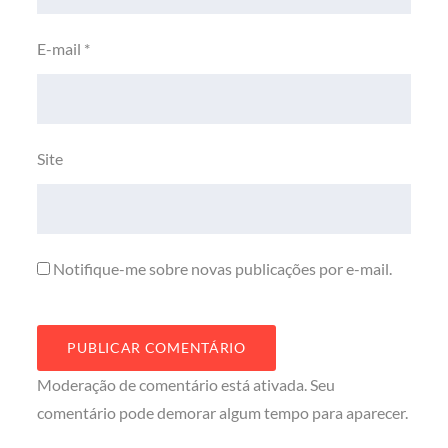
E-mail
*
Site
Notifique-me sobre novas publicações por e-mail.
Moderação de comentário está ativada. Seu
comentário pode demorar algum tempo para aparecer.