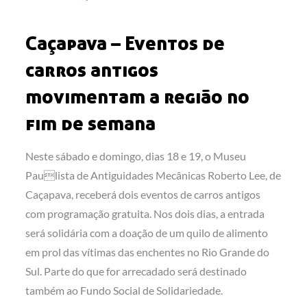
on
Caçapava – Eventos de
carros antigos
movimentam a região no
fim de semana
Neste sábado e domingo, dias 18 e 19, o Museu
Paulista de Antiguidades Mecânicas Roberto Lee, de
Caçapava, receberá dois eventos de carros antigos
com programação gratuita. Nos dois dias, a entrada
será solidária com a doação de um quilo de alimento
em prol das vítimas das enchentes no Rio Grande do
Sul. Parte do que for arrecadado será destinado
também ao Fundo Social de Solidariedade.