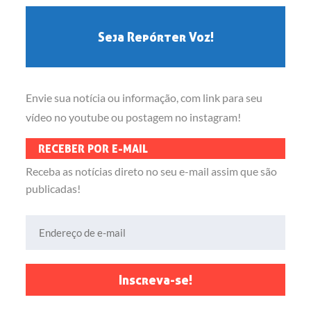
Seja Repórter Voz!
Envie sua notícia ou informação, com link para seu
vídeo no youtube ou postagem no instagram!
RECEBER POR E-MAIL
Receba as notícias direto no seu e-mail assim que são
publicadas!
Endereço de e-mail
Inscreva-se!