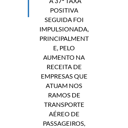
A 37ª TAXA
POSITIVA
SEGUIDA FOI
IMPULSIONADA,
PRINCIPALMENT
E, PELO
AUMENTO NA
RECEITA DE
EMPRESAS QUE
ATUAM NOS
RAMOS DE
TRANSPORTE
AÉREO DE
PASSAGEIROS,