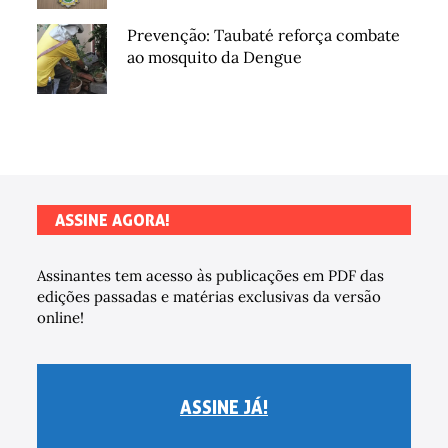
Prevenção: Taubaté reforça combate
ao mosquito da Dengue
ASSINE AGORA!
Assinantes tem acesso às publicações em PDF das
edições passadas e matérias exclusivas da versão
online!
ASSINE JÁ!