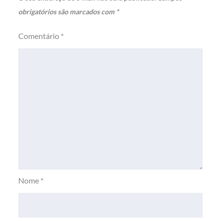
obrigatórios são marcados com
*
Comentário
*
Nome
*