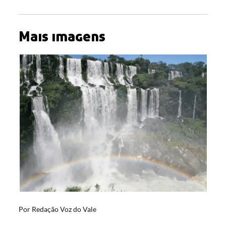
Mais imagens
Por
Redação Voz do Vale