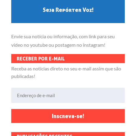
Seja Repórter Voz!
Envie sua notícia ou informação, com link para seu
vídeo no youtube ou postagem no instagram!
RECEBER POR E-MAIL
Receba as notícias direto no seu e-mail assim que são
publicadas!
Endereço de e-mail
Inscreva-se!