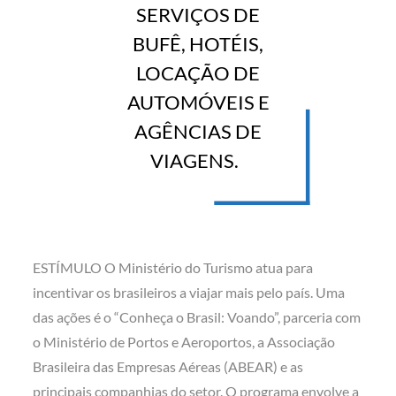
SERVIÇOS DE
BUFÊ, HOTÉIS,
LOCAÇÃO DE
AUTOMÓVEIS E
AGÊNCIAS DE
VIAGENS.
ESTÍMULO O Ministério do Turismo atua para
incentivar os brasileiros a viajar mais pelo país. Uma
das ações é o “Conheça o Brasil: Voando”, parceria com
o Ministério de Portos e Aeroportos, a Associação
Brasileira das Empresas Aéreas (ABEAR) e as
principais companhias do setor. O programa envolve a