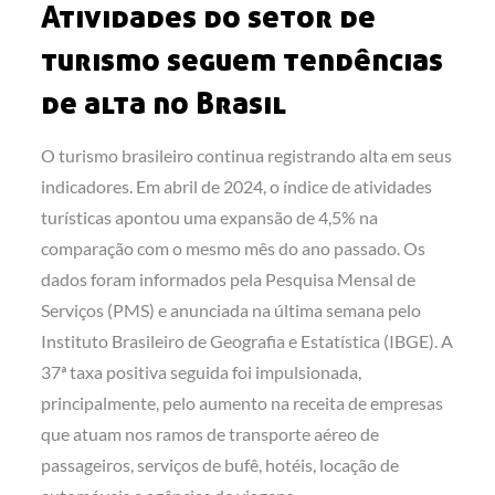
Atividades do setor de
turismo seguem tendências
de alta no Brasil
O turismo brasileiro continua registrando alta em seus
indicadores. Em abril de 2024, o índice de atividades
turísticas apontou uma expansão de 4,5% na
comparação com o mesmo mês do ano passado. Os
dados foram informados pela Pesquisa Mensal de
Serviços (PMS) e anunciada na última semana pelo
Instituto Brasileiro de Geografia e Estatística (IBGE). A
37ª taxa positiva seguida foi impulsionada,
principalmente, pelo aumento na receita de empresas
que atuam nos ramos de transporte aéreo de
passageiros, serviços de bufê, hotéis, locação de