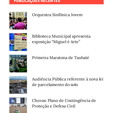
PUBLICAÇÕES RECENTES
Orquestra Sinfônica Jovem
Biblioteca Municipal apresenta
exposição “Miguel é Arte”
Primeira Maratona de Taubaté
Audiência Pública referente à nova lei
de parcelamento do solo
Chuvas: Plano de Contingência de
Proteção e Defesa Civil