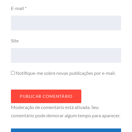
E-mail
*
Site
Notifique-me sobre novas publicações por e-mail.
Moderação de comentário está ativada. Seu
comentário pode demorar algum tempo para aparecer.