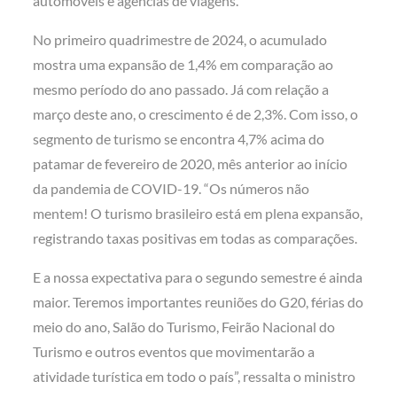
automóveis e agências de viagens.
No primeiro quadrimestre de 2024, o acumulado
mostra uma expansão de 1,4% em comparação ao
mesmo período do ano passado. Já com relação a
março deste ano, o crescimento é de 2,3%. Com isso, o
segmento de turismo se encontra 4,7% acima do
patamar de fevereiro de 2020, mês anterior ao início
da pandemia de COVID-19. “Os números não
mentem! O turismo brasileiro está em plena expansão,
registrando taxas positivas em todas as comparações.
E a nossa expectativa para o segundo semestre é ainda
maior. Teremos importantes reuniões do G20, férias do
meio do ano, Salão do Turismo, Feirão Nacional do
Turismo e outros eventos que movimentarão a
atividade turística em todo o país”, ressalta o ministro