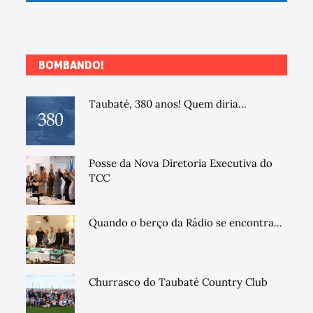
BOMBANDO!
Taubaté, 380 anos! Quem diria...
Posse da Nova Diretoria Executiva do
TCC
Quando o berço da Rádio se encontra...
Churrasco do Taubaté Country Club