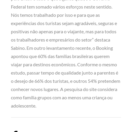
Federal tem somado vários esforços neste sentido.
Nós temos trabalhado por isso e para que as
experiências dos turistas sejam agradáveis, seguras e
positivas não apenas para o viajante, mas para todos
os trabalhadores e empresários do setor” destaca
Sabino. Em outro levantamento recente, o Booking
apontou que 60% das famílias brasileiras querem
viajar para destinos econômicos. Conforme o mesmo
estudo, passar tempo de qualidade junto a parentes é
o desejo de 66% dos turistas, e outros 54% pretendem
conhecer novos lugares. A pesquisa do site considera
como família grupos com ao menos uma criança ou
adolescente.