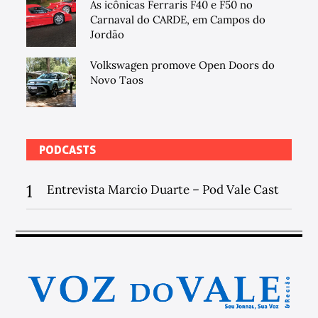
As icônicas Ferraris F40 e F50 no
Carnaval do CARDE, em Campos do
Jordão
Volkswagen promove Open Doors do
Novo Taos
PODCASTS
1
Entrevista Marcio Duarte – Pod Vale Cast