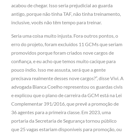
acabou de chegar. Isso seria prejudicial ao guarda
antigo, porque não tinha TAF, não tinha treinamento,
inclusive, vocês não têm tempo para treinar.
Seria uma coisa muito injusta. Fora outros pontos, o
erro do projeto, foram excluídos 11 GCMs que seriam
promovidos porque foram criados nove cargos de
confiança, e eu acho que temos muito cacique para
pouco índio. Isso me assusta, será que a gente
precisava realmente desses nove cargos?”, disse Vivi. A
advogada Bianca Coelho representou os guardas civis
e explicou que o plano de carreira da GCM está na Lei
Complementar 391/2016, que prevê a promoção de
36 agentes para a primeira classe. Em 2023, uma
portaria da Secretaria de Segurança tornou público
que 25 vagas estariam disponíveis para promoção, ou