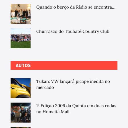
Quando o berço da Rádio se encontra...
Churrasco do Taubaté Country Club
AUTOS
Tukan: VW lançará picape inédita no
mercado
1ª Edição 2006 da Quinta em duas rodas
no Humaitá Mall