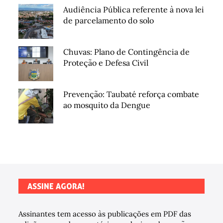
Audiência Pública referente à nova lei
de parcelamento do solo
Chuvas: Plano de Contingência de
Proteção e Defesa Civil
Prevenção: Taubaté reforça combate
ao mosquito da Dengue
ASSINE AGORA!
Assinantes tem acesso às publicações em PDF das