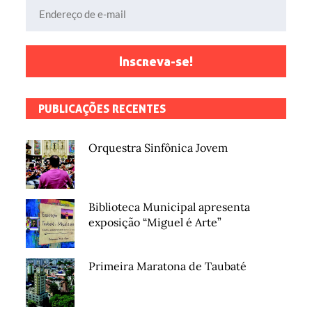
Endereço de e-mail
Inscreva-se!
PUBLICAÇÕES RECENTES
Orquestra Sinfônica Jovem
Biblioteca Municipal apresenta
exposição “Miguel é Arte”
Primeira Maratona de Taubaté