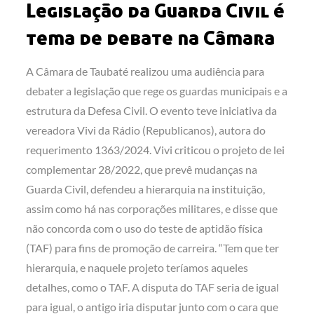
Legislação da Guarda Civil é
tema de debate na Câmara
A Câmara de Taubaté realizou uma audiência para
debater a legislação que rege os guardas municipais e a
estrutura da Defesa Civil. O evento teve iniciativa da
vereadora Vivi da Rádio (Republicanos), autora do
requerimento 1363/2024. Vivi criticou o projeto de lei
complementar 28/2022, que prevê mudanças na
Guarda Civil, defendeu a hierarquia na instituição,
assim como há nas corporações militares, e disse que
não concorda com o uso do teste de aptidão física
(TAF) para fins de promoção de carreira.
“Tem que ter
hierarquia, e naquele projeto teríamos aqueles
detalhes, como o TAF. A disputa do TAF seria de igual
para igual, o antigo iria disputar junto com o cara que