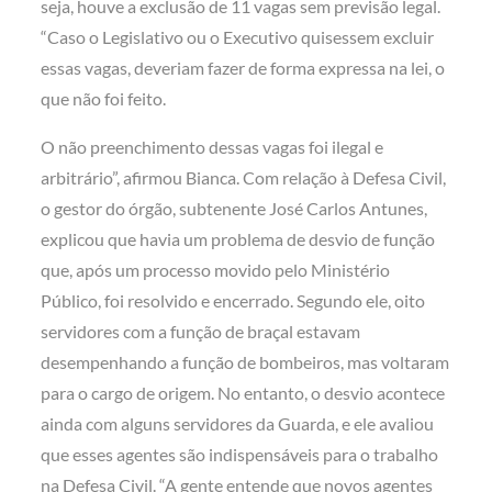
seja, houve a exclusão de 11 vagas sem previsão legal.
“Caso o Legislativo ou o Executivo quisessem excluir
essas vagas, deveriam fazer de forma expressa na lei, o
que não foi feito.
O não preenchimento dessas vagas foi ilegal e
arbitrário”, afirmou Bianca. Com relação à Defesa Civil,
o gestor do órgão, subtenente José Carlos Antunes,
explicou que havia um problema de desvio de função
que, após um processo movido pelo Ministério
Público, foi resolvido e encerrado. Segundo ele, oito
servidores com a função de braçal estavam
desempenhando a função de bombeiros, mas voltaram
para o cargo de origem. No entanto, o desvio acontece
ainda com alguns servidores da Guarda, e ele avaliou
que esses agentes são indispensáveis para o trabalho
na Defesa Civil. “A gente entende que novos agentes