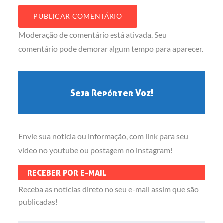
Moderação de comentário está ativada. Seu
comentário pode demorar algum tempo para aparecer.
Seja Repórter Voz!
Envie sua notícia ou informação, com link para seu
vídeo no youtube ou postagem no instagram!
RECEBER POR E-MAIL
Receba as notícias direto no seu e-mail assim que são
publicadas!