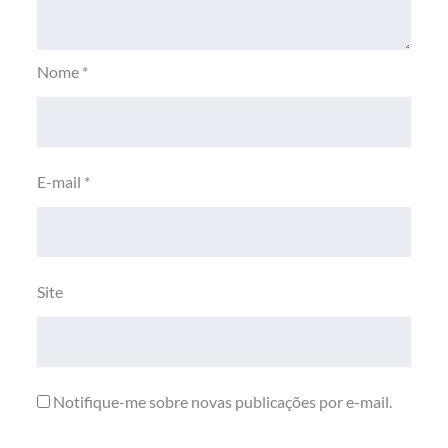
Nome
*
E-mail
*
Site
Notifique-me sobre novas publicações por e-mail.