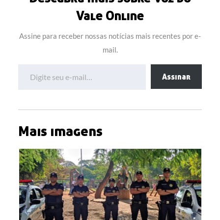
Vale Online
Assine para receber nossas notícias mais recentes por e-
mail.
Digite seu e-mail…
Assinar
Mais imagens