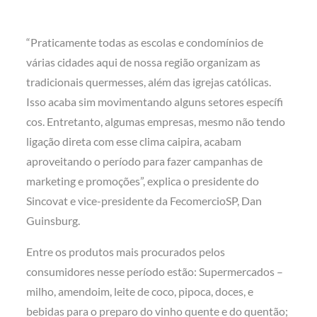
“Praticamente todas as escolas e condomínios de
várias cidades aqui de nossa região organizam as
tradicionais quermesses, além das igrejas católicas.
Isso acaba sim movimentando alguns setores específi
cos. Entretanto, algumas empresas, mesmo não tendo
ligação direta com esse clima caipira, acabam
aproveitando o período para fazer campanhas de
marketing e promoções”, explica o presidente do
Sincovat e vice-presidente da FecomercioSP, Dan
Guinsburg.
Entre os produtos mais procurados pelos
consumidores nesse período estão: Supermercados –
milho, amendoim, leite de coco, pipoca, doces, e
bebidas para o preparo do vinho quente e do quentão;