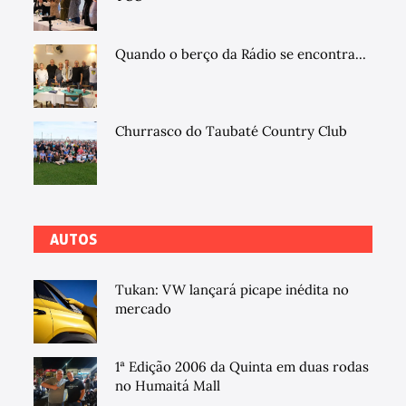
Quando o berço da Rádio se encontra...
Churrasco do Taubaté Country Club
AUTOS
Tukan: VW lançará picape inédita no
mercado
1ª Edição 2006 da Quinta em duas rodas
no Humaitá Mall