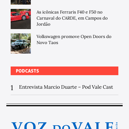
As icônicas Ferraris F40 e F50 no
Carnaval do CARDE, em Campos do
Jordão
Volkswagen promove Open Doors do
Novo Taos
PODCASTS
1
Entrevista Marcio Duarte – Pod Vale Cast