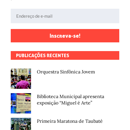
Endereço de e-mail
Inscreva-se!
PUBLICAÇÕES RECENTES
Orquestra Sinfônica Jovem
Biblioteca Municipal apresenta
exposição “Miguel é Arte”
Primeira Maratona de Taubaté