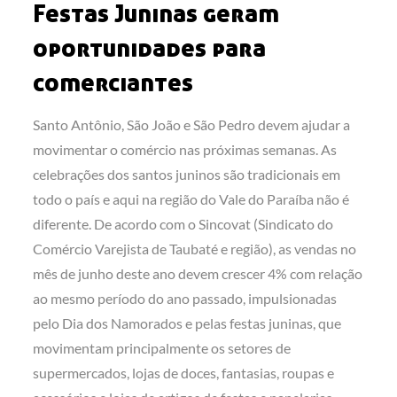
Festas Juninas geram
oportunidades para
comerciantes
Santo Antônio, São João e São Pedro devem ajudar a
movimentar o comércio nas próximas semanas. As
celebrações dos santos juninos são tradicionais em
todo o país e aqui na região do Vale do Paraíba não é
diferente. De acordo com o Sincovat (Sindicato do
Comércio Varejista de Taubaté e região), as vendas no
mês de junho deste ano devem crescer 4% com relação
ao mesmo período do ano passado, impulsionadas
pelo Dia dos Namorados e pelas festas juninas, que
movimentam principalmente os setores de
supermercados, lojas de doces, fantasias, roupas e