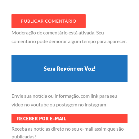
Moderação de comentário está ativada. Seu
comentário pode demorar algum tempo para aparecer.
Seja Repórter Voz!
Envie sua notícia ou informação, com link para seu
vídeo no youtube ou postagem no instagram!
RECEBER POR E-MAIL
Receba as notícias direto no seu e-mail assim que são
publicadas!