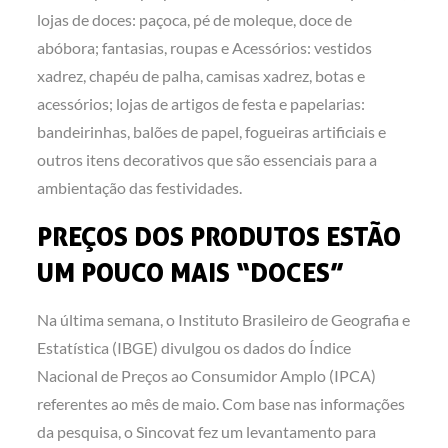
lojas de doces: paçoca, pé de moleque, doce de
abóbora; fantasias, roupas e Acessórios: vestidos
xadrez, chapéu de palha, camisas xadrez, botas e
acessórios; lojas de artigos de festa e papelarias:
bandeirinhas, balões de papel, fogueiras artificiais e
outros itens decorativos que são essenciais para a
ambientação das festividades.
PREÇOS DOS PRODUTOS ESTÃO
UM POUCO MAIS “DOCES”
Na última semana, o Instituto Brasileiro de Geografia e
Estatística (IBGE) divulgou os dados do Índice
Nacional de Preços ao Consumidor Amplo (IPCA)
referentes ao mês de maio. Com base nas informações
da pesquisa, o Sincovat fez um levantamento para