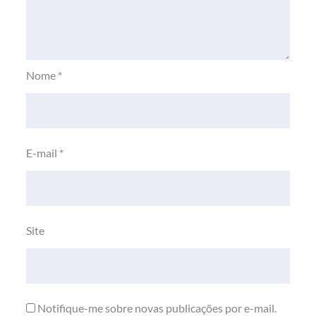
Nome
*
E-mail
*
Site
Notifique-me sobre novas publicações por e-mail.