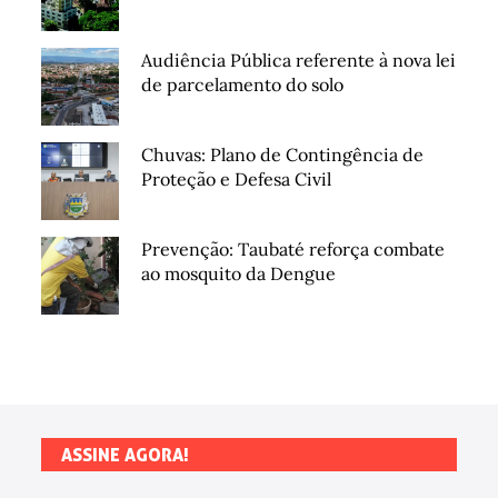
Audiência Pública referente à nova lei
de parcelamento do solo
Chuvas: Plano de Contingência de
Proteção e Defesa Civil
Prevenção: Taubaté reforça combate
ao mosquito da Dengue
ASSINE AGORA!