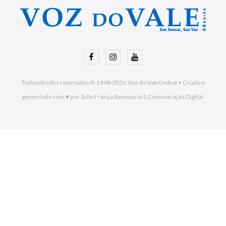
Facebook
Instagram
Youtube
Todos direitos reservados © 1948-2026
Voz do Vale Online
•
Criado e
gerenciado com ♥ por Julio França Assessoria
& Comunicação Digital.