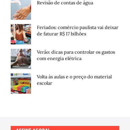
Revisão de contas de água
Feriados: comércio paulista vai deixar
de faturar R$ 17 bilhões
Verão: dicas para controlar os gastos
com energia elétrica
Volta às aulas e o preço do material
escolar