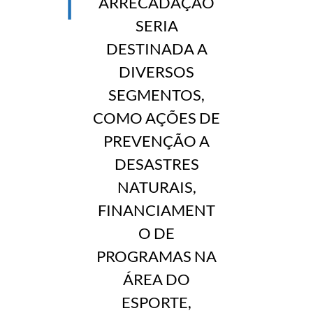
ARRECADAÇÃO
SERIA
DESTINADA A
DIVERSOS
SEGMENTOS,
COMO AÇÕES DE
PREVENÇÃO A
DESASTRES
NATURAIS,
FINANCIAMENT
O DE
PROGRAMAS NA
ÁREA DO
ESPORTE,