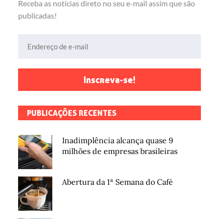
Receba as notícias direto no seu e-mail assim que são
publicadas!
Endereço de e-mail
Inscreva-se!
PUBLICAÇÕES RECENTES
Inadimplência alcança quase 9
milhões de empresas brasileiras
Abertura da 1ª Semana do Café