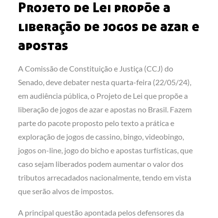
Projeto de Lei propõe a
liberação de jogos de azar e
apostas
A Comissão de Constituição e Justiça (CCJ) do
Senado, deve debater nesta quarta-feira (22/05/24),
em audiência pública, o Projeto de Lei que propõe a
liberação de jogos de azar e apostas no Brasil. Fazem
parte do pacote proposto pelo texto a prática e
exploração de jogos de cassino, bingo, videobingo,
jogos on-line, jogo do bicho e apostas turfísticas, que
caso sejam liberados podem aumentar o valor dos
tributos arrecadados nacionalmente, tendo em vista
que serão alvos de impostos.
A principal questão apontada pelos defensores da