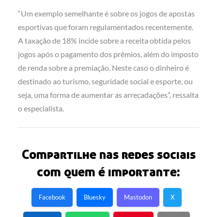
“Um exemplo semelhante é sobre os jogos de apostas
esportivas que foram regulamentados recentemente.
A taxação de 18% incide sobre a receita obtida pelos
jogos após o pagamento dos prêmios, além do imposto
de renda sobre a premiação. Neste caso o dinheiro é
destinado ao turismo, seguridade social e esporte, ou
seja, uma forma de aumentar as arrecadações”, ressalta
o especialista.
Compartilhe nas redes sociais
com quem é importante:
Facebook
Bluesky
Mastodon
X