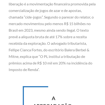
liberação é a movimentação financeira promovida pela
comercialização de jogos de azar e de apostas,
chamada “cide-jogos”. Segundo o parecer do relator, o
mercado movimentou pelo menos R$ 15 bilhões no
Brasil em 2023, mesmo ainda sendo ilegal. O texto
prevê a alíquota bruta de até 17% sobre a receita
recebida da exploração. O advogado tributarista,
Fellipe Cianca Fortes, do escritório Balera Berbel &
Mitne, explica que “O PL institui a tributação de
prêmios acima de R$ 10 mil em 20% na incidência do
Imposto de Renda”.
A