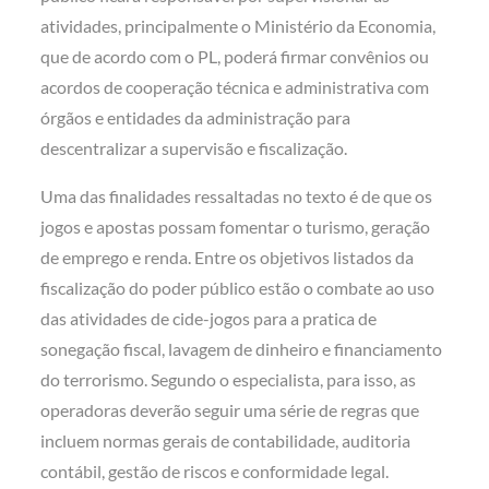
atividades, principalmente o Ministério da Economia,
que de acordo com o PL, poderá firmar convênios ou
acordos de cooperação técnica e administrativa com
órgãos e entidades da administração para
descentralizar a supervisão e fiscalização.
Uma das finalidades ressaltadas no texto é de que os
jogos e apostas possam fomentar o turismo, geração
de emprego e renda. Entre os objetivos listados da
fiscalização do poder público estão o combate ao uso
das atividades de cide-jogos para a pratica de
sonegação fiscal, lavagem de dinheiro e financiamento
do terrorismo. Segundo o especialista, para isso, as
operadoras deverão seguir uma série de regras que
incluem normas gerais de contabilidade, auditoria
contábil, gestão de riscos e conformidade legal.