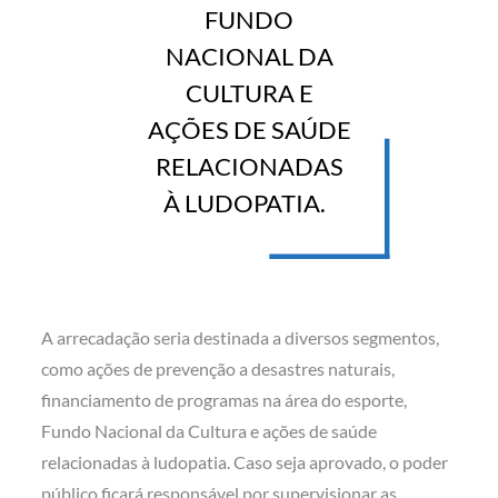
FUNDO
NACIONAL DA
CULTURA E
AÇÕES DE SAÚDE
RELACIONADAS
À LUDOPATIA.
A arrecadação seria destinada a diversos segmentos,
como ações de prevenção a desastres naturais,
financiamento de programas na área do esporte,
Fundo Nacional da Cultura e ações de saúde
relacionadas à ludopatia. Caso seja aprovado, o poder
público ficará responsável por supervisionar as