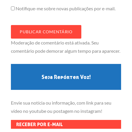
Notifique-me sobre novas publicações por e-mail.
Moderação de comentário está ativada. Seu
comentário pode demorar algum tempo para aparecer.
Seja Repórter Voz!
Envie sua notícia ou informação, com link para seu
vídeo no youtube ou postagem no instagram!
RECEBER POR E-MAIL