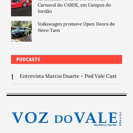
Carnaval do CARDE, em Campos do
Jordão
Volkswagen promove Open Doors do
Novo Taos
PODCASTS
1
Entrevista Marcio Duarte – Pod Vale Cast