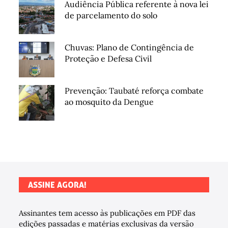
Audiência Pública referente à nova lei
de parcelamento do solo
Chuvas: Plano de Contingência de
Proteção e Defesa Civil
Prevenção: Taubaté reforça combate
ao mosquito da Dengue
ASSINE AGORA!
Assinantes tem acesso às publicações em PDF das
edições passadas e matérias exclusivas da versão