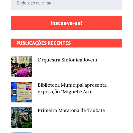
Inscreva-se!
PUBLICAÇÕES RECENTES
Orquestra Sinfônica Jovem
Biblioteca Municipal apresenta
exposição “Miguel é Arte”
Primeira Maratona de Taubaté