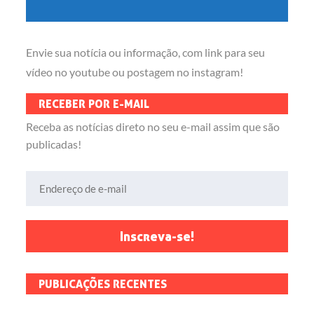
Envie sua notícia ou informação, com link para seu
vídeo no youtube ou postagem no instagram!
RECEBER POR E-MAIL
Receba as notícias direto no seu e-mail assim que são
publicadas!
Endereço de e-mail
Inscreva-se!
PUBLICAÇÕES RECENTES