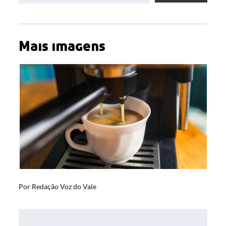
Mais imagens
Por
Redação Voz do Vale