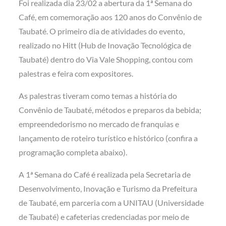
Foi realizada dia 23/02 a abertura da 1ª Semana do
Café, em comemoração aos 120 anos do Convênio de
Taubaté. O primeiro dia de atividades do evento,
realizado no Hitt (Hub de Inovação Tecnológica de
Taubaté) dentro do Via Vale Shopping, contou com
palestras e feira com expositores.
As palestras tiveram como temas a história do
Convênio de Taubaté, métodos e preparos da bebida;
empreendedorismo no mercado de franquias e
lançamento de roteiro turístico e histórico (confira a
programação completa abaixo).
A 1ª Semana do Café é realizada pela Secretaria de
Desenvolvimento, Inovação e Turismo da Prefeitura
de Taubaté, em parceria com a UNITAU (Universidade
de Taubaté) e cafeterias credenciadas por meio de