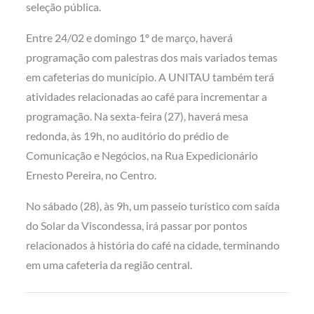
seleção pública.
Entre 24/02 e domingo 1º de março, haverá
programação com palestras dos mais variados temas
em cafeterias do município. A UNITAU também terá
atividades relacionadas ao café para incrementar a
programação. Na sexta-feira (27), haverá mesa
redonda, às 19h, no auditório do prédio de
Comunicação e Negócios, na Rua Expedicionário
Ernesto Pereira, no Centro.
No sábado (28), às 9h, um passeio turístico com saída
do Solar da Viscondessa, irá passar por pontos
relacionados à história do café na cidade, terminando
em uma cafeteria da região central.