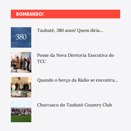
BOMBANDO!
Taubaté, 380 anos! Quem diria...
Posse da Nova Diretoria Executiva do
TCC
Quando o berço da Rádio se encontra...
Churrasco do Taubaté Country Club