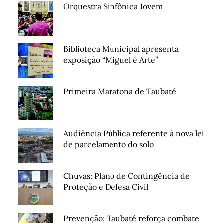
Orquestra Sinfônica Jovem
Biblioteca Municipal apresenta
exposição “Miguel é Arte”
Primeira Maratona de Taubaté
Audiência Pública referente à nova lei
de parcelamento do solo
Chuvas: Plano de Contingência de
Proteção e Defesa Civil
Prevenção: Taubaté reforça combate