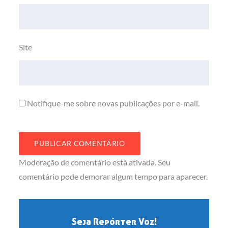
Site
Notifique-me sobre novas publicações por e-mail.
Moderação de comentário está ativada. Seu
comentário pode demorar algum tempo para aparecer.
Seja Repórter Voz!