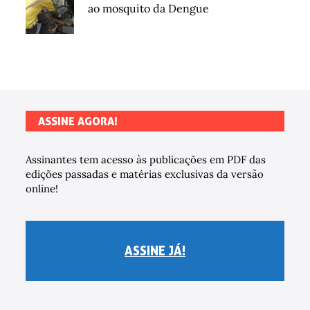
ao mosquito da Dengue
ASSINE AGORA!
Assinantes tem acesso às publicações em PDF das
edições passadas e matérias exclusivas da versão
online!
ASSINE JÁ!