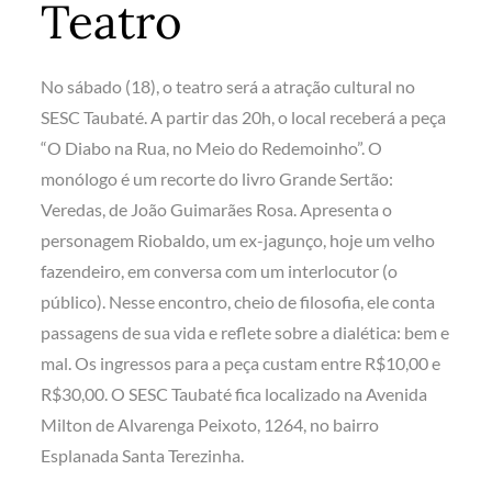
Teatro
No sábado (18), o teatro será a atração cultural no
SESC Taubaté. A partir das 20h, o local receberá a peça
“O Diabo na Rua, no Meio do Redemoinho”. O
monólogo é um recorte do livro Grande Sertão:
Veredas, de João Guimarães Rosa. Apresenta o
personagem Riobaldo, um ex-jagunço, hoje um velho
fazendeiro, em conversa com um interlocutor (o
público). Nesse encontro, cheio de filosofia, ele conta
passagens de sua vida e reflete sobre a dialética: bem e
mal. Os ingressos para a peça custam entre R$10,00 e
R$30,00. O SESC Taubaté fica localizado na Avenida
Milton de Alvarenga Peixoto, 1264, no bairro
Esplanada Santa Terezinha.