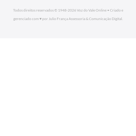
Todos direitos reservados © 1948-2026
Voz do Vale Online
•
Criado e
gerenciado com ♥ por Julio França Assessoria
& Comunicação Digital.