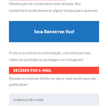
Moderação de comentário está ativada. Seu
comentário pode demorar algum tempo para aparecer.
Seja Repórter Voz!
Envie sua notícia ou informação, com link para seu
vídeo no youtube ou postagem no instagram!
RECEBER POR E-MAIL
Receba as notícias direto no seu e-mail assim que são
publicadas!
Endereço de e-mail