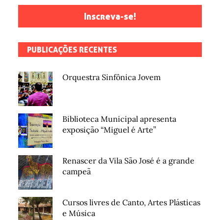
Inscreva-se!
PUBLICAÇÕES RECENTES
Orquestra Sinfônica Jovem
Biblioteca Municipal apresenta
exposição “Miguel é Arte”
Renascer da Vila São José é a grande
campeã
Cursos livres de Canto, Artes Plásticas
e Música