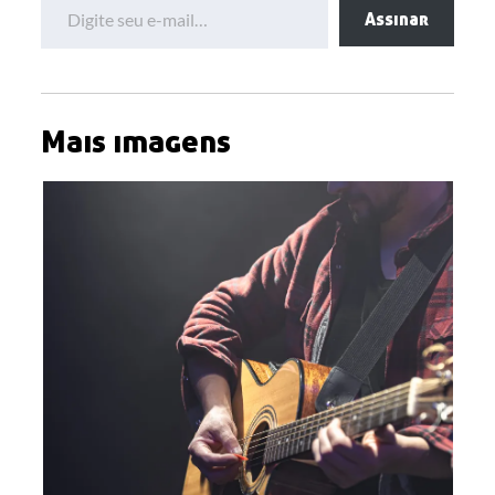
Assinar
Mais imagens