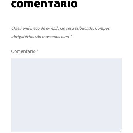
comentário
O seu endereço de e-mail não será publicado.
Campos
obrigatórios são marcados com
*
Comentário
*