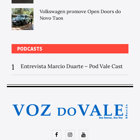
Volkswagen promove Open Doors do
Novo Taos
PODCASTS
1
Entrevista Marcio Duarte – Pod Vale Cast
Facebook
Instagram
Youtube