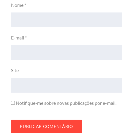
Nome
*
E-mail
*
Site
Notifique-me sobre novas publicações por e-mail.