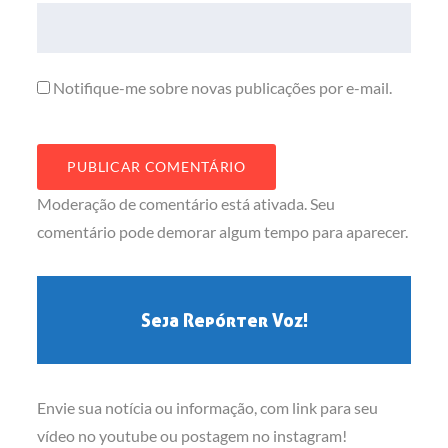
Notifique-me sobre novas publicações por e-mail.
Moderação de comentário está ativada. Seu
comentário pode demorar algum tempo para aparecer.
Seja Repórter Voz!
Envie sua notícia ou informação, com link para seu
vídeo no youtube ou postagem no instagram!