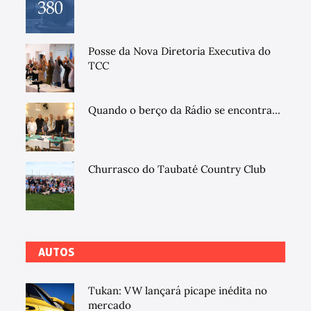
Posse da Nova Diretoria Executiva do
TCC
Quando o berço da Rádio se encontra...
Churrasco do Taubaté Country Club
AUTOS
Tukan: VW lançará picape inédita no
mercado