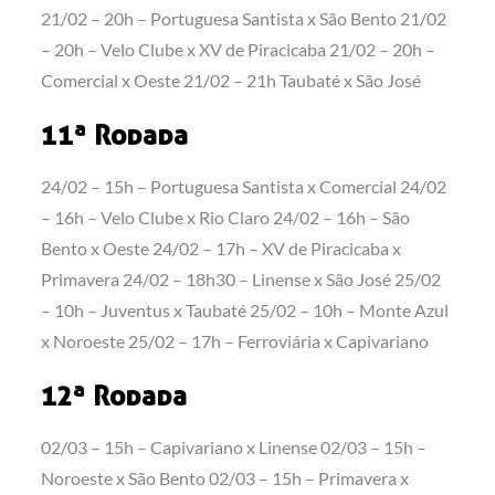
21/02 – 20h – Portuguesa Santista x São Bento 21/02
– 20h – Velo Clube x XV de Piracicaba 21/02 – 20h –
Comercial x Oeste 21/02 – 21h Taubaté x São José
11ª Rodada
24/02 – 15h – Portuguesa Santista x Comercial 24/02
– 16h – Velo Clube x Rio Claro 24/02 – 16h – São
Bento x Oeste 24/02 – 17h – XV de Piracicaba x
Primavera 24/02 – 18h30 – Linense x São José 25/02
– 10h – Juventus x Taubaté 25/02 – 10h – Monte Azul
x Noroeste 25/02 – 17h – Ferroviária x Capivariano
12ª Rodada
02/03 – 15h – Capivariano x Linense 02/03 – 15h –
Noroeste x São Bento 02/03 – 15h – Primavera x