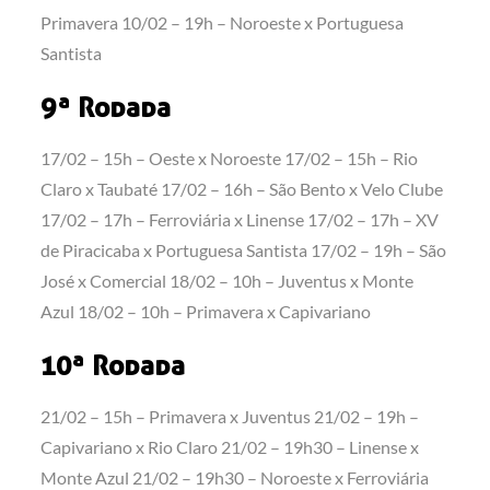
Primavera 10/02 – 19h – Noroeste x Portuguesa
Santista
9ª Rodada
17/02 – 15h – Oeste x Noroeste 17/02 – 15h – Rio
Claro x Taubaté 17/02 – 16h – São Bento x Velo Clube
17/02 – 17h – Ferroviária x Linense 17/02 – 17h – XV
de Piracicaba x Portuguesa Santista 17/02 – 19h – São
José x Comercial 18/02 – 10h – Juventus x Monte
Azul 18/02 – 10h – Primavera x Capivariano
10ª Rodada
21/02 – 15h – Primavera x Juventus 21/02 – 19h –
Capivariano x Rio Claro 21/02 – 19h30 – Linense x
Monte Azul 21/02 – 19h30 – Noroeste x Ferroviária