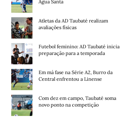
Água Santa
Atletas da AD Taubaté realizam
avaliações físicas
Futebol feminino: AD Taubaté inicia
preparação para a temporada
Em má fase na Série A2, Burro da
Central enfrentou a Linense
Com dez em campo, Taubaté soma
novo ponto na competição