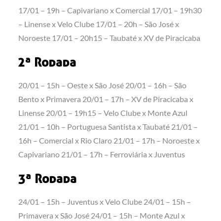
17/01 – 19h – Capivariano x Comercial 17/01 – 19h30
– Linense x Velo Clube 17/01 – 20h – São José x
Noroeste 17/01 – 20h15 – Taubaté x XV de Piracicaba
2ª Rodada
20/01 – 15h – Oeste x São José 20/01 – 16h – São
Bento x Primavera 20/01 – 17h – XV de Piracicaba x
Linense 20/01 – 19h15 – Velo Clube x Monte Azul
21/01 – 10h – Portuguesa Santista x Taubaté 21/01 –
16h – Comercial x Rio Claro 21/01 – 17h – Noroeste x
Capivariano 21/01 – 17h – Ferroviária x Juventus
3ª Rodada
24/01 – 15h – Juventus x Velo Clube 24/01 – 15h –
Primavera x São José 24/01 – 15h – Monte Azul x