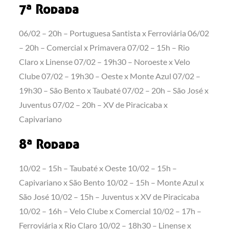
7ª Rodada
06/02 – 20h – Portuguesa Santista x Ferroviária 06/02
– 20h – Comercial x Primavera 07/02 – 15h – Rio
Claro x Linense 07/02 – 19h30 – Noroeste x Velo
Clube 07/02 – 19h30 – Oeste x Monte Azul 07/02 –
19h30 – São Bento x Taubaté 07/02 – 20h – São José x
Juventus 07/02 – 20h – XV de Piracicaba x
Capivariano
8ª Rodada
10/02 – 15h – Taubaté x Oeste 10/02 – 15h –
Capivariano x São Bento 10/02 – 15h – Monte Azul x
São José 10/02 – 15h – Juventus x XV de Piracicaba
10/02 – 16h – Velo Clube x Comercial 10/02 – 17h –
Ferroviária x Rio Claro 10/02 – 18h30 – Linense x