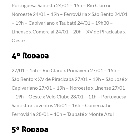
Portuguesa Santista 24/01 – 15h – Rio Claro x
Noroeste 24/01 – 19h – Ferroviária x São Bento 24/01
– 19h – Capivariano x Taubaté 24/01 – 19h30 –
Linense x Comercial 24/01 – 20h – XV de Piracicaba x
Oeste
4ª Rodada
27/01 – 15h – Rio Claro x Primavera 27/01 – 15h –
São Bento x XV de Piracicaba 27/01 – 19h – São José x
Capivariano 27/01 – 19h – Noroeste x Linense 27/01
– 19h – Oeste x Velo Clube 28/01 – 11h – Portuguesa
Santista x Juventus 28/01 – 16h – Comercial x
Ferroviária 28/01 – 10h – Taubaté x Monte Azul
5ª Rodada