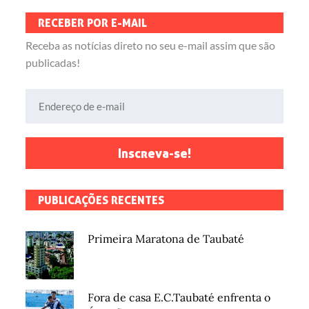
RECEBER POR E-MAIL
Receba as notícias direto no seu e-mail assim que são
publicadas!
Endereço de e-mail
Inscreva-se!
PUBLICAÇÕES RECENTES
Primeira Maratona de Taubaté
Fora de casa E.C.Taubaté enfrenta o