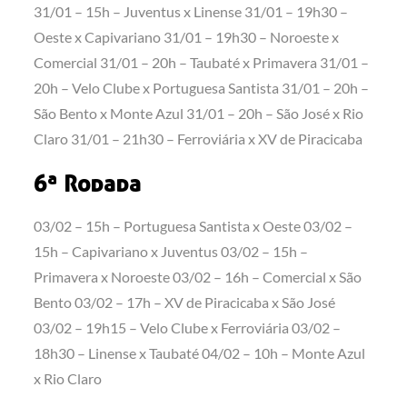
31/01 – 15h – Juventus x Linense 31/01 – 19h30 –
Oeste x Capivariano 31/01 – 19h30 – Noroeste x
Comercial 31/01 – 20h – Taubaté x Primavera 31/01 –
20h – Velo Clube x Portuguesa Santista 31/01 – 20h –
São Bento x Monte Azul 31/01 – 20h – São José x Rio
Claro 31/01 – 21h30 – Ferroviária x XV de Piracicaba
6ª Rodada
03/02 – 15h – Portuguesa Santista x Oeste 03/02 –
15h – Capivariano x Juventus 03/02 – 15h –
Primavera x Noroeste 03/02 – 16h – Comercial x São
Bento 03/02 – 17h – XV de Piracicaba x São José
03/02 – 19h15 – Velo Clube x Ferroviária 03/02 –
18h30 – Linense x Taubaté 04/02 – 10h – Monte Azul
x Rio Claro