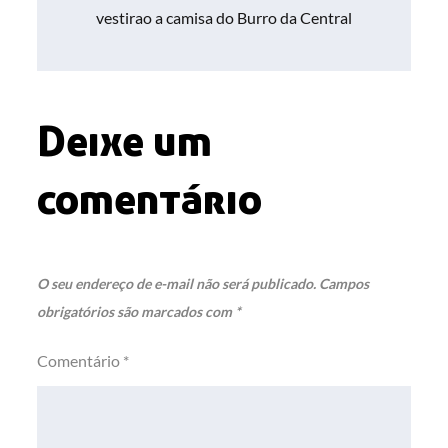
vestirao a camisa do Burro da Central
Post
Deixe um
comentário
O seu endereço de e-mail não será publicado.
Campos
obrigatórios são marcados com
*
Comentário
*