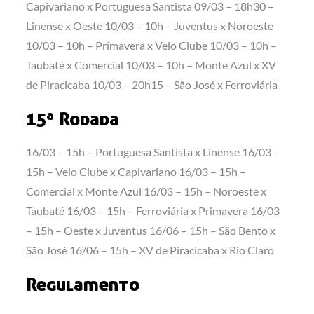
Capivariano x Portuguesa Santista 09/03 – 18h30 –
Linense x Oeste 10/03 – 10h – Juventus x Noroeste
10/03 – 10h – Primavera x Velo Clube 10/03 – 10h –
Taubaté x Comercial 10/03 – 10h – Monte Azul x XV
de Piracicaba 10/03 – 20h15 – São José x Ferroviária
15ª Rodada
16/03 – 15h – Portuguesa Santista x Linense 16/03 –
15h – Velo Clube x Capivariano 16/03 – 15h –
Comercial x Monte Azul 16/03 – 15h – Noroeste x
Taubaté 16/03 – 15h – Ferroviária x Primavera 16/03
– 15h – Oeste x Juventus 16/06 – 15h – São Bento x
São José 16/06 – 15h – XV de Piracicaba x Rio Claro
Regulamento