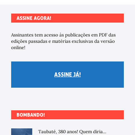
ASSINE AGORA!
Assinantes tem acesso às publicações em PDF das
edições passadas e matérias exclusivas da versão
online!
ASSINE JÁ!
BOMBANDO!
Taubaté, 380 anos! Quem diria...