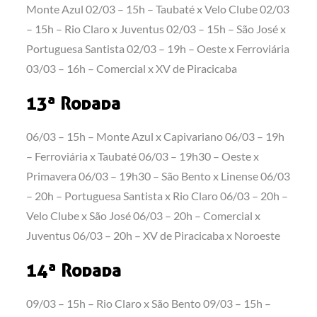
Monte Azul 02/03 – 15h – Taubaté x Velo Clube 02/03
– 15h – Rio Claro x Juventus 02/03 – 15h – São José x
Portuguesa Santista 02/03 – 19h – Oeste x Ferroviária
03/03 – 16h – Comercial x XV de Piracicaba
13ª Rodada
06/03 – 15h – Monte Azul x Capivariano 06/03 – 19h
– Ferroviária x Taubaté 06/03 – 19h30 – Oeste x
Primavera 06/03 – 19h30 – São Bento x Linense 06/03
– 20h – Portuguesa Santista x Rio Claro 06/03 – 20h –
Velo Clube x São José 06/03 – 20h – Comercial x
Juventus 06/03 – 20h – XV de Piracicaba x Noroeste
14ª Rodada
09/03 – 15h – Rio Claro x São Bento 09/03 – 15h –