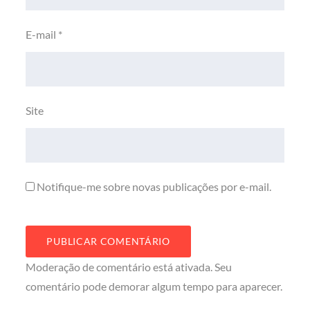
E-mail
*
Site
Notifique-me sobre novas publicações por e-mail.
Moderação de comentário está ativada. Seu
comentário pode demorar algum tempo para aparecer.