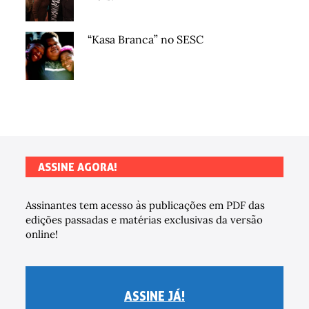
“Kasa Branca” no SESC
ASSINE AGORA!
Assinantes tem acesso às publicações em PDF das
edições passadas e matérias exclusivas da versão
online!
ASSINE JÁ!