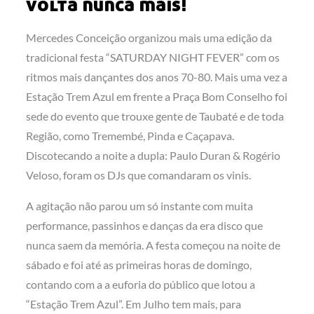
volta nunca mais!
Mercedes Conceição organizou mais uma edição da
tradicional festa “SATURDAY NIGHT FEVER” com os
ritmos mais dançantes dos anos 70-80. Mais uma vez a
Estação Trem Azul em frente a Praça Bom Conselho foi
sede do evento que trouxe gente de Taubaté e de toda
Região, como Tremembé, Pinda e Caçapava.
Discotecando a noite a dupla: Paulo Duran & Rogério
Veloso, foram os DJs que comandaram os vinis.
A agitação não parou um só instante com muita
performance, passinhos e danças da era disco que
nunca saem da memória. A festa começou na noite de
sábado e foi até as primeiras horas de domingo,
contando com a a euforia do público que lotou a
“Estação Trem Azul”. Em Julho tem mais, para