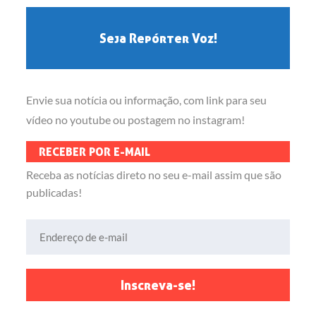
Seja Repórter Voz!
Envie sua notícia ou informação, com link para seu
vídeo no youtube ou postagem no instagram!
RECEBER POR E-MAIL
Receba as notícias direto no seu e-mail assim que são
publicadas!
Endereço de e-mail
Inscreva-se!