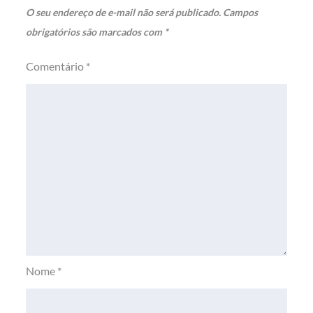
O seu endereço de e-mail não será publicado.
Campos
obrigatórios são marcados com
*
Comentário
*
Nome
*