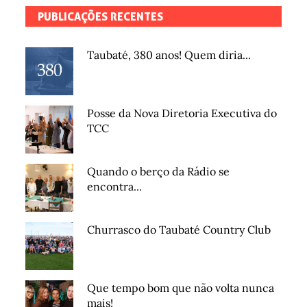
PUBLICAÇÕES RECENTES
Taubaté, 380 anos! Quem diria...
Posse da Nova Diretoria Executiva do
TCC
Quando o berço da Rádio se
encontra...
Churrasco do Taubaté Country Club
Que tempo bom que não volta nunca
mais!