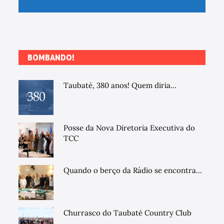
BOMBANDO!
Taubaté, 380 anos! Quem diria...
Posse da Nova Diretoria Executiva do
TCC
Quando o berço da Rádio se encontra...
Churrasco do Taubaté Country Club