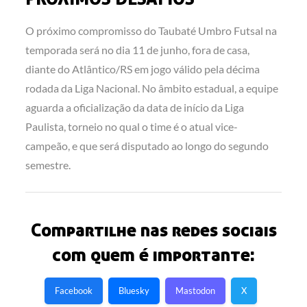
O próximo compromisso do Taubaté Umbro Futsal na
temporada será no dia 11 de junho, fora de casa,
diante do Atlântico/RS em jogo válido pela décima
rodada da Liga Nacional. No âmbito estadual, a equipe
aguarda a oficialização da data de início da Liga
Paulista, torneio no qual o time é o atual vice-
campeão, e que será disputado ao longo do segundo
semestre.
Compartilhe nas redes sociais
com quem é importante:
Facebook
Bluesky
Mastodon
X