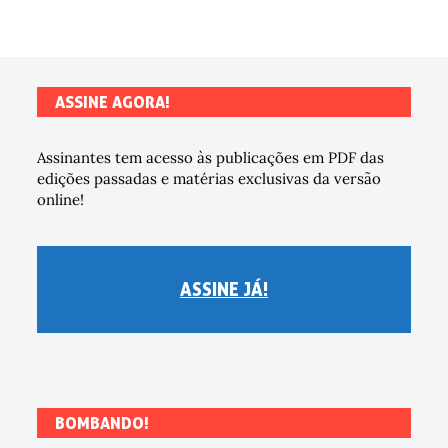
ASSINE AGORA!
Assinantes tem acesso às publicações em PDF das
edições passadas e matérias exclusivas da versão
online!
ASSINE JÁ!
BOMBANDO!