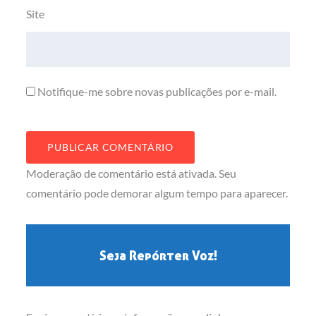
Site
Notifique-me sobre novas publicações por e-mail.
Moderação de comentário está ativada. Seu
comentário pode demorar algum tempo para aparecer.
Seja Repórter Voz!