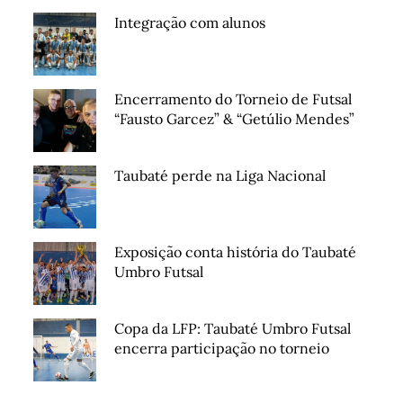
Integração com alunos
Encerramento do Torneio de Futsal
“Fausto Garcez” & “Getúlio Mendes”
Taubaté perde na Liga Nacional
Exposição conta história do Taubaté
Umbro Futsal
Copa da LFP: Taubaté Umbro Futsal
encerra participação no torneio