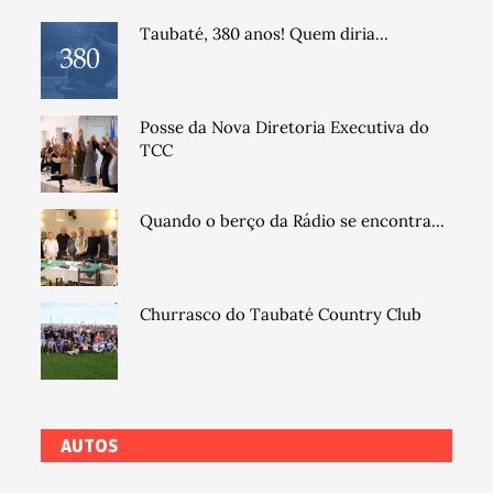
Taubaté, 380 anos! Quem diria...
Posse da Nova Diretoria Executiva do
TCC
Quando o berço da Rádio se encontra...
Churrasco do Taubaté Country Club
AUTOS