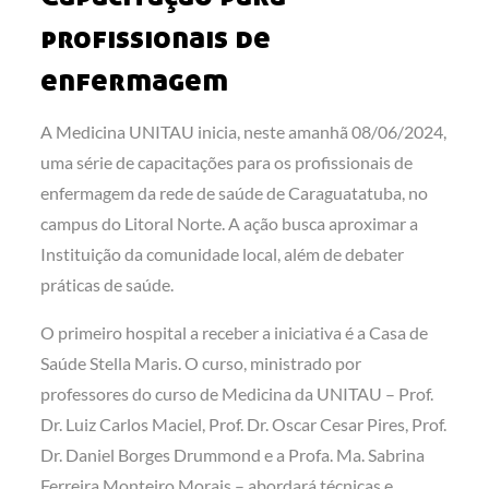
profissionais de
enfermagem
A Medicina UNITAU inicia, neste amanhã 08/06/2024,
uma série de capacitações para os profissionais de
enfermagem da rede de saúde de Caraguatatuba, no
campus do Litoral Norte. A ação busca aproximar a
Instituição da comunidade local, além de debater
práticas de saúde.
O primeiro hospital a receber a iniciativa é a Casa de
Saúde Stella Maris. O curso, ministrado por
professores do curso de Medicina da UNITAU – Prof.
Dr. Luiz Carlos Maciel, Prof. Dr. Oscar Cesar Pires, Prof.
Dr. Daniel Borges Drummond e a Profa. Ma. Sabrina
Ferreira Monteiro Morais – abordará técnicas e