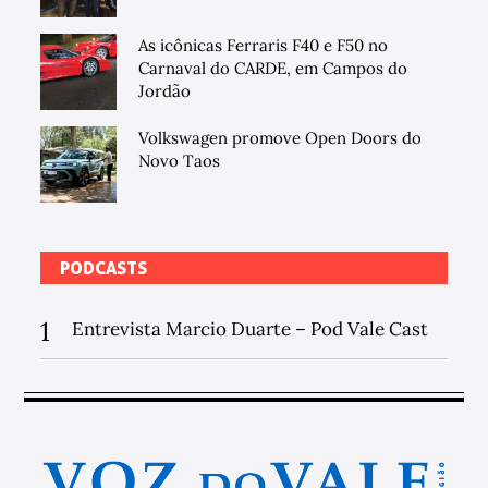
As icônicas Ferraris F40 e F50 no
Carnaval do CARDE, em Campos do
Jordão
Volkswagen promove Open Doors do
Novo Taos
PODCASTS
1
Entrevista Marcio Duarte – Pod Vale Cast