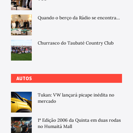
Quando o berço da Rádio se encontra...
Churrasco do Taubaté Country Club
AUTOS
Tukan: VW lançará picape inédita no
mercado
1ª Edição 2006 da Quinta em duas rodas
no Humaitá Mall