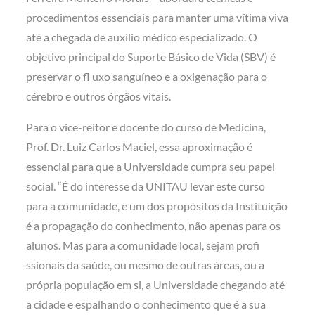
procedimentos essenciais para manter uma vítima viva
até a chegada de auxílio médico especializado. O
objetivo principal do Suporte Básico de Vida (SBV) é
preservar o fl uxo sanguíneo e a oxigenação para o
cérebro e outros órgãos vitais.
Para o vice-reitor e docente do curso de Medicina,
Prof. Dr. Luiz Carlos Maciel, essa aproximação é
essencial para que a Universidade cumpra seu papel
social. “É do interesse da UNITAU levar este curso
para a comunidade, e um dos propósitos da Instituição
é a propagação do conhecimento, não apenas para os
alunos. Mas para a comunidade local, sejam profi
ssionais da saúde, ou mesmo de outras áreas, ou a
própria população em si, a Universidade chegando até
a cidade e espalhando o conhecimento que é a sua