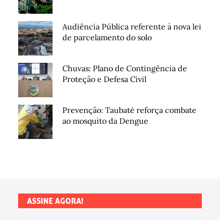
Audiência Pública referente à nova lei
de parcelamento do solo
Chuvas: Plano de Contingência de
Proteção e Defesa Civil
Prevenção: Taubaté reforça combate
ao mosquito da Dengue
ASSINE AGORA!