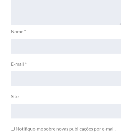
Nome
*
E-mail
*
Site
Notifique-me sobre novas publicações por e-mail.