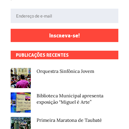
Endereço de e-mail
Inscreva-se!
PUBLICAÇÕES RECENTES
Orquestra Sinfônica Jovem
Biblioteca Municipal apresenta
exposição “Miguel é Arte”
Primeira Maratona de Taubaté