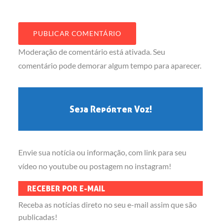
Moderação de comentário está ativada. Seu
comentário pode demorar algum tempo para aparecer.
Seja Repórter Voz!
Envie sua notícia ou informação, com link para seu
vídeo no youtube ou postagem no instagram!
RECEBER POR E-MAIL
Receba as notícias direto no seu e-mail assim que são
publicadas!