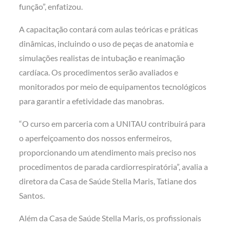
função”, enfatizou.
A capacitação contará com aulas teóricas e práticas
dinâmicas, incluindo o uso de peças de anatomia e
simulações realistas de intubação e reanimação
cardíaca. Os procedimentos serão avaliados e
monitorados por meio de equipamentos tecnológicos
para garantir a efetividade das manobras.
“O curso em parceria com a UNITAU contribuirá para
o aperfeiçoamento dos nossos enfermeiros,
proporcionando um atendimento mais preciso nos
procedimentos de parada cardiorrespiratória”, avalia a
diretora da Casa de Saúde Stella Maris, Tatiane dos
Santos.
Além da Casa de Saúde Stella Maris, os profissionais