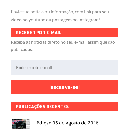
Envie sua notícia ou informação, com link para seu
vídeo no youtube ou postagem no instagram!
RECEBER POR E-MAIL
Receba as notícias direto no seu e-mail assim que são
publicadas!
Endereço de e-mail
Inscreva-se!
PUBLICAÇÕES RECENTES
Edição 05 de Agosto de 2026