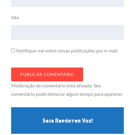
Site
Notifique-me sobre novas publicações por e-mail.
Moderação de comentário está ativada. Seu
comentário pode demorar algum tempo para aparecer.
Seja Repórter Voz!