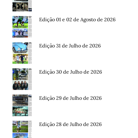
Edição 01 e 02 de Agosto de 2026
Edição 31 de Julho de 2026
Edição 30 de Julho de 2026
Edição 29 de Julho de 2026
Edição 28 de Julho de 2026