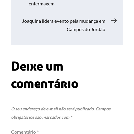
enfermagem
de
Joaquina lidera evento pela mudança em
Post
Campos do Jordão
Deixe um
comentário
O seu endereço de e-mail não será publicado.
Campos
obrigatórios são marcados com
*
Comentário
*