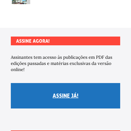
ASSINE AGORA!
Assinantes tem acesso às publicações em PDF das
edições passadas e matérias exclusivas da versão
online!
ASSINE JÁ!