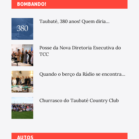
BOMBANDO!
Taubaté, 380 anos! Quem diria...
Posse da Nova Diretoria Executiva do
TCC
Quando o berço da Rádio se encontra...
Churrasco do Taubaté Country Club
AUTOS