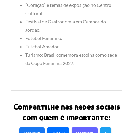
“Coração” é temas de exposição no Centro
Cultural.
Festival de Gastronomia em Campos do
Jordão.
Futebol Feminino.
Futebol Amador.
Turismo: Brasil comemora escolha como sede
da Copa Feminina 2027.
Compartilhe nas redes sociais
com quem é importante: