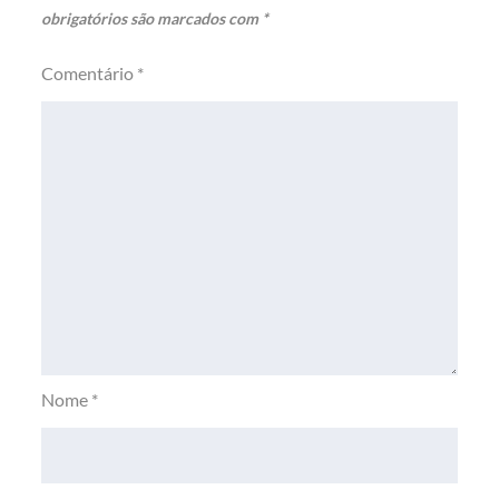
obrigatórios são marcados com
*
Comentário
*
Nome
*