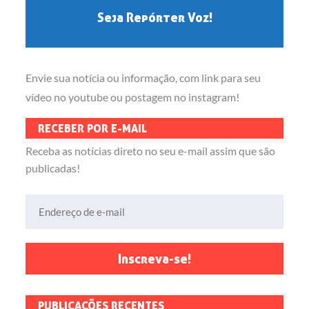
Seja Repórter Voz!
Envie sua notícia ou informação, com link para seu
vídeo no youtube ou postagem no instagram!
RECEBER POR E-MAIL
Receba as notícias direto no seu e-mail assim que são
publicadas!
Endereço de e-mail
Inscreva-se!
PUBLICAÇÕES RECENTES