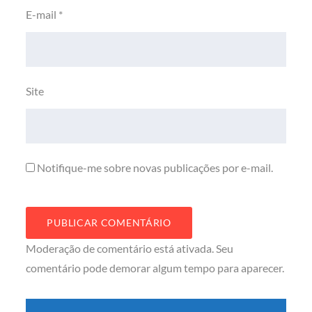
E-mail
*
Site
Notifique-me sobre novas publicações por e-mail.
Moderação de comentário está ativada. Seu
comentário pode demorar algum tempo para aparecer.