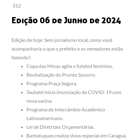
312
Edição 06 de Junho de 2024
Edição de hoje: Sem jornalismo local, como você
acompanharia o que o prefeito e os vereadores estão
fazendo?.
Copa das Minas agita o futebol feminino.
Revitalização do Pronto Socorro.
Programa Praça Segura.
Taubaté inicia imunização da COVID-19 com
nova vacina.
Programa de Intercâmbio Acadêmico
Latinoamericano.
Lei de Diretrizes Orçamentárias.
Barbatuques realiza show especial em Caraguá.