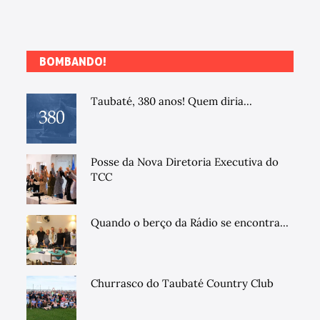
BOMBANDO!
Taubaté, 380 anos! Quem diria...
Posse da Nova Diretoria Executiva do
TCC
Quando o berço da Rádio se encontra...
Churrasco do Taubaté Country Club