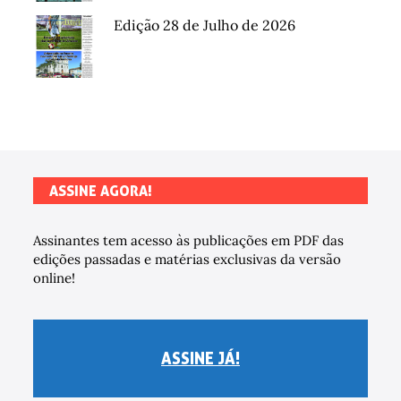
Edição 28 de Julho de 2026
ASSINE AGORA!
Assinantes tem acesso às publicações em PDF das
edições passadas e matérias exclusivas da versão
online!
ASSINE JÁ!