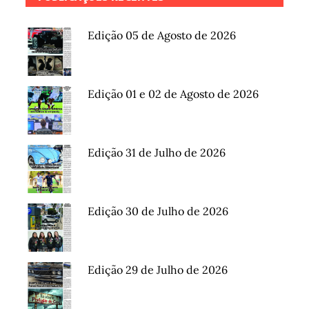
Edição 05 de Agosto de 2026
Edição 01 e 02 de Agosto de 2026
Edição 31 de Julho de 2026
Edição 30 de Julho de 2026
Edição 29 de Julho de 2026