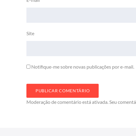
Site
Notifique-me sobre novas publicações por e-mail.
Moderação de comentário está ativada. Seu comentá