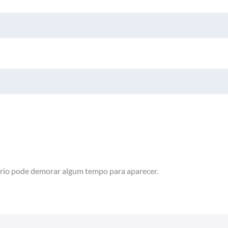
rio pode demorar algum tempo para aparecer.