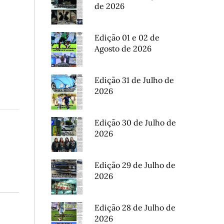
de 2026
Edição 01 e 02 de
Agosto de 2026
Edição 31 de Julho de
2026
Edição 30 de Julho de
2026
Edição 29 de Julho de
2026
Edição 28 de Julho de
2026