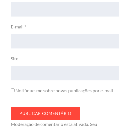
E-mail
*
Site
Notifique-me sobre novas publicações por e-mail.
Moderação de comentário está ativada. Seu