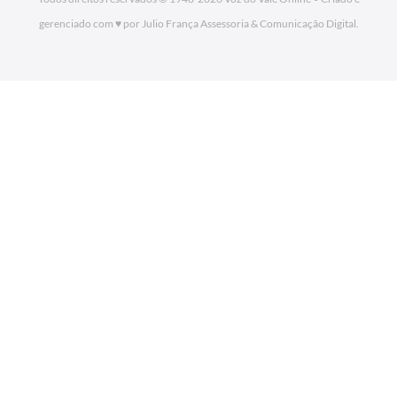
gerenciado com ♥ por Julio França Assessoria
& Comunicação Digital.