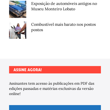
Exposição de automóveis antigos no
Museu Monteiro Lobato
Combustível mais barato nos postos
postos
ASSINE AGORA!
Assinantes tem acesso às publicações em PDF das
edições passadas e matérias exclusivas da versão
online!