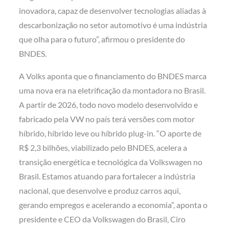
inovadora, capaz de desenvolver tecnologias aliadas à
descarbonização no setor automotivo é uma indústria
que olha para o futuro”, afirmou o presidente do
BNDES.
A Volks aponta que o financiamento do BNDES marca
uma nova era na eletrificação da montadora no Brasil.
A partir de 2026, todo novo modelo desenvolvido e
fabricado pela VW no país terá versões com motor
híbrido, híbrido leve ou híbrido plug-in. “O aporte de
R$ 2,3 bilhões, viabilizado pelo BNDES, acelera a
transição energética e tecnológica da Volkswagen no
Brasil. Estamos atuando para fortalecer a indústria
nacional, que desenvolve e produz carros aqui,
gerando empregos e acelerando a economia”, aponta o
presidente e CEO da Volkswagen do Brasil, Ciro