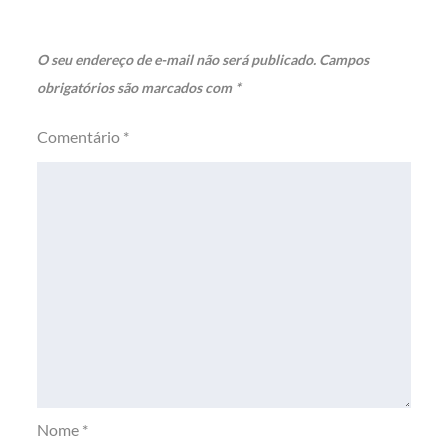
O seu endereço de e-mail não será publicado.
Campos
obrigatórios são marcados com
*
Comentário
*
Nome
*