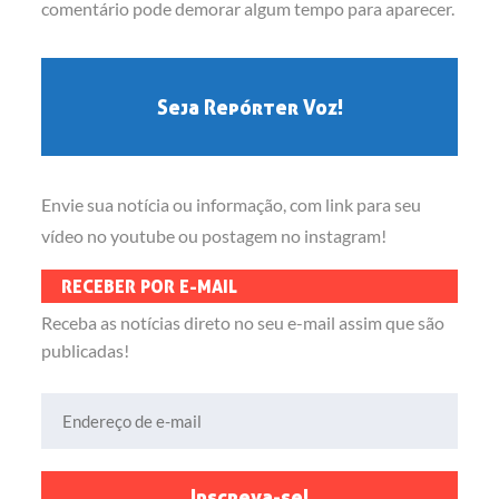
comentário pode demorar algum tempo para aparecer.
Seja Repórter Voz!
Envie sua notícia ou informação, com link para seu
vídeo no youtube ou postagem no instagram!
RECEBER POR E-MAIL
Receba as notícias direto no seu e-mail assim que são
publicadas!
Endereço de e-mail
Inscreva-se!