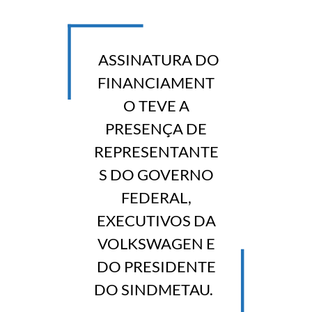
ASSINATURA DO
FINANCIAMENT
O TEVE A
PRESENÇA DE
REPRESENTANTE
S DO GOVERNO
FEDERAL,
EXECUTIVOS DA
VOLKSWAGEN E
DO PRESIDENTE
DO SINDMETAU.