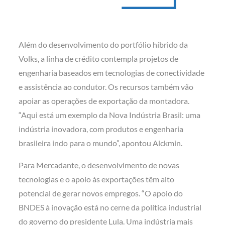
Além do desenvolvimento do portfólio híbrido da
Volks, a linha de crédito contempla projetos de
engenharia baseados em tecnologias de conectividade
e assistência ao condutor. Os recursos também vão
apoiar as operações de exportação da montadora.
“Aqui está um exemplo da Nova Indústria Brasil: uma
indústria inovadora, com produtos e engenharia
brasileira indo para o mundo”, apontou Alckmin.
Para Mercadante, o desenvolvimento de novas
tecnologias e o apoio às exportações têm alto
potencial de gerar novos empregos. “O apoio do
BNDES à inovação está no cerne da política industrial
do governo do presidente Lula. Uma indústria mais