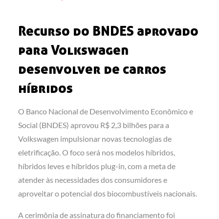
on
Recurso do BNDES aprovado
para Volkswagen
desenvolver de carros
híbridos
O Banco Nacional de Desenvolvimento Econômico e
Social (BNDES) aprovou R$ 2,3 bilhões para a
Volkswagen impulsionar novas tecnologias de
eletrificação. O foco será nos modelos híbridos,
híbridos leves e híbridos plug-in, com a meta de
atender às necessidades dos consumidores e
aproveitar o potencial dos biocombustíveis nacionais.
A cerimônia de assinatura do financiamento foi