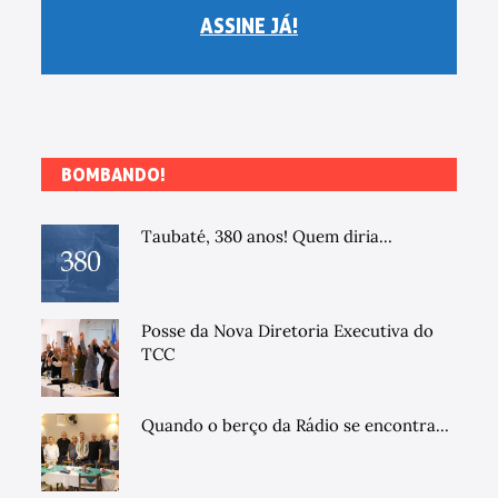
ASSINE JÁ!
BOMBANDO!
Taubaté, 380 anos! Quem diria...
Posse da Nova Diretoria Executiva do
TCC
Quando o berço da Rádio se encontra...