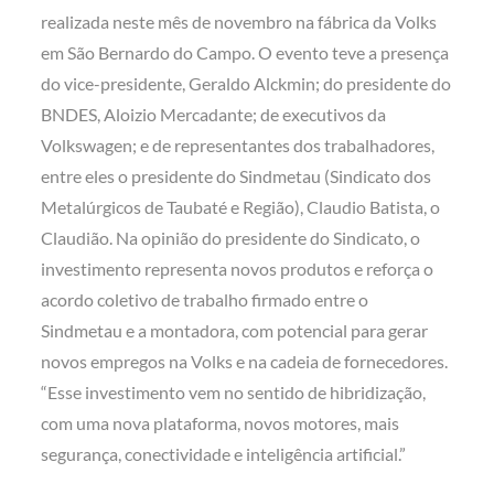
realizada neste mês de novembro na fábrica da Volks
em São Bernardo do Campo. O evento teve a presença
do vice-presidente, Geraldo Alckmin; do presidente do
BNDES, Aloizio Mercadante; de executivos da
Volkswagen; e de representantes dos trabalhadores,
entre eles o presidente do Sindmetau (Sindicato dos
Metalúrgicos de Taubaté e Região), Claudio Batista, o
Claudião. Na opinião do presidente do Sindicato, o
investimento representa novos produtos e reforça o
acordo coletivo de trabalho firmado entre o
Sindmetau e a montadora, com potencial para gerar
novos empregos na Volks e na cadeia de fornecedores.
“Esse investimento vem no sentido de hibridização,
com uma nova plataforma, novos motores, mais
segurança, conectividade e inteligência artificial.”