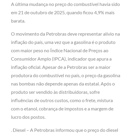
A última mudança no preço do combustível havia sido
em 21 de outubro de 2025, quando ficou 4,9% mais
barata.
O movimento da Petrobras deve representar alívio na
inflação do país, uma vez que a gasolina é o produto
com maior peso no Índice Nacional de Preços ao
Consumidor Amplo (IPCA), indicador que apura a
inflação oficial. Apesar de a Petrobras ser a maior
produtora do combustível no país, o preço da gasolina
nas bombas não depende apenas da estatal. Após o
produto ser vendido às distribuidoras, sofre
influências de outros custos, como o frete, mistura
com o etanol, cobrança de impostos e a margem de
lucro dos postos.
. Diesel – A Petrobras informou que o preço do diesel