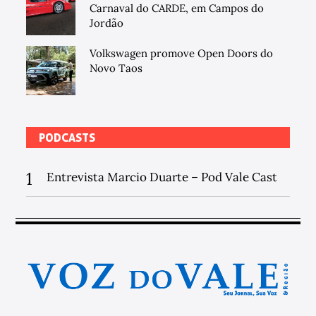
Carnaval do CARDE, em Campos do
Jordão
Volkswagen promove Open Doors do
Novo Taos
PODCASTS
1
Entrevista Marcio Duarte – Pod Vale Cast