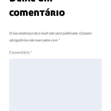
comentário
O seu endereço de e-mail não será publicado.
Campos
obrigatórios são marcados com
*
Comentário
*