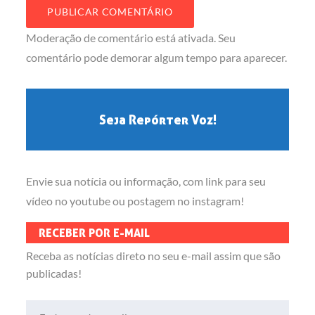
Moderação de comentário está ativada. Seu
comentário pode demorar algum tempo para aparecer.
Seja Repórter Voz!
Envie sua notícia ou informação, com link para seu
vídeo no youtube ou postagem no instagram!
RECEBER POR E-MAIL
Receba as notícias direto no seu e-mail assim que são
publicadas!
Endereço de e-mail