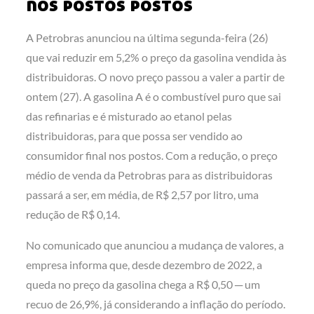
nos postos postos
A Petrobras anunciou na última segunda-feira (26)
que vai reduzir em 5,2% o preço da gasolina vendida às
distribuidoras. O novo preço passou a valer a partir de
ontem (27). A gasolina A é o combustível puro que sai
das refinarias e é misturado ao etanol pelas
distribuidoras, para que possa ser vendido ao
consumidor final nos postos. Com a redução, o preço
médio de venda da Petrobras para as distribuidoras
passará a ser, em média, de R$ 2,57 por litro, uma
redução de R$ 0,14.
No comunicado que anunciou a mudança de valores, a
empresa informa que, desde dezembro de 2022, a
queda no preço da gasolina chega a R$ 0,50 ─ um
recuo de 26,9%, já considerando a inflação do período.