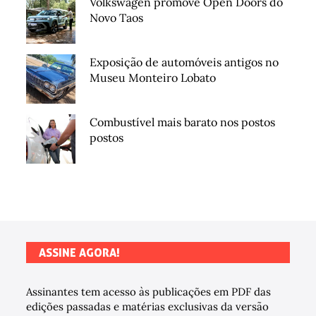
Volkswagen promove Open Doors do
Novo Taos
Exposição de automóveis antigos no
Museu Monteiro Lobato
Combustível mais barato nos postos
postos
ASSINE AGORA!
Assinantes tem acesso às publicações em PDF das
edições passadas e matérias exclusivas da versão