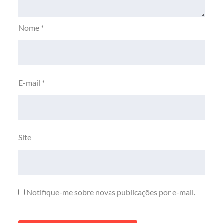
Nome
*
E-mail
*
Site
Notifique-me sobre novas publicações por e-mail.