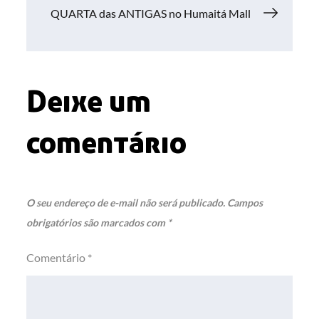
Post
QUARTA das ANTIGAS no Humaitá Mall
Deixe um
comentário
O seu endereço de e-mail não será publicado.
Campos
obrigatórios são marcados com
*
Comentário
*