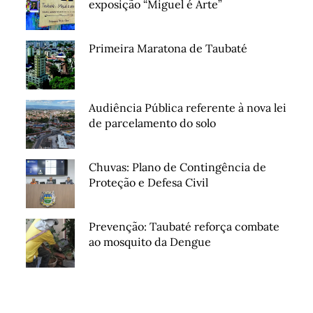
exposição “Miguel é Arte”
Primeira Maratona de Taubaté
Audiência Pública referente à nova lei
de parcelamento do solo
Chuvas: Plano de Contingência de
Proteção e Defesa Civil
Prevenção: Taubaté reforça combate
ao mosquito da Dengue