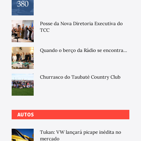
Posse da Nova Diretoria Executiva do
TCC
Quando o berço da Rádio se encontra...
Churrasco do Taubaté Country Club
AUTOS
Tukan: VW lançará picape inédita no
mercado