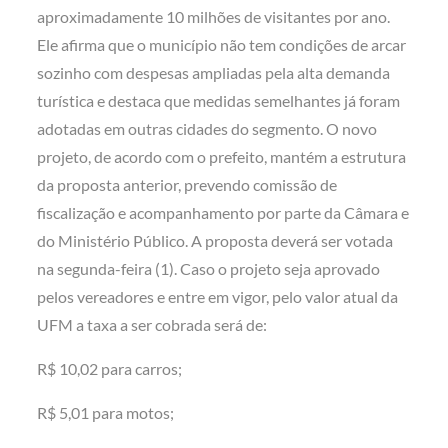
aproximadamente 10 milhões de visitantes por ano.
Ele afirma que o município não tem condições de arcar
sozinho com despesas ampliadas pela alta demanda
turística e destaca que medidas semelhantes já foram
adotadas em outras cidades do segmento. O novo
projeto, de acordo com o prefeito, mantém a estrutura
da proposta anterior, prevendo comissão de
fiscalização e acompanhamento por parte da Câmara e
do Ministério Público. A proposta deverá ser votada
na segunda-feira (1). Caso o projeto seja aprovado
pelos vereadores e entre em vigor, pelo valor atual da
UFM a taxa a ser cobrada será de:
R$ 10,02 para carros;
R$ 5,01 para motos;