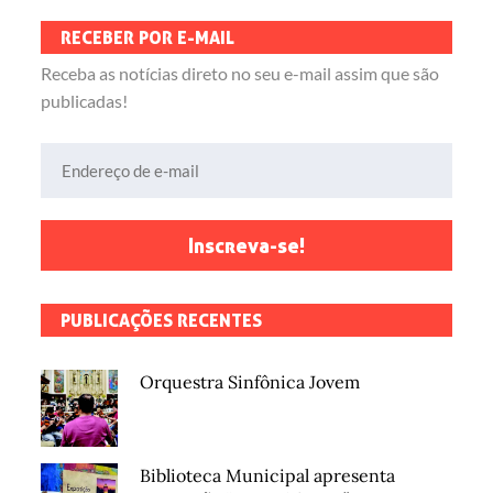
RECEBER POR E-MAIL
Receba as notícias direto no seu e-mail assim que são
publicadas!
Endereço de e-mail
Inscreva-se!
PUBLICAÇÕES RECENTES
Orquestra Sinfônica Jovem
Biblioteca Municipal apresenta