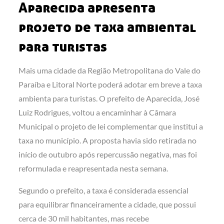
Aparecida apresenta
projeto de taxa ambiental
para turistas
Mais uma cidade da Região Metropolitana do Vale do
Paraíba e Litoral Norte poderá adotar em breve a taxa
ambienta para turistas. O prefeito de Aparecida, José
Luiz Rodrigues, voltou a encaminhar à Câmara
Municipal o projeto de lei complementar que institui a
taxa no município. A proposta havia sido retirada no
início de outubro após repercussão negativa, mas foi
reformulada e reapresentada nesta semana.
Segundo o prefeito, a taxa é considerada essencial
para equilibrar financeiramente a cidade, que possui
cerca de 30 mil habitantes, mas recebe