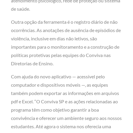
atendimento psicológico, rede de proteção ou sistema
de saúde.
Outra opção da ferramenta é o registro diário de não
ocorrências. As anotações de ausência de episódios de
violência, inclusive em dias não letivos, são
importantes para o monitoramento e a construção de
políticas protetivas pelas equipes do Conviva nas
Diretorias de Ensino.
Com ajuda do novo aplicativo — acessível pelo
computador e dispositivos móveis —, as equipes
também podem exportar as informações em arquivos
pdf e Excel. “O Conviva SP e as ações relacionadas ao
programa têm como objetivo garantir a boa
convivência e oferecer um ambiente seguro aos nossos
estudantes. Até agora o sistema nos oferecia uma