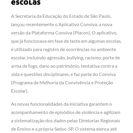
escolas
A Secretaria da Educação do Estado de São Paulo,
lançou recentemente o Aplicativo Conviva, a nova
versão da Plataforma Conviva (Placon). O aplicativo,
que já funcionava em fase de teste em algumas escolas,
é utilizado para registro de ocorrências no ambiente
escolar, incluindo agressão, bullying, racismo, porte de
arma de fogo, dano ao patrimônio, tentativa contra a
vida e questões disciplinares, e faz parte do Conviva
(Programa de Melhoria da Convivência e Proteção
Escolar).
As novas funcionalidades da iniciativa garantem o
acompanhamento de episódios de violência e agilizam
a sistematização dos dados pelas Diretorias Regionais
de Ensino e a própria Seduc-SP. O sistema elenca até