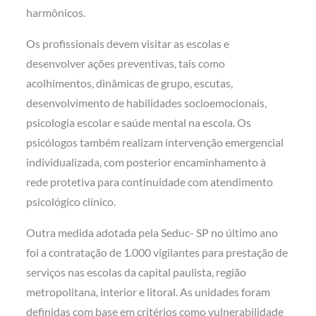
harmônicos.
Os profissionais devem visitar as escolas e
desenvolver ações preventivas, tais como
acolhimentos, dinâmicas de grupo, escutas,
desenvolvimento de habilidades socioemocionais,
psicologia escolar e saúde mental na escola. Os
psicólogos também realizam intervenção emergencial
individualizada, com posterior encaminhamento à
rede protetiva para continuidade com atendimento
psicológico clínico.
Outra medida adotada pela Seduc- SP no último ano
foi a contratação de 1.000 vigilantes para prestação de
serviços nas escolas da capital paulista, região
metropolitana, interior e litoral. As unidades foram
definidas com base em critérios como vulnerabilidade