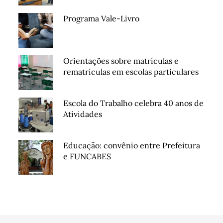
Programa Vale-Livro
Orientações sobre matrículas e
rematrículas em escolas particulares
Escola do Trabalho celebra 40 anos de
Atividades
Educação: convênio entre Prefeitura
e FUNCABES