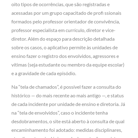
oito tipos de ocorrências, que são registradas e
acessadas por um grupo capacitado de profi ssionais
formados pelo professor orientador de convivência,
professor especialista em currículo, diretor e vice-
diretor. Além do espaço para descrição detalhada
sobre os casos, o aplicativo permite às unidades de
ensino fazer o registro dos envolvidos, agressores e
vítimas (seja estudante ou membro da equipe escolar)
e a gravidade de cada episódio.
Na “tela de chamados”, é possível fazer a consulta do
histórico — do mais recente ao mais antigo —, e status
de cada incidente por unidade de ensino e diretoria. Já
na “tela de envolvidos”, caso o incidente tenha
desdobramentos, o site está aberto à consulta de qual
encaminhamento foi adotado: medidas disciplinares,