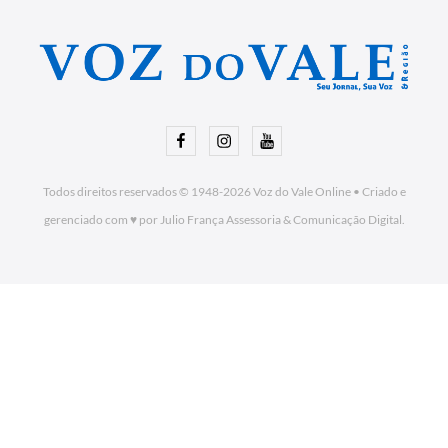
Facebook
Instagram
Youtube
Todos direitos reservados © 1948-2026
Voz do Vale Online
•
Criado e
gerenciado com ♥ por Julio França Assessoria
& Comunicação Digital.