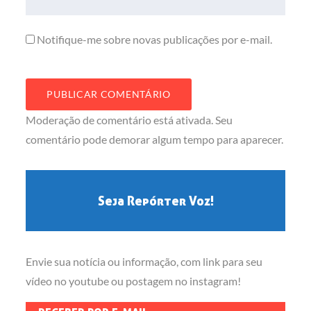
Notifique-me sobre novas publicações por e-mail.
Moderação de comentário está ativada. Seu
comentário pode demorar algum tempo para aparecer.
Seja Repórter Voz!
Envie sua notícia ou informação, com link para seu
vídeo no youtube ou postagem no instagram!