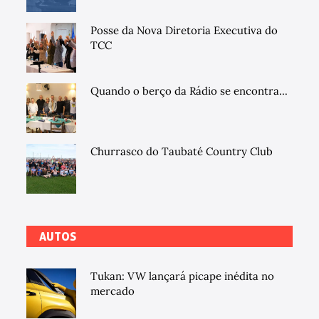
Posse da Nova Diretoria Executiva do
TCC
Quando o berço da Rádio se encontra...
Churrasco do Taubaté Country Club
AUTOS
Tukan: VW lançará picape inédita no
mercado