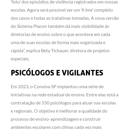
‘foto’ dos episódios de violência registrados em nossas
escolas. Agora será possível ver um ‘fi lme’ completo
dos casos e todas as tratativas tomadas. A nova versão
do Sistema Placon também dá mais visibilidade às
diretorias de ensino sobre o que acontece em cada
uma de suas escolas de forma mais organizada e
rápida”, explica Bety Tichauer, diretora de projetos
especiais.
PSICÓLOGOS E VIGILANTES
Em 2023, o Conviva SP implantou uma série de
iniciativas na rede estadual de ensino. Entre elas está a
contratação de 550 psicólogos para atuar nas escolas
e regionais. O objetivo é melhorar a qualidade do
processo de ensino-aprendizagem e construir
ambientes escolares com climas cada vez mais