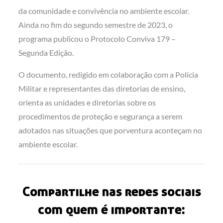
da comunidade e convivência no ambiente escolar.
Ainda no fim do segundo semestre de 2023, o
programa publicou o Protocolo Conviva 179 –
Segunda Edição.
O documento, redigido em colaboração com a Polícia
Militar e representantes das diretorias de ensino,
orienta as unidades e diretorias sobre os
procedimentos de proteção e segurança a serem
adotados nas situações que porventura aconteçam no
ambiente escolar.
Compartilhe nas redes sociais
com quem é importante: