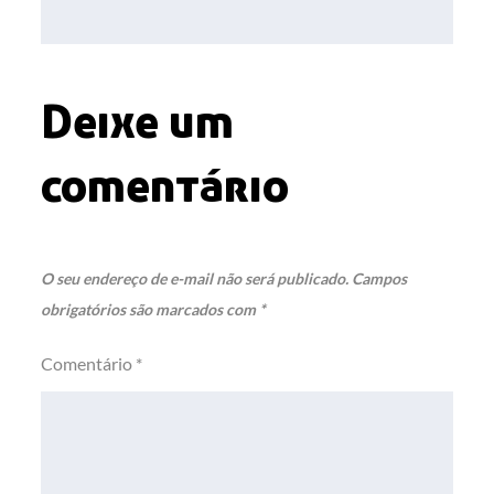
Post
Deixe um
comentário
O seu endereço de e-mail não será publicado.
Campos
obrigatórios são marcados com
*
Comentário
*