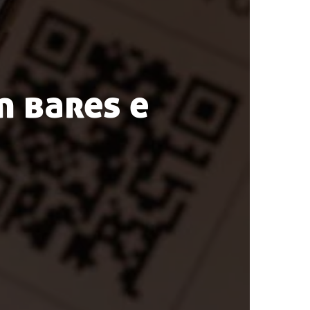
m bares e