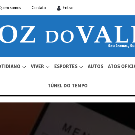
Quem somos
Contato
Entrar
OTIDIANO
VIVER
ESPORTES
AUTOS
ATOS OFICI
TÚNEL DO TEMPO