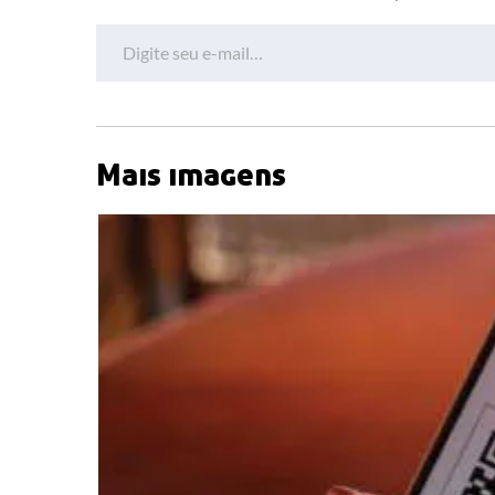
Digite seu e-mail…
Mais imagens