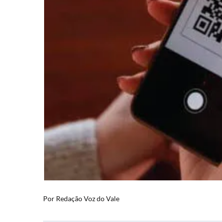
Por
Redação Voz do Vale