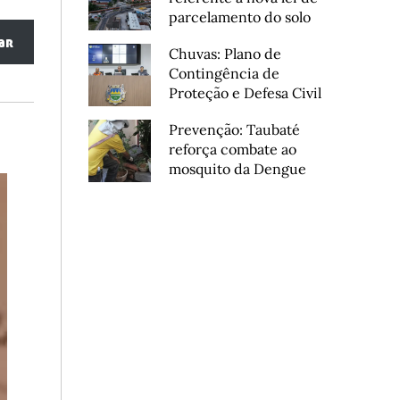
parcelamento do solo
ar
Chuvas: Plano de
Contingência de
Proteção e Defesa Civil
Prevenção: Taubaté
reforça combate ao
mosquito da Dengue