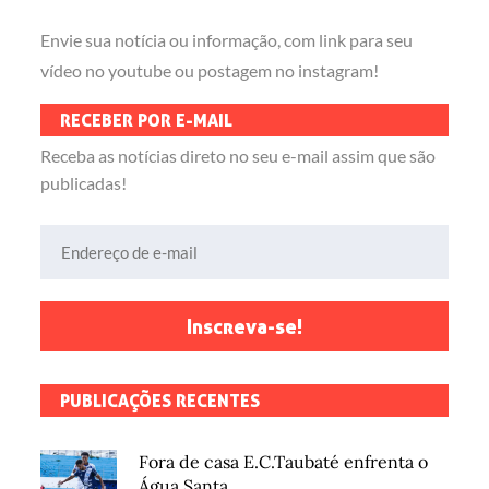
Envie sua notícia ou informação, com link para seu
vídeo no youtube ou postagem no instagram!
RECEBER POR E-MAIL
Receba as notícias direto no seu e-mail assim que são
publicadas!
Endereço de e-mail
Inscreva-se!
PUBLICAÇÕES RECENTES
Fora de casa E.C.Taubaté enfrenta o
Água Santa