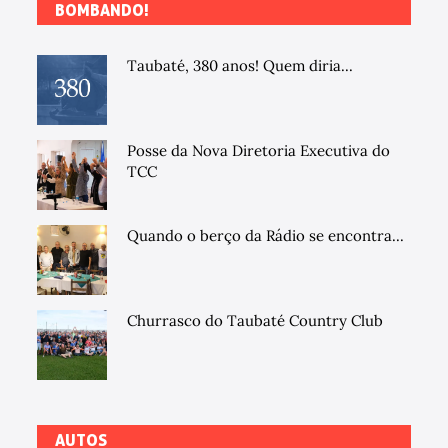
BOMBANDO!
Taubaté, 380 anos! Quem diria...
Posse da Nova Diretoria Executiva do
TCC
Quando o berço da Rádio se encontra...
Churrasco do Taubaté Country Club
AUTOS