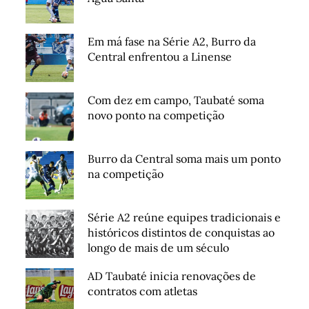
Em má fase na Série A2, Burro da
Central enfrentou a Linense
Com dez em campo, Taubaté soma
novo ponto na competição
Burro da Central soma mais um ponto
na competição
Série A2 reúne equipes tradicionais e
históricos distintos de conquistas ao
longo de mais de um século
AD Taubaté inicia renovações de
contratos com atletas