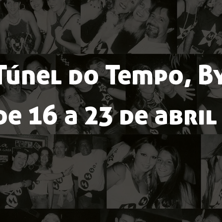
Túnel do Tempo, By
de 16 a 23 de abril