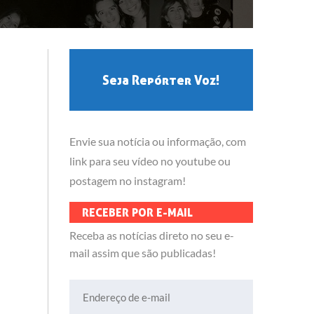
Seja Repórter Voz!
Envie sua notícia ou informação, com
link para seu vídeo no youtube ou
postagem no instagram!
RECEBER POR E-MAIL
Receba as notícias direto no seu e-
mail assim que são publicadas!
Endereço de e-mail