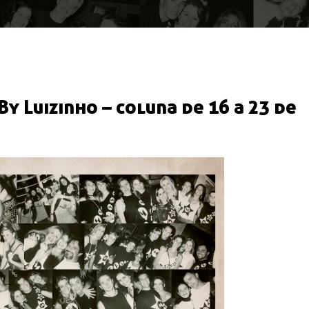
y Luizinho – coluna de 16 a 23 de