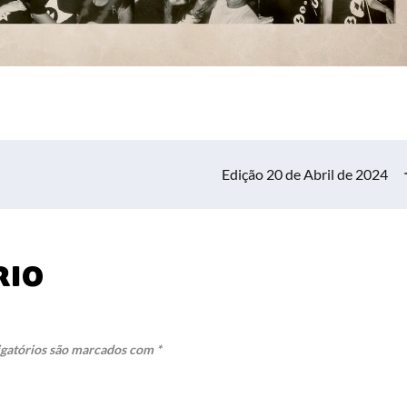
Edição 20 de Abril de 2024
rio
gatórios são marcados com
*