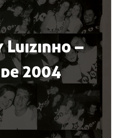
 Luizinho –
 de 2004