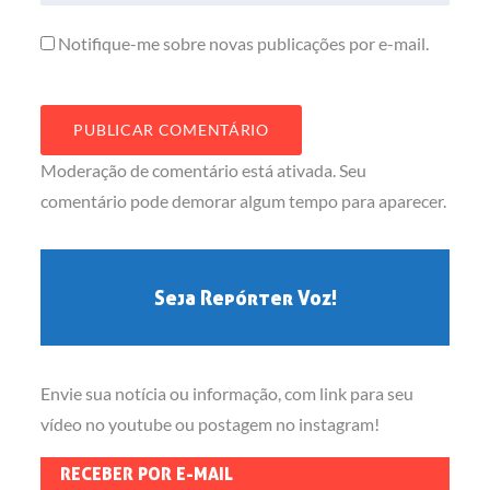
Notifique-me sobre novas publicações por e-mail.
Moderação de comentário está ativada. Seu
comentário pode demorar algum tempo para aparecer.
Seja Repórter Voz!
Envie sua notícia ou informação, com link para seu
vídeo no youtube ou postagem no instagram!
RECEBER POR E-MAIL