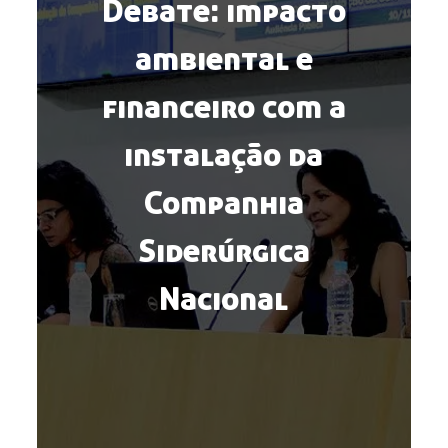
Debate: impacto
ambiental e
financeiro com a
instalação da
Companhia
Siderúrgica
Nacional