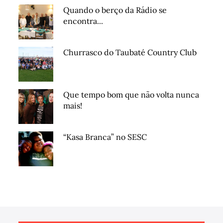
Quando o berço da Rádio se
encontra...
Churrasco do Taubaté Country Club
Que tempo bom que não volta nunca
mais!
“Kasa Branca” no SESC