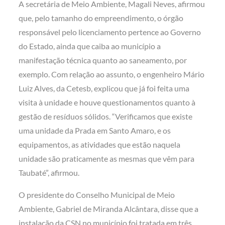
A secretária de Meio Ambiente, Magali Neves, afirmou
que, pelo tamanho do empreendimento, o órgão
responsável pelo licenciamento pertence ao Governo
do Estado, ainda que caiba ao município a
manifestação técnica quanto ao saneamento, por
exemplo. Com relação ao assunto, o engenheiro Mário
Luiz Alves, da Cetesb, explicou que já foi feita uma
visita à unidade e houve questionamentos quanto à
gestão de resíduos sólidos. “Verificamos que existe
uma unidade da Prada em Santo Amaro, e os
equipamentos, as atividades que estão naquela
unidade são praticamente as mesmas que vêm para
Taubaté”, afirmou.
O presidente do Conselho Municipal de Meio
Ambiente, Gabriel de Miranda Alcântara, disse que a
instalação da CSN no município foi tratada em três