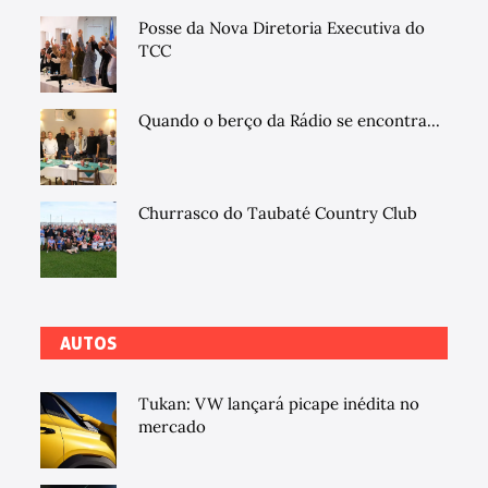
Posse da Nova Diretoria Executiva do
TCC
Quando o berço da Rádio se encontra...
Churrasco do Taubaté Country Club
AUTOS
Tukan: VW lançará picape inédita no
mercado