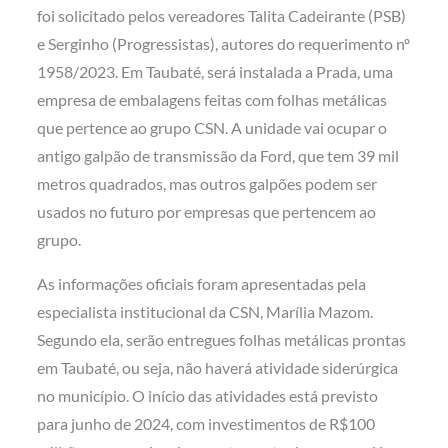
foi solicitado pelos vereadores Talita Cadeirante (PSB)
e Serginho (Progressistas), autores do requerimento nº
1958/2023. Em Taubaté, será instalada a Prada, uma
empresa de embalagens feitas com folhas metálicas
que pertence ao grupo CSN. A unidade vai ocupar o
antigo galpão de transmissão da Ford, que tem 39 mil
metros quadrados, mas outros galpões podem ser
usados no futuro por empresas que pertencem ao
grupo.
As informações oficiais foram apresentadas pela
especialista institucional da CSN, Marília Mazom.
Segundo ela, serão entregues folhas metálicas prontas
em Taubaté, ou seja, não haverá atividade siderúrgica
no município. O início das atividades está previsto
para junho de 2024, com investimentos de R$100