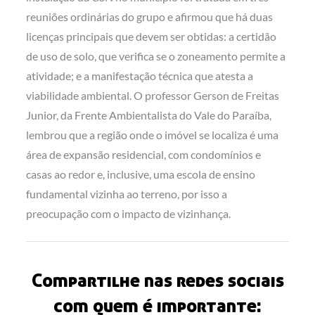
reuniões ordinárias do grupo e afirmou que há duas
licenças principais que devem ser obtidas: a certidão
de uso de solo, que verifica se o zoneamento permite a
atividade; e a manifestação técnica que atesta a
viabilidade ambiental. O professor Gerson de Freitas
Junior, da Frente Ambientalista do Vale do Paraíba,
lembrou que a região onde o imóvel se localiza é uma
área de expansão residencial, com condomínios e
casas ao redor e, inclusive, uma escola de ensino
fundamental vizinha ao terreno, por isso a
preocupação com o impacto de vizinhança.
Compartilhe nas redes sociais
com quem é importante: