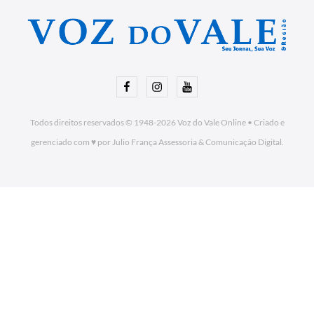
Facebook
Instagram
Youtube
Todos direitos reservados © 1948-2026
Voz do Vale Online
•
Criado e
gerenciado com ♥ por Julio França Assessoria
& Comunicação Digital.