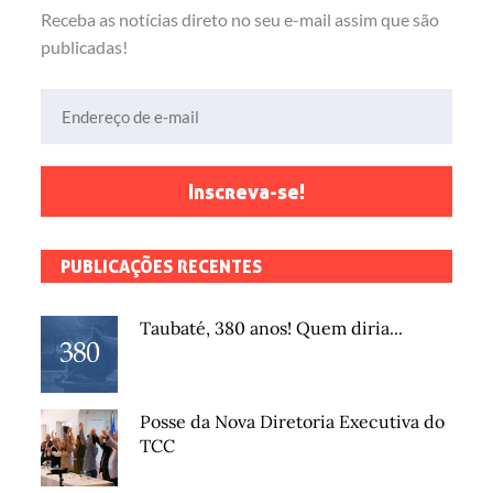
Receba as notícias direto no seu e-mail assim que são
publicadas!
Endereço de e-mail
Inscreva-se!
PUBLICAÇÕES RECENTES
Taubaté, 380 anos! Quem diria...
Posse da Nova Diretoria Executiva do
TCC