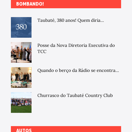
BOMBANDO!
Taubaté, 380 anos! Quem diria...
Posse da Nova Diretoria Executiva do
TCC
Quando o berço da Rádio se encontra...
Churrasco do Taubaté Country Club
AUTOS