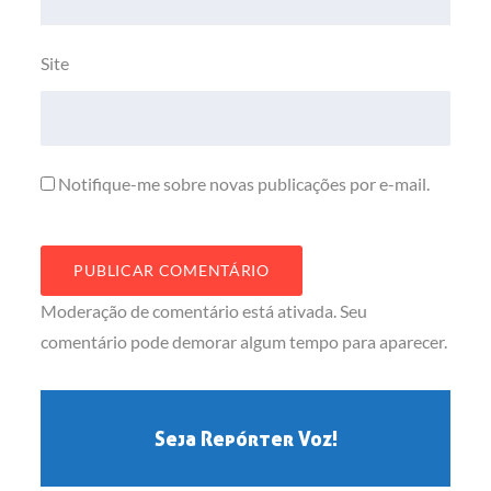
Site
Notifique-me sobre novas publicações por e-mail.
Moderação de comentário está ativada. Seu
comentário pode demorar algum tempo para aparecer.
Seja Repórter Voz!