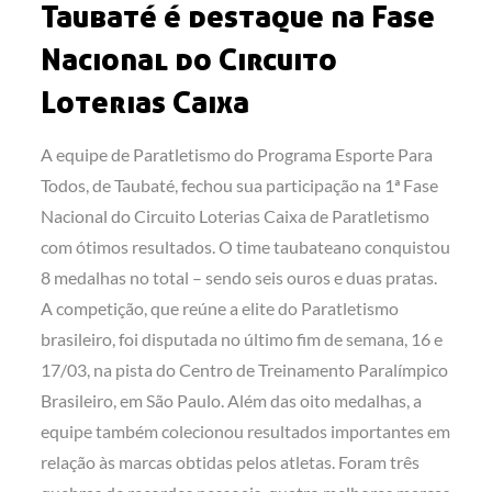
Taubaté é destaque na Fase
Nacional do Circuito
Loterias Caixa
A equipe de Paratletismo do Programa Esporte Para
Todos, de Taubaté, fechou sua participação na 1ª Fase
Nacional do Circuito Loterias Caixa de Paratletismo
com ótimos resultados. O time taubateano conquistou
8 medalhas no total – sendo seis ouros e duas pratas.
A competição, que reúne a elite do Paratletismo
brasileiro, foi disputada no último fim de semana, 16 e
17/03, na pista do Centro de Treinamento Paralímpico
Brasileiro, em São Paulo. Além das oito medalhas, a
equipe também colecionou resultados importantes em
relação às marcas obtidas pelos atletas. Foram três