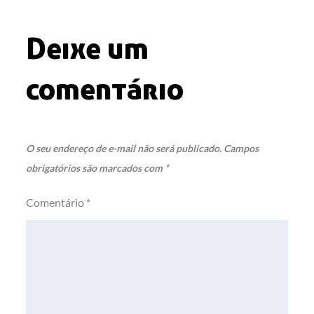
Post
Deixe um
comentário
O seu endereço de e-mail não será publicado.
Campos
obrigatórios são marcados com
*
Comentário
*