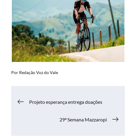
Por
Redação Voz do Vale
Navegação
Projeto esperança entrega doações
de
29ª Semana Mazzaropi