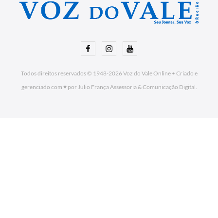
Facebook
Instagram
Youtube
Todos direitos reservados © 1948-2026
Voz do Vale Online
•
Criado e
gerenciado com ♥ por Julio França Assessoria
& Comunicação Digital.