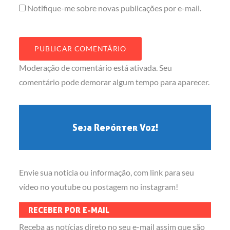
Notifique-me sobre novas publicações por e-mail.
Moderação de comentário está ativada. Seu
comentário pode demorar algum tempo para aparecer.
Seja Repórter Voz!
Envie sua notícia ou informação, com link para seu
vídeo no youtube ou postagem no instagram!
RECEBER POR E-MAIL
Receba as notícias direto no seu e-mail assim que são