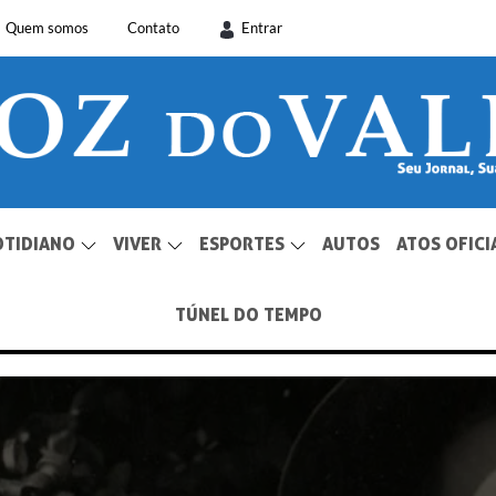
Quem somos
Contato
Entrar
OTIDIANO
VIVER
ESPORTES
AUTOS
ATOS OFICI
TÚNEL DO TEMPO