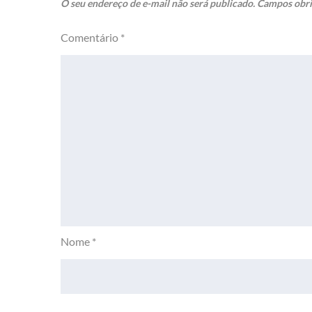
O seu endereço de e-mail não será publicado.
Campos obri
Comentário
*
Nome
*