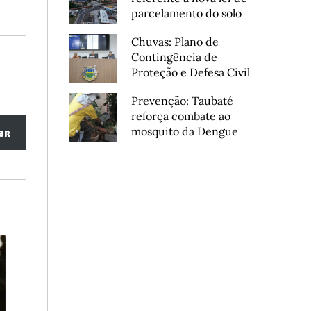
parcelamento do solo
Chuvas: Plano de
Contingência de
Proteção e Defesa Civil
Prevenção: Taubaté
reforça combate ao
mosquito da Dengue
ar