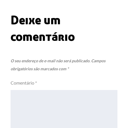
Deixe um
comentário
O seu endereço de e-mail não será publicado.
Campos
obrigatórios são marcados com
*
Comentário
*