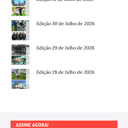
Edição 30 de Julho de 2026
Edição 29 de Julho de 2026
Edição 28 de Julho de 2026
ASSINE AGORA!