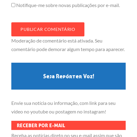
Notifique-me sobre novas publicações por e-mail.
Moderação de comentário está ativada. Seu
comentário pode demorar algum tempo para aparecer.
Seja Repórter Voz!
Envie sua notícia ou informação, com link para seu
vídeo no youtube ou postagem no instagram!
RECEBER POR E-MAIL
Receba as notícias direto no seu e-mail assim que são