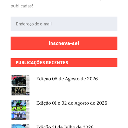
publicadas!
Endereço de e-mail
Inscreva-se!
PUBLICAÇÕES RECENTES
Edição 05 de Agosto de 2026
Edição 01 e 02 de Agosto de 2026
Edição 31 de Julho de 2026