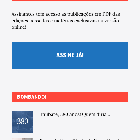
Assinantes tem acesso às publicações em PDF das
edições passadas e matérias exclusivas da versão
online!
ASSINE JÁ!
BOMBANDO!
Taubaté, 380 anos! Quem diria...