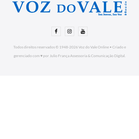
Facebook
Instagram
Youtube
Todos direitos reservados © 1948-2026
Voz do Vale Online
•
Criado e
gerenciado com ♥ por Julio França Assessoria
& Comunicação Digital.