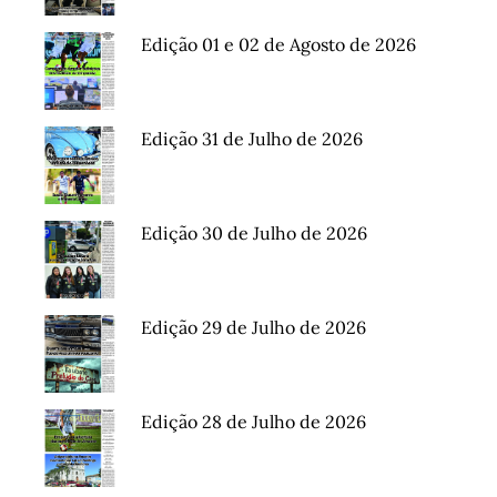
Edição 01 e 02 de Agosto de 2026
Edição 31 de Julho de 2026
Edição 30 de Julho de 2026
Edição 29 de Julho de 2026
Edição 28 de Julho de 2026