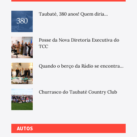
Taubaté, 380 anos! Quem diria...
Posse da Nova Diretoria Executiva do
TCC
Quando o berço da Rádio se encontra...
Churrasco do Taubaté Country Club
AUTOS