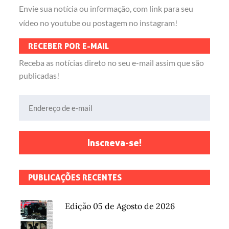
Envie sua notícia ou informação, com link para seu
vídeo no youtube ou postagem no instagram!
RECEBER POR E-MAIL
Receba as notícias direto no seu e-mail assim que são
publicadas!
Endereço de e-mail
Inscreva-se!
PUBLICAÇÕES RECENTES
Edição 05 de Agosto de 2026