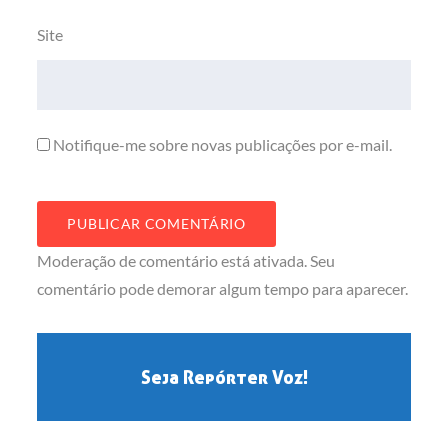
Site
Notifique-me sobre novas publicações por e-mail.
Moderação de comentário está ativada. Seu
comentário pode demorar algum tempo para aparecer.
Seja Repórter Voz!