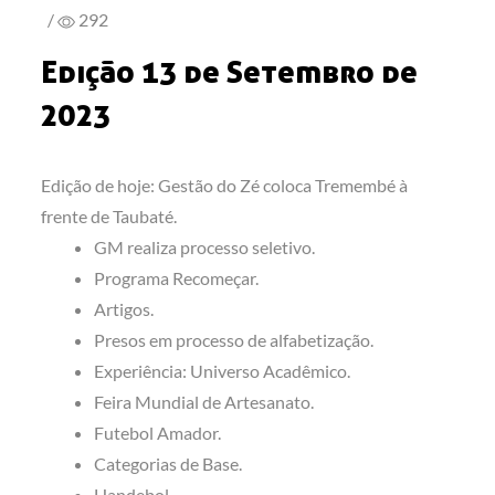
/
292
Edição 13 de Setembro de
2023
Edição de hoje: Gestão do Zé coloca Tremembé à
frente de Taubaté.
GM realiza processo seletivo.
Programa Recomeçar.
Artigos.
Presos em processo de alfabetização.
Experiência: Universo Acadêmico.
Feira Mundial de Artesanato.
Futebol Amador.
Categorias de Base.
Handebol.