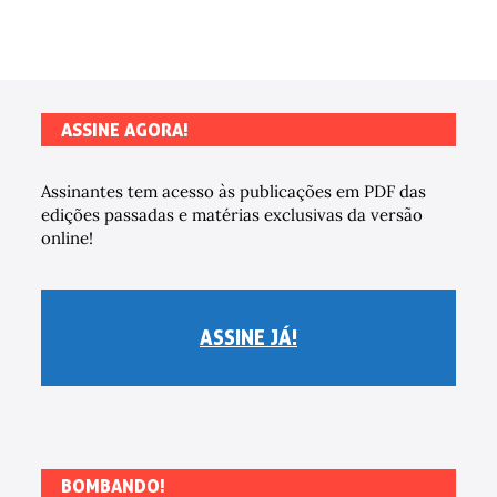
ASSINE AGORA!
Assinantes tem acesso às publicações em PDF das
edições passadas e matérias exclusivas da versão
online!
ASSINE JÁ!
BOMBANDO!