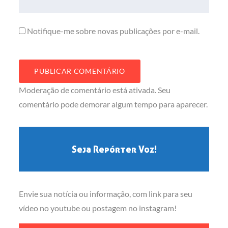
Notifique-me sobre novas publicações por e-mail.
Moderação de comentário está ativada. Seu
comentário pode demorar algum tempo para aparecer.
Seja Repórter Voz!
Envie sua notícia ou informação, com link para seu
vídeo no youtube ou postagem no instagram!