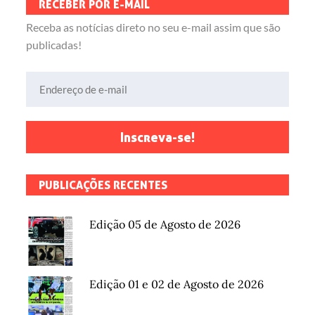
RECEBER POR E-MAIL
Receba as notícias direto no seu e-mail assim que são
publicadas!
Endereço de e-mail
Inscreva-se!
PUBLICAÇÕES RECENTES
Edição 05 de Agosto de 2026
Edição 01 e 02 de Agosto de 2026