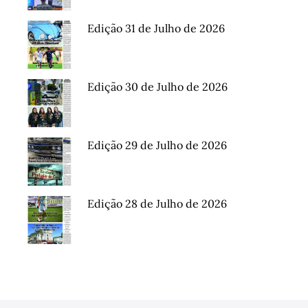
Edição 31 de Julho de 2026
Edição 30 de Julho de 2026
Edição 29 de Julho de 2026
Edição 28 de Julho de 2026