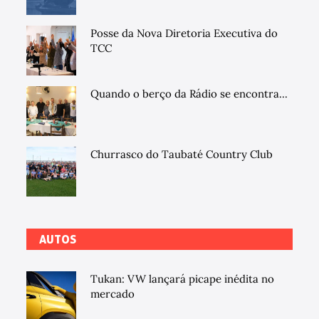
Posse da Nova Diretoria Executiva do
TCC
Quando o berço da Rádio se encontra...
Churrasco do Taubaté Country Club
AUTOS
Tukan: VW lançará picape inédita no
mercado