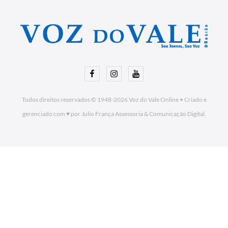
Facebook
Instagram
Youtube
Todos direitos reservados © 1948-2026
Voz do Vale Online
•
Criado e
gerenciado com ♥ por Julio França Assessoria
& Comunicação Digital.