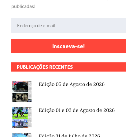
publicadas!
Endereço de e-mail
Inscreva-se!
PUBLICAÇÕES RECENTES
Edição 05 de Agosto de 2026
Edição 01 e 02 de Agosto de 2026
Edição 31 de Julho de 2026