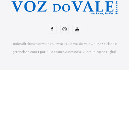
Facebook
Instagram
Youtube
Todos direitos reservados © 1948-2026
Voz do Vale Online
•
Criado e
gerenciado com ♥ por Julio França Assessoria
& Comunicação Digital.