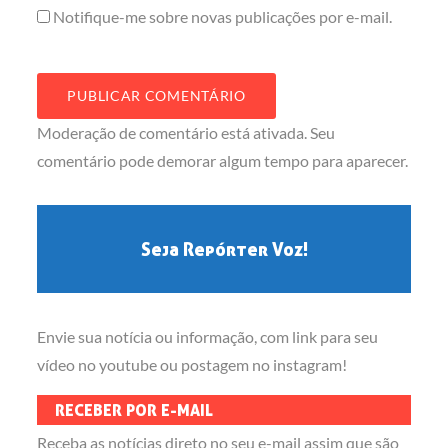
Notifique-me sobre novas publicações por e-mail.
Moderação de comentário está ativada. Seu
comentário pode demorar algum tempo para aparecer.
Seja Repórter Voz!
Envie sua notícia ou informação, com link para seu
vídeo no youtube ou postagem no instagram!
RECEBER POR E-MAIL
Receba as notícias direto no seu e-mail assim que são