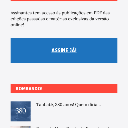
Assinantes tem acesso às publicações em PDF das
edições passadas e matérias exclusivas da versão
online!
ASSINE JÁ!
BOMBANDO!
Taubaté, 380 anos! Quem diria...