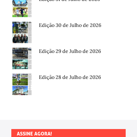
Edição 30 de Julho de 2026
Edição 29 de Julho de 2026
Edição 28 de Julho de 2026
ASSINE AGORA!