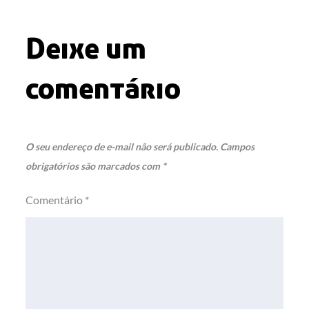
Post
Deixe um
comentário
O seu endereço de e-mail não será publicado.
Campos
obrigatórios são marcados com
*
Comentário
*