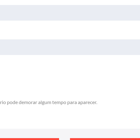
rio pode demorar algum tempo para aparecer.