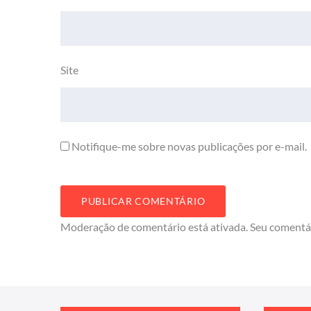
Site
Notifique-me sobre novas publicações por e-mail.
Moderação de comentário está ativada. Seu comentá