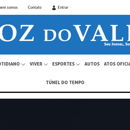
uem somos
Contato
Entrar
OTIDIANO
VIVER
ESPORTES
AUTOS
ATOS OFICI
TÚNEL DO TEMPO