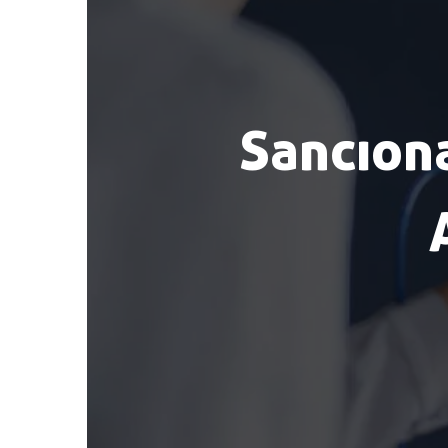
Sanciona