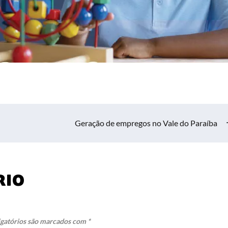
Geração de empregos no Vale do Paraíba
rio
gatórios são marcados com
*