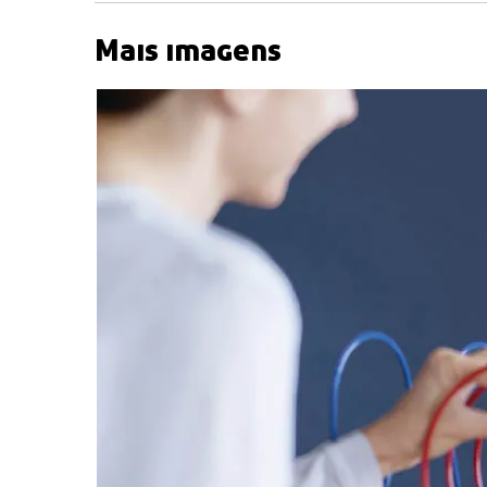
Mais imagens