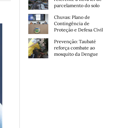
parcelamento do solo
Chuvas: Plano de
Contingência de
Proteção e Defesa Civil
Prevenção: Taubaté
reforça combate ao
mosquito da Dengue