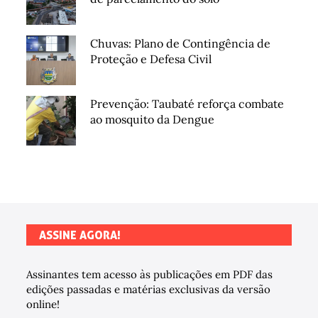
Chuvas: Plano de Contingência de
Proteção e Defesa Civil
Prevenção: Taubaté reforça combate
ao mosquito da Dengue
ASSINE AGORA!
Assinantes tem acesso às publicações em PDF das
edições passadas e matérias exclusivas da versão
online!