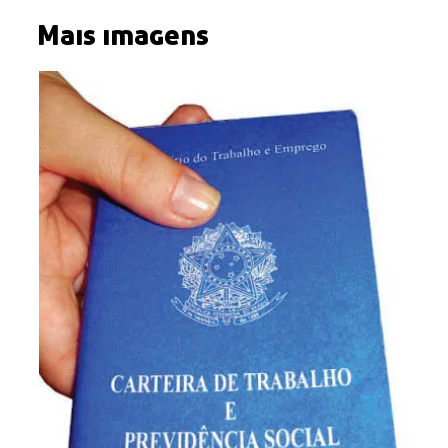
Mais imagens