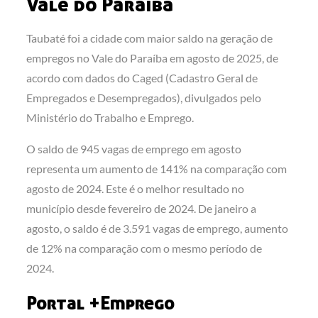
Vale do Paraíba
Taubaté foi a cidade com maior saldo na geração de
empregos no Vale do Paraíba em agosto de 2025, de
acordo com dados do Caged (Cadastro Geral de
Empregados e Desempregados), divulgados pelo
Ministério do Trabalho e Emprego.
O saldo de 945 vagas de emprego em agosto
representa um aumento de 141% na comparação com
agosto de 2024. Este é o melhor resultado no
município desde fevereiro de 2024. De janeiro a
agosto, o saldo é de 3.591 vagas de emprego, aumento
de 12% na comparação com o mesmo período de
2024.
Portal +Emprego