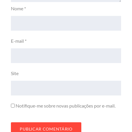
Nome
*
E-mail
*
Site
Notifique-me sobre novas publicações por e-mail.