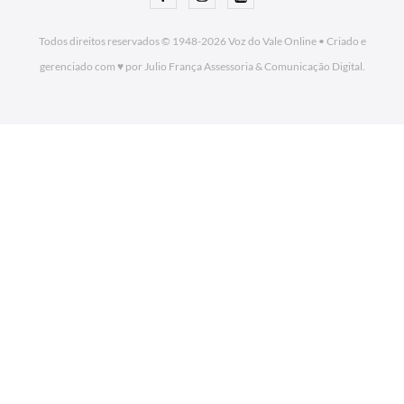
Todos direitos reservados © 1948-2026
Voz do Vale Online
•
Criado e
gerenciado com ♥ por Julio França Assessoria
& Comunicação Digital.