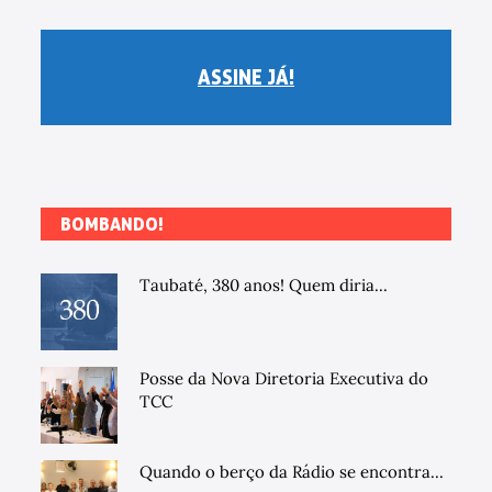
ASSINE JÁ!
BOMBANDO!
Taubaté, 380 anos! Quem diria...
Posse da Nova Diretoria Executiva do
TCC
Quando o berço da Rádio se encontra...