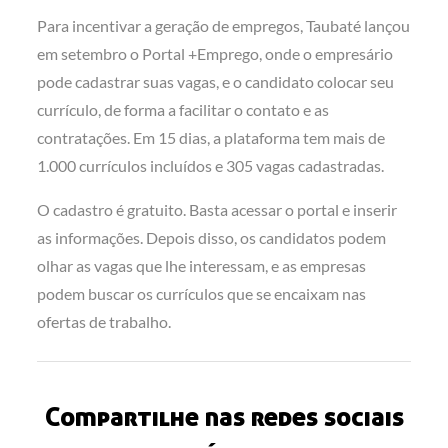
Para incentivar a geração de empregos, Taubaté lançou
em setembro o Portal +Emprego, onde o empresário
pode cadastrar suas vagas, e o candidato colocar seu
currículo, de forma a facilitar o contato e as
contratações. Em 15 dias, a plataforma tem mais de
1.000 currículos incluídos e 305 vagas cadastradas.
O cadastro é gratuito. Basta acessar o portal e inserir
as informações. Depois disso, os candidatos podem
olhar as vagas que lhe interessam, e as empresas
podem buscar os currículos que se encaixam nas
ofertas de trabalho.
Compartilhe nas redes sociais