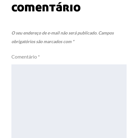
comentário
O seu endereço de e-mail não será publicado.
Campos
obrigatórios são marcados com
*
Comentário
*