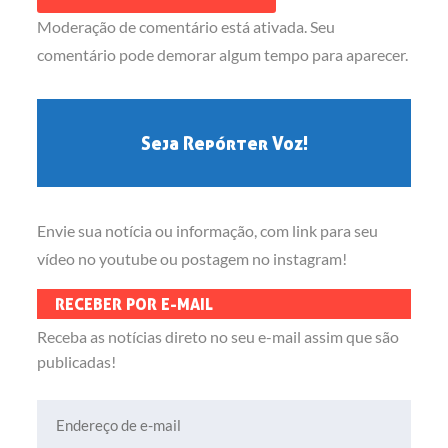
Moderação de comentário está ativada. Seu
comentário pode demorar algum tempo para aparecer.
Seja Repórter Voz!
Envie sua notícia ou informação, com link para seu
vídeo no youtube ou postagem no instagram!
RECEBER POR E-MAIL
Receba as notícias direto no seu e-mail assim que são
publicadas!
Endereço de e-mail