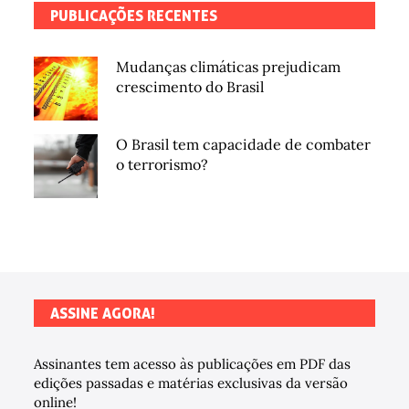
PUBLICAÇÕES RECENTES
Mudanças climáticas prejudicam
crescimento do Brasil
O Brasil tem capacidade de combater
o terrorismo?
ASSINE AGORA!
Assinantes tem acesso às publicações em PDF das
edições passadas e matérias exclusivas da versão
online!