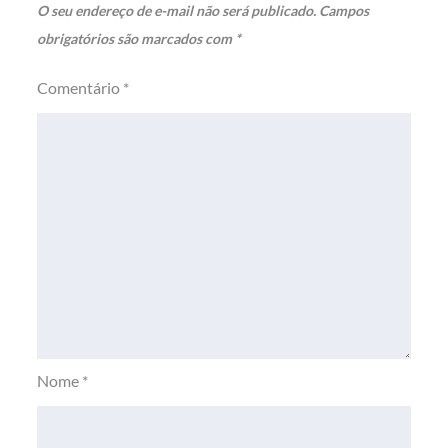
O seu endereço de e-mail não será publicado.
Campos
obrigatórios são marcados com
*
Comentário
*
Nome
*