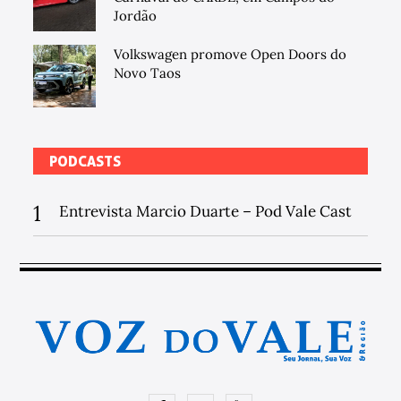
Jordão
Volkswagen promove Open Doors do
Novo Taos
PODCASTS
1
Entrevista Marcio Duarte – Pod Vale Cast