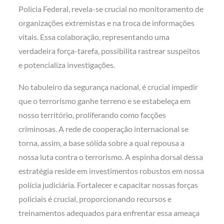
Polícia Federal, revela-se crucial no monitoramento de
organizações extremistas e na troca de informações
vitais. Essa colaboração, representando uma
verdadeira força-tarefa, possibilita rastrear suspeitos
e potencializa investigações.
No tabuleiro da segurança nacional, é crucial impedir
que o terrorismo ganhe terreno e se estabeleça em
nosso território, proliferando como facções
criminosas. A rede de cooperação internacional se
torna, assim, a base sólida sobre a qual repousa a
nossa luta contra o terrorismo. A espinha dorsal dessa
estratégia reside em investimentos robustos em nossa
polícia judiciária. Fortalecer e capacitar nossas forças
policiais é crucial, proporcionando recursos e
treinamentos adequados para enfrentar essa ameaça