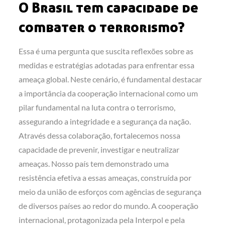
O Brasil tem capacidade de
combater o terrorismo?
Essa é uma pergunta que suscita reflexões sobre as
medidas e estratégias adotadas para enfrentar essa
ameaça global. Neste cenário, é fundamental destacar
a importância da cooperação internacional como um
pilar fundamental na luta contra o terrorismo,
assegurando a integridade e a segurança da nação.
Através dessa colaboração, fortalecemos nossa
capacidade de prevenir, investigar e neutralizar
ameaças. Nosso país tem demonstrado uma
resistência efetiva a essas ameaças, construída por
meio da união de esforços com agências de segurança
de diversos países ao redor do mundo. A cooperação
internacional, protagonizada pela Interpol e pela