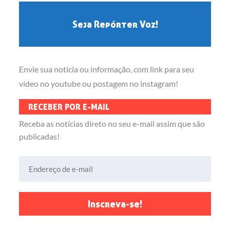
Seja Repórter Voz!
Envie sua notícia ou informação, com link para seu
vídeo no youtube ou postagem no instagram!
RECEBER POR E-MAIL
Receba as notícias direto no seu e-mail assim que são
publicadas!
Endereço de e-mail
Inscreva-se!