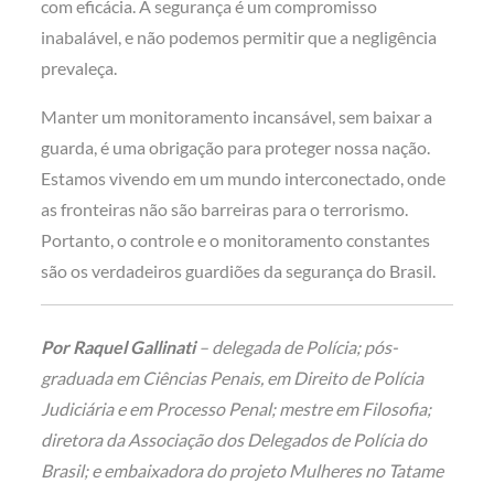
com eficácia. A segurança é um compromisso
inabalável, e não podemos permitir que a negligência
prevaleça.
Manter um monitoramento incansável, sem baixar a
guarda, é uma obrigação para proteger nossa nação.
Estamos vivendo em um mundo interconectado, onde
as fronteiras não são barreiras para o terrorismo.
Portanto, o controle e o monitoramento constantes
são os verdadeiros guardiões da segurança do Brasil.
Por Raquel Gallinati
– delegada de Polícia; pós-
graduada em Ciências Penais, em Direito de Polícia
Judiciária e em Processo Penal; mestre em Filosofia;
diretora da Associação dos Delegados de Polícia do
Brasil; e embaixadora do projeto Mulheres no Tatame