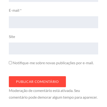
E-mail
*
Site
Notifique-me sobre novas publicações por e-mail.
Moderação de comentário está ativada. Seu
comentário pode demorar algum tempo para aparecer.