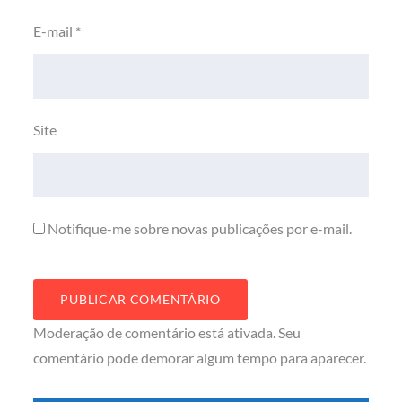
E-mail
*
Site
Notifique-me sobre novas publicações por e-mail.
Moderação de comentário está ativada. Seu
comentário pode demorar algum tempo para aparecer.