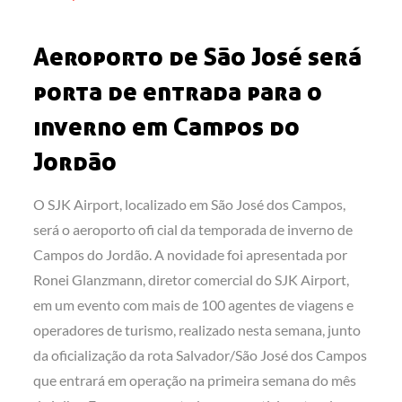
on
Aeroporto de São José será
porta de entrada para o
inverno em Campos do
Jordão
O SJK Airport, localizado em São José dos Campos,
será o aeroporto ofi cial da temporada de inverno de
Campos do Jordão. A novidade foi apresentada por
Ronei Glanzmann, diretor comercial do SJK Airport,
em um evento com mais de 100 agentes de viagens e
operadores de turismo, realizado nesta semana, junto
da oficialização da rota Salvador/São José dos Campos
que entrará em operação na primeira semana do mês