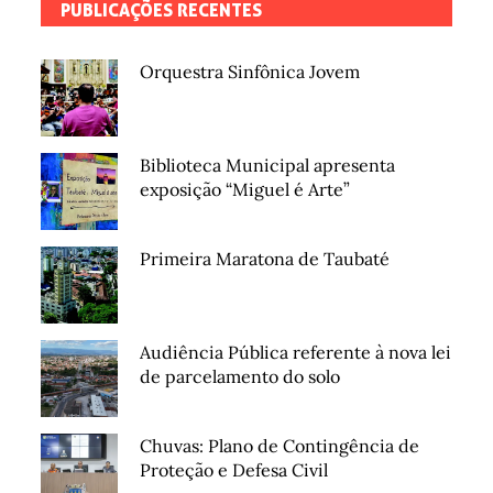
PUBLICAÇÕES RECENTES
Orquestra Sinfônica Jovem
Biblioteca Municipal apresenta
exposição “Miguel é Arte”
Primeira Maratona de Taubaté
Audiência Pública referente à nova lei
de parcelamento do solo
Chuvas: Plano de Contingência de
Proteção e Defesa Civil