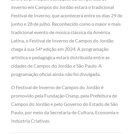
inverno em Campos do Jordão estará o tradicional
Festival de Inverno, que acontecerá entre os dias 29 de
junho e 28 de julho. Reconhecido como o maior e mais
tradicional evento de música clássica da América
Latina, o Festival de Inverno de Campos do Jordão
chega à sua 54ª edição em 2024. A programação
artística e pedagógica estará distribuída entre as
cidades de Campos do Jordão e São Paulo. A
programação oficial ainda não foi divulgada.
O Festival de Inverno de Campos do Jordão é
promovido pela Fundação Osesp, pela Prefeitura de
Campos do Jordão e pelo Governo do Estado de São
Paulo, por meio da Secretaria de Cultura, Economia e
Indústria Criativas.