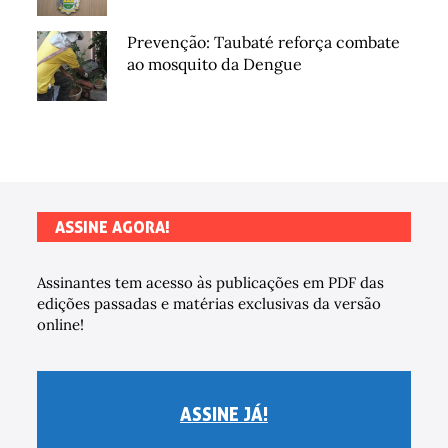
Prevenção: Taubaté reforça combate
ao mosquito da Dengue
ASSINE AGORA!
Assinantes tem acesso às publicações em PDF das
edições passadas e matérias exclusivas da versão
online!
ASSINE JÁ!