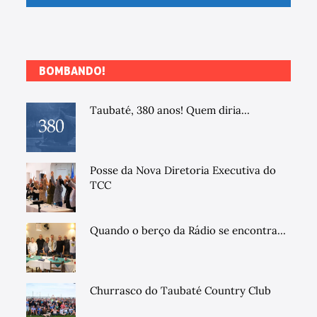
BOMBANDO!
Taubaté, 380 anos! Quem diria...
Posse da Nova Diretoria Executiva do
TCC
Quando o berço da Rádio se encontra...
Churrasco do Taubaté Country Club