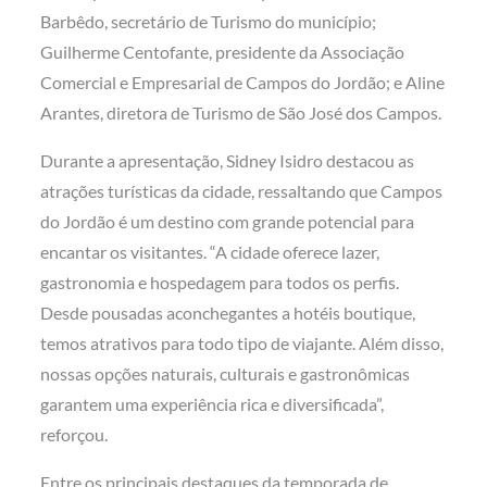
Barbêdo, secretário de Turismo do município;
Guilherme Centofante, presidente da Associação
Comercial e Empresarial de Campos do Jordão; e Aline
Arantes, diretora de Turismo de São José dos Campos.
Durante a apresentação, Sidney Isidro destacou as
atrações turísticas da cidade, ressaltando que Campos
do Jordão é um destino com grande potencial para
encantar os visitantes. “A cidade oferece lazer,
gastronomia e hospedagem para todos os perfis.
Desde pousadas aconchegantes a hotéis boutique,
temos atrativos para todo tipo de viajante. Além disso,
nossas opções naturais, culturais e gastronômicas
garantem uma experiência rica e diversificada”,
reforçou.
Entre os principais destaques da temporada de