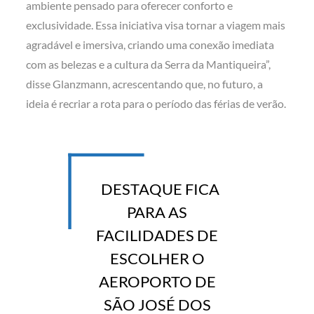
ambiente pensado para oferecer conforto e
exclusividade. Essa iniciativa visa tornar a viagem mais
agradável e imersiva, criando uma conexão imediata
com as belezas e a cultura da Serra da Mantiqueira”,
disse Glanzmann, acrescentando que, no futuro, a
ideia é recriar a rota para o período das férias de verão.
DESTAQUE FICA
PARA AS
FACILIDADES DE
ESCOLHER O
AEROPORTO DE
SÃO JOSÉ DOS