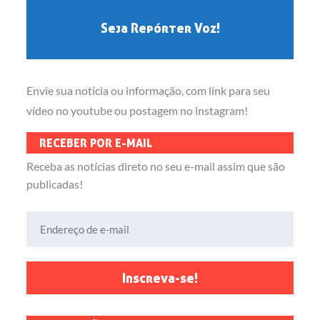
Seja Repórter Voz!
Envie sua notícia ou informação, com link para seu
vídeo no youtube ou postagem no instagram!
RECEBER POR E-MAIL
Receba as notícias direto no seu e-mail assim que são
publicadas!
Endereço de e-mail
Inscreva-se!