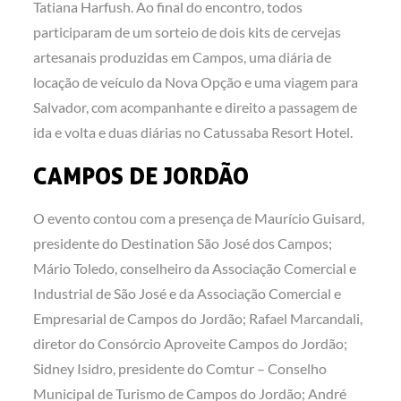
Tatiana Harfush. Ao final do encontro, todos
participaram de um sorteio de dois kits de cervejas
artesanais produzidas em Campos, uma diária de
locação de veículo da Nova Opção e uma viagem para
Salvador, com acompanhante e direito a passagem de
ida e volta e duas diárias no Catussaba Resort Hotel.
CAMPOS DE JORDÃO
O evento contou com a presença de Maurício Guisard,
presidente do Destination São José dos Campos;
Mário Toledo, conselheiro da Associação Comercial e
Industrial de São José e da Associação Comercial e
Empresarial de Campos do Jordão; Rafael Marcandali,
diretor do Consórcio Aproveite Campos do Jordão;
Sidney Isidro, presidente do Comtur – Conselho
Municipal de Turismo de Campos do Jordão; André