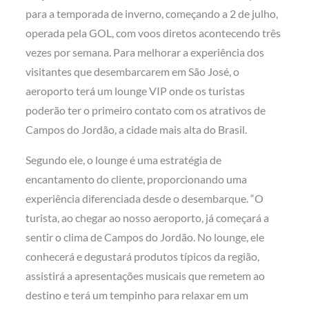
para a temporada de inverno, começando a 2 de julho,
operada pela GOL, com voos diretos acontecendo três
vezes por semana. Para melhorar a experiência dos
visitantes que desembarcarem em São José, o
aeroporto terá um lounge VIP onde os turistas
poderão ter o primeiro contato com os atrativos de
Campos do Jordão, a cidade mais alta do Brasil.
Segundo ele, o lounge é uma estratégia de
encantamento do cliente, proporcionando uma
experiência diferenciada desde o desembarque. “O
turista, ao chegar ao nosso aeroporto, já começará a
sentir o clima de Campos do Jordão. No lounge, ele
conhecerá e degustará produtos típicos da região,
assistirá a apresentações musicais que remetem ao
destino e terá um tempinho para relaxar em um