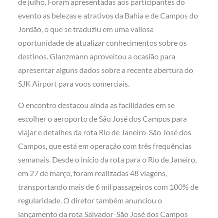
de julho. Foram apresentadas aos participantes do
evento as belezas e atrativos da Bahia e de Campos do
Jordão, o que se traduziu em uma valiosa
oportunidade de atualizar conhecimentos sobre os
destinos. Glanzmann aproveitou a ocasião para
apresentar alguns dados sobre a recente abertura do
SJK Airport para voos comerciais.
O encontro destacou ainda as facilidades em se
escolher o aeroporto de São José dos Campos para
viajar e detalhes da rota Rio de Janeiro-São José dos
Campos, que está em operação com três frequências
semanais. Desde o início da rota para o Rio de Janeiro,
em 27 de março, foram realizadas 48 viagens,
transportando mais de 6 mil passageiros com 100% de
regularidade. O diretor também anunciou o
lançamento da rota Salvador-São José dos Campos