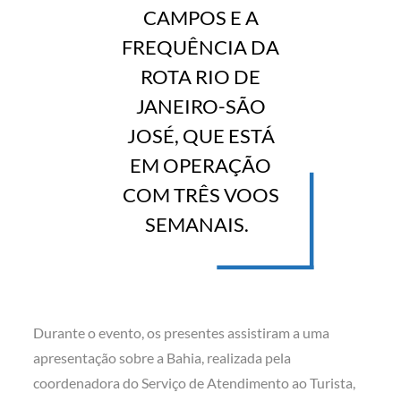
CAMPOS E A
FREQUÊNCIA DA
ROTA RIO DE
JANEIRO-SÃO
JOSÉ, QUE ESTÁ
EM OPERAÇÃO
COM TRÊS VOOS
SEMANAIS.
Durante o evento, os presentes assistiram a uma
apresentação sobre a Bahia, realizada pela
coordenadora do Serviço de Atendimento ao Turista,