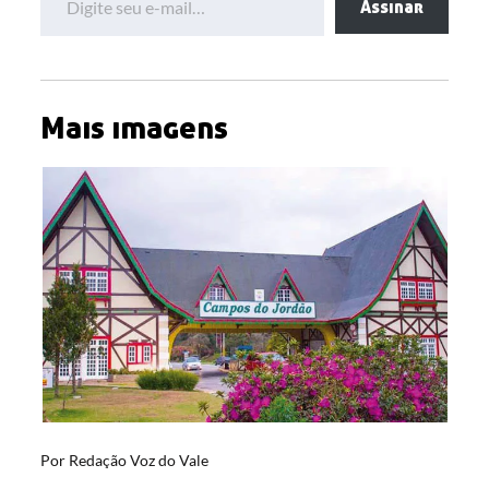
Assinar
Mais imagens
Por
Redação Voz do Vale