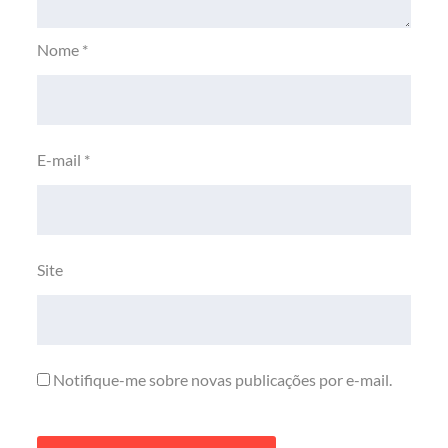
Nome
*
E-mail
*
Site
Notifique-me sobre novas publicações por e-mail.