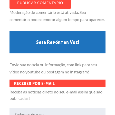
Moderação de comentário está ativada. Seu
comentário pode demorar algum tempo para aparecer.
Seja Repórter Voz!
Envie sua notícia ou informação, com link para seu
vídeo no youtube ou postagem no instagram!
RECEBER POR E-MAIL
Receba as notícias direto no seu e-mail assim que são
publicadas!
Endereço de e-mail