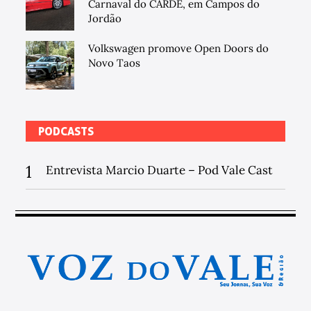
Carnaval do CARDE, em Campos do
Jordão
Volkswagen promove Open Doors do
Novo Taos
PODCASTS
1
Entrevista Marcio Duarte – Pod Vale Cast