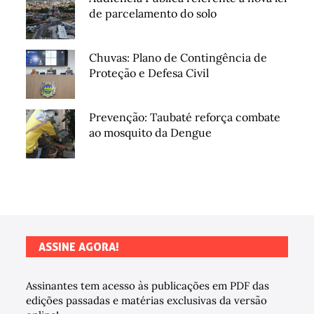
de parcelamento do solo
Chuvas: Plano de Contingência de
Proteção e Defesa Civil
Prevenção: Taubaté reforça combate
ao mosquito da Dengue
ASSINE AGORA!
Assinantes tem acesso às publicações em PDF das
edições passadas e matérias exclusivas da versão