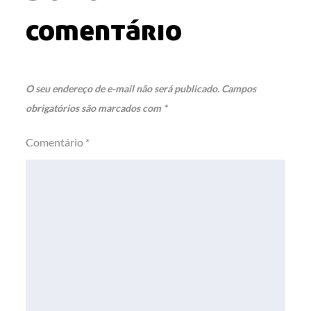
comentário
O seu endereço de e-mail não será publicado.
Campos
obrigatórios são marcados com
*
Comentário
*