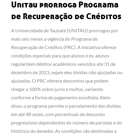
Unitau prorroga Programa
de Recuperação de Créditos
A Universidade de Taubaté (UNITAU) prorrogou por
mais seis meses a vigência do Programa de
Recuperação de Créditos (PRC). A iniciativa oferece
condições especiais para que alunos e ex-alunos
regularizem débitos acadêmicos vencidos até 31 de
dezembro de 2023, sejam eles dívidas não ajuizadas ou
ajuizadas. O PRC oferece descontos que podem
chegar a 100% sobre juros e multas, variando
conforme a forma de pagamento escolhida. Além
disso, o programa permite o parcelamento das dívidas
em até 48 vezes, com percentuais de desconto
progressivos dependentes do número de parcelas e do
histórico do devedor. As condições são destinadas a