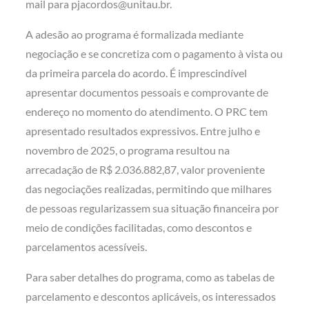
mail para pjacordos@unitau.br.
A adesão ao programa é formalizada mediante
negociação e se concretiza com o pagamento à vista ou
da primeira parcela do acordo. É imprescindível
apresentar documentos pessoais e comprovante de
endereço no momento do atendimento. O PRC tem
apresentado resultados expressivos. Entre julho e
novembro de 2025, o programa resultou na
arrecadação de R$ 2.036.882,87, valor proveniente
das negociações realizadas, permitindo que milhares
de pessoas regularizassem sua situação financeira por
meio de condições facilitadas, como descontos e
parcelamentos acessíveis.
Para saber detalhes do programa, como as tabelas de
parcelamento e descontos aplicáveis, os interessados