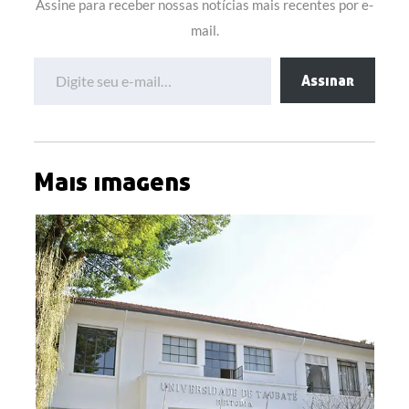
Assine para receber nossas notícias mais recentes por e-
mail.
Digite seu e-mail…
Assinar
Mais imagens