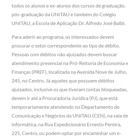
todos os alunos e ex-alunos dos cursos de graduação,
pós-graduação da UNITAU e também do Colégio
UNITAU, a Escola de Aplicação Dr. Alfredo José Balbi.
Para aderir ao programa, os interessados devem
procurar o setor correspondente ao tipo de débito.
Pessoas com débitos não ajuizados devem buscar
atendimento presencial na Pró-Reitoria de Economia e
Finanças (PREF), localizada na Avenida Nove de Julho,
245, no Centro. Já aqueles que possuem débitos
ajuizados, inclusive os que tiveram contas bloqueadas,
devem ir até a Procuradoria Jurídica (PJ), que está
temporariamente atendendo no Departamento de
Comunicação e Negócios da UNITAU (CEN), na sala de
informática, na Rua Expedicionário Ernesto Pereira,
225, Centro, ou podem optar por encaminhar um e-