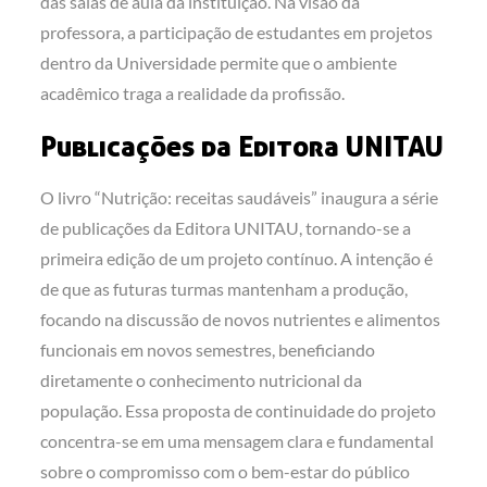
das salas de aula da instituição. Na visão da
professora, a participação de estudantes em projetos
dentro da Universidade permite que o ambiente
acadêmico traga a realidade da profissão.
Publicações da Editora UNITAU
O livro “Nutrição: receitas saudáveis” inaugura a série
de publicações da Editora UNITAU, tornando-se a
primeira edição de um projeto contínuo. A intenção é
de que as futuras turmas mantenham a produção,
focando na discussão de novos nutrientes e alimentos
funcionais em novos semestres, beneficiando
diretamente o conhecimento nutricional da
população. Essa proposta de continuidade do projeto
concentra-se em uma mensagem clara e fundamental
sobre o compromisso com o bem-estar do público