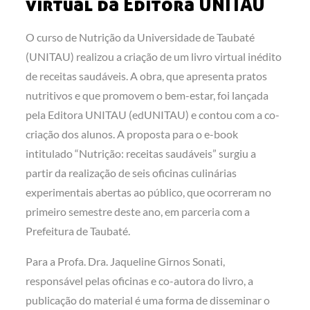
virtual da Editora UNITAU
O curso de Nutrição da Universidade de Taubaté
(UNITAU) realizou a criação de um livro virtual inédito
de receitas saudáveis. A obra, que apresenta pratos
nutritivos e que promovem o bem-estar, foi lançada
pela Editora UNITAU (edUNITAU) e contou com a co-
criação dos alunos. A proposta para o e-book
intitulado “Nutrição: receitas saudáveis” surgiu a
partir da realização de seis oficinas culinárias
experimentais abertas ao público, que ocorreram no
primeiro semestre deste ano, em parceria com a
Prefeitura de Taubaté.
Para a Profa. Dra. Jaqueline Girnos Sonati,
responsável pelas oficinas e co-autora do livro, a
publicação do material é uma forma de disseminar o