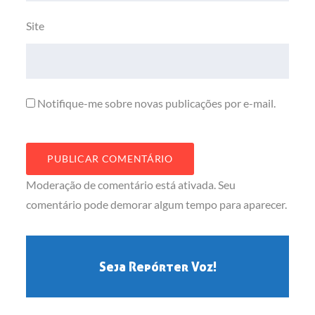
Site
Notifique-me sobre novas publicações por e-mail.
Moderação de comentário está ativada. Seu
comentário pode demorar algum tempo para aparecer.
Seja Repórter Voz!