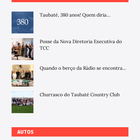
Taubaté, 380 anos! Quem diria...
Posse da Nova Diretoria Executiva do
TCC
Quando o berço da Rádio se encontra...
Churrasco do Taubaté Country Club
AUTOS