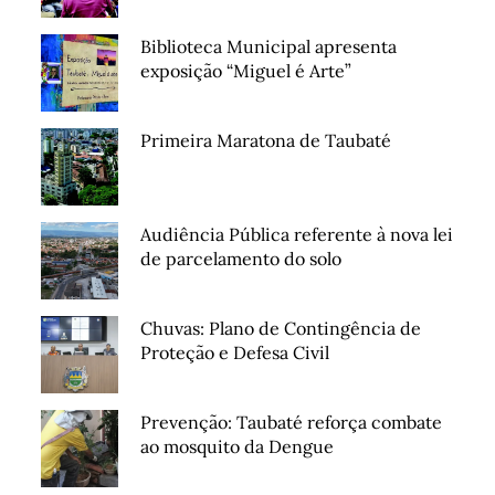
Biblioteca Municipal apresenta
exposição “Miguel é Arte”
Primeira Maratona de Taubaté
Audiência Pública referente à nova lei
de parcelamento do solo
Chuvas: Plano de Contingência de
Proteção e Defesa Civil
Prevenção: Taubaté reforça combate
ao mosquito da Dengue