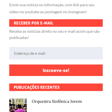
Envie sua notícia ou informação, com link para seu
vídeo no youtube ou postagem no instagram!
RECEBER POR E-MAIL
Receba as notícias direto no seu e-mail assim que são
publicadas!
Endereço de e-mail
Inscreva-se!
PUBLICAÇÕES RECENTES
Orquestra Sinfônica Jovem