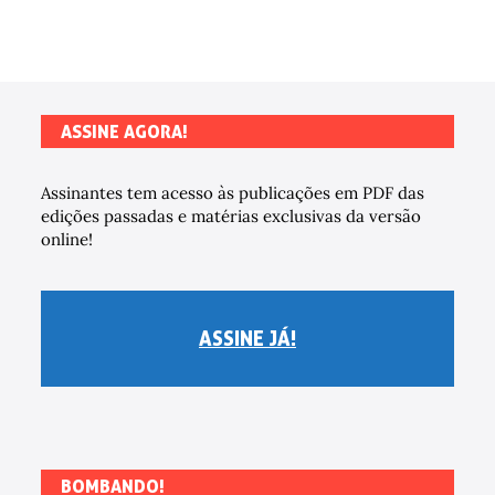
ASSINE AGORA!
Assinantes tem acesso às publicações em PDF das
edições passadas e matérias exclusivas da versão
online!
ASSINE JÁ!
BOMBANDO!