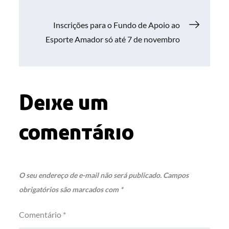
de
Inscrições para o Fundo de Apoio ao
Post
Esporte Amador só até 7 de novembro
Deixe um
comentário
O seu endereço de e-mail não será publicado.
Campos
obrigatórios são marcados com
*
Comentário
*