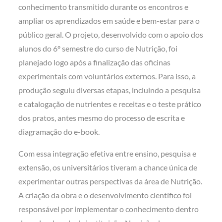
conhecimento transmitido durante os encontros e
ampliar os aprendizados em saúde e bem-estar para o
público geral. O projeto, desenvolvido com o apoio dos
alunos do 6º semestre do curso de Nutrição, foi
planejado logo após a finalização das oficinas
experimentais com voluntários externos. Para isso, a
produção seguiu diversas etapas, incluindo a pesquisa
e catalogação de nutrientes e receitas e o teste prático
dos pratos, antes mesmo do processo de escrita e
diagramação do e-book.
Com essa integração efetiva entre ensino, pesquisa e
extensão, os universitários tiveram a chance única de
experimentar outras perspectivas da área de Nutrição.
A criação da obra e o desenvolvimento científico foi
responsável por implementar o conhecimento dentro