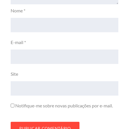
Nome
*
E-mail
*
Site
Notifique-me sobre novas publicações por e-mail.