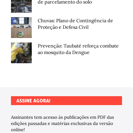
de parcelamento do solo
Chuvas: Plano de Contingência de
Proteção e Defesa Civil
Prevenção: Taubaté reforça combate
ao mosquito da Dengue
ASSINE AGORA!
Assinantes tem acesso às publicações em PDF das
edições passadas e matérias exclusivas da versão
online!