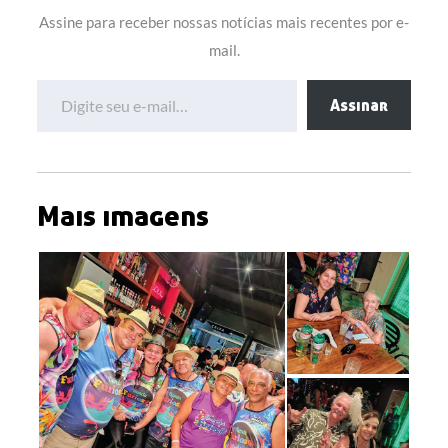
Assine para receber nossas notícias mais recentes por e-
mail.
Digite seu e-mail…
Assinar
Mais imagens