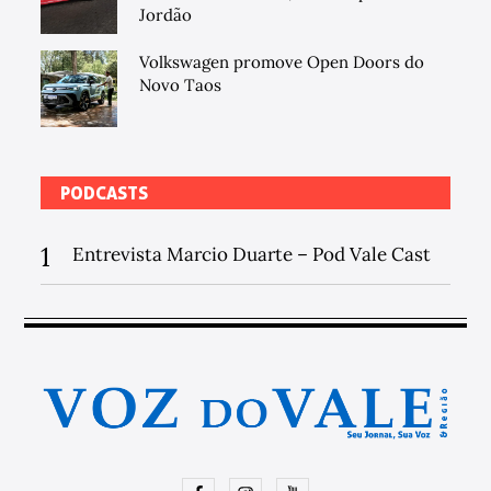
Jordão
Volkswagen promove Open Doors do
Novo Taos
PODCASTS
1
Entrevista Marcio Duarte – Pod Vale Cast