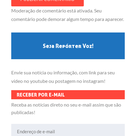
Moderação de comentário está ativada. Seu
comentário pode demorar algum tempo para aparecer.
Seja Repórter Voz!
Envie sua notícia ou informação, com link para seu
vídeo no youtube ou postagem no instagram!
RECEBER POR E-MAIL
Receba as notícias direto no seu e-mail assim que são
publicadas!
Endereço de e-mail