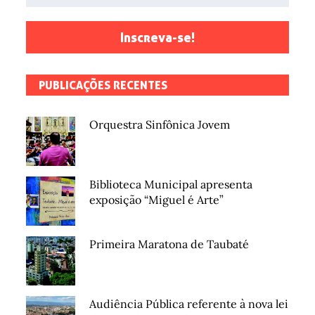
Inscreva-se!
PUBLICAÇÕES RECENTES
Orquestra Sinfônica Jovem
Biblioteca Municipal apresenta
exposição “Miguel é Arte”
Primeira Maratona de Taubaté
Audiência Pública referente à nova lei