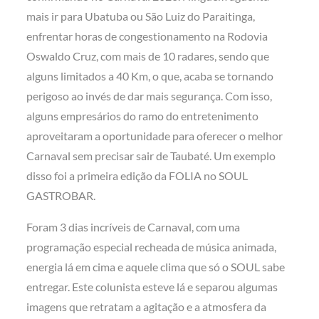
mais ir para Ubatuba ou São Luiz do Paraitinga,
enfrentar horas de congestionamento na Rodovia
Oswaldo Cruz, com mais de 10 radares, sendo que
alguns limitados a 40 Km, o que, acaba se tornando
perigoso ao invés de dar mais segurança. Com isso,
alguns empresários do ramo do entretenimento
aproveitaram a oportunidade para oferecer o melhor
Carnaval sem precisar sair de Taubaté. Um exemplo
disso foi a primeira edição da FOLIA no SOUL
GASTROBAR.
Foram 3 dias incríveis de Carnaval, com uma
programação especial recheada de música animada,
energia lá em cima e aquele clima que só o SOUL sabe
entregar. Este colunista esteve lá e separou algumas
imagens que retratam a agitação e a atmosfera da