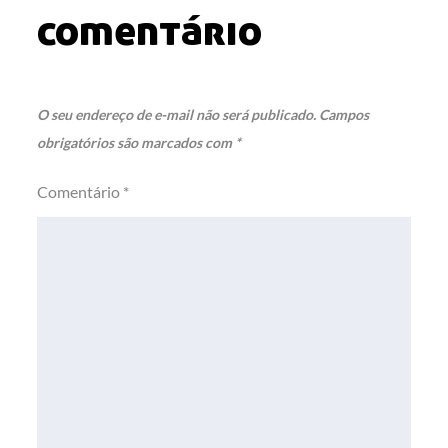
comentário
O seu endereço de e-mail não será publicado.
Campos
obrigatórios são marcados com
*
Comentário
*