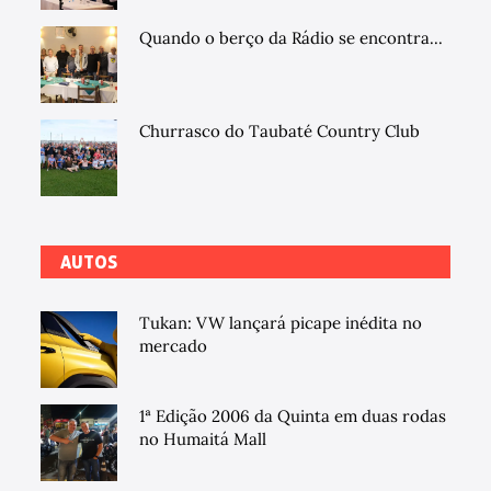
Quando o berço da Rádio se encontra...
Churrasco do Taubaté Country Club
AUTOS
Tukan: VW lançará picape inédita no
mercado
1ª Edição 2006 da Quinta em duas rodas
no Humaitá Mall