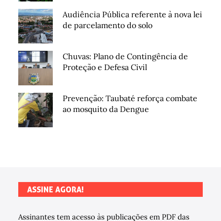
Audiência Pública referente à nova lei
de parcelamento do solo
Chuvas: Plano de Contingência de
Proteção e Defesa Civil
Prevenção: Taubaté reforça combate
ao mosquito da Dengue
ASSINE AGORA!
Assinantes tem acesso às publicações em PDF das