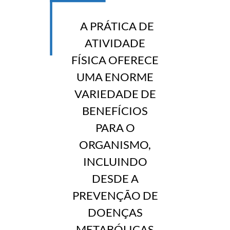
A PRÁTICA DE
ATIVIDADE
FÍSICA OFERECE
UMA ENORME
VARIEDADE DE
BENEFÍCIOS
PARA O
ORGANISMO,
INCLUINDO
DESDE A
PREVENÇÃO DE
DOENÇAS
METABÓLICAS