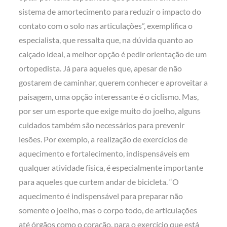
sistema de amortecimento para reduzir o impacto do
contato com o solo nas articulações”, exemplifica o
especialista, que ressalta que, na dúvida quanto ao
calçado ideal, a melhor opção é pedir orientação de um
ortopedista. Já para aqueles que, apesar de não
gostarem de caminhar, querem conhecer e aproveitar a
paisagem, uma opção interessante é o ciclismo. Mas,
por ser um esporte que exige muito do joelho, alguns
cuidados também são necessários para prevenir
lesões. Por exemplo, a realização de exercícios de
aquecimento e fortalecimento, indispensáveis em
qualquer atividade física, é especialmente importante
para aqueles que curtem andar de bicicleta. “O
aquecimento é indispensável para preparar não
somente o joelho, mas o corpo todo, de articulações
até órgãos como o coração, para o exercício que está