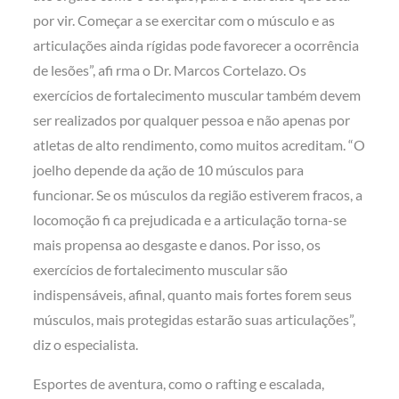
por vir. Começar a se exercitar com o músculo e as
articulações ainda rígidas pode favorecer a ocorrência
de lesões”, afi rma o Dr. Marcos Cortelazo. Os
exercícios de fortalecimento muscular também devem
ser realizados por qualquer pessoa e não apenas por
atletas de alto rendimento, como muitos acreditam. “O
joelho depende da ação de 10 músculos para
funcionar. Se os músculos da região estiverem fracos, a
locomoção fi ca prejudicada e a articulação torna-se
mais propensa ao desgaste e danos. Por isso, os
exercícios de fortalecimento muscular são
indispensáveis, afinal, quanto mais fortes forem seus
músculos, mais protegidas estarão suas articulações”,
diz o especialista.
Esportes de aventura, como o rafting e escalada,