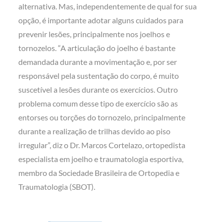
alternativa. Mas, independentemente de qual for sua
opção, é importante adotar alguns cuidados para
prevenir lesões, principalmente nos joelhos e
tornozelos. “A articulação do joelho é bastante
demandada durante a movimentação e, por ser
responsável pela sustentação do corpo, é muito
suscetível a lesões durante os exercícios. Outro
problema comum desse tipo de exercício são as
entorses ou torções do tornozelo, principalmente
durante a realização de trilhas devido ao piso
irregular”, diz o Dr. Marcos Cortelazo, ortopedista
especialista em joelho e traumatologia esportiva,
membro da Sociedade Brasileira de Ortopedia e
Traumatologia (SBOT).