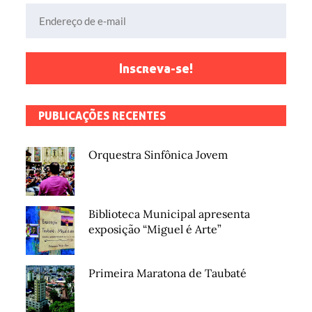
Endereço de e-mail
Inscreva-se!
PUBLICAÇÕES RECENTES
Orquestra Sinfônica Jovem
Biblioteca Municipal apresenta
exposição “Miguel é Arte”
Primeira Maratona de Taubaté