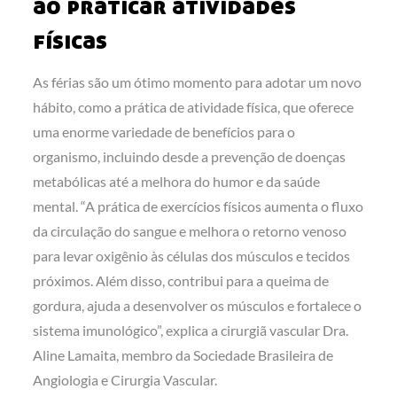
ao praticar atividades
físicas
As férias são um ótimo momento para adotar um novo
hábito, como a prática de atividade física, que oferece
uma enorme variedade de benefícios para o
organismo, incluindo desde a prevenção de doenças
metabólicas até a melhora do humor e da saúde
mental. “A prática de exercícios físicos aumenta o fluxo
da circulação do sangue e melhora o retorno venoso
para levar oxigênio às células dos músculos e tecidos
próximos. Além disso, contribui para a queima de
gordura, ajuda a desenvolver os músculos e fortalece o
sistema imunológico”, explica a cirurgiã vascular Dra.
Aline Lamaita, membro da Sociedade Brasileira de
Angiologia e Cirurgia Vascular.