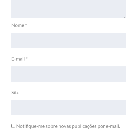
Nome
*
E-mail
*
Site
Notifique-me sobre novas publicações por e-mail.