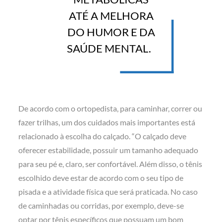
ATÉ A MELHORA
DO HUMOR E DA
SAÚDE MENTAL.
De acordo com o ortopedista, para caminhar, correr ou
fazer trilhas, um dos cuidados mais importantes está
relacionado à escolha do calçado. “O calçado deve
oferecer estabilidade, possuir um tamanho adequado
para seu pé e, claro, ser confortável. Além disso, o tênis
escolhido deve estar de acordo com o seu tipo de
pisada e a atividade física que será praticada. No caso
de caminhadas ou corridas, por exemplo, deve-se
optar por tênis específicos que possuam um bom