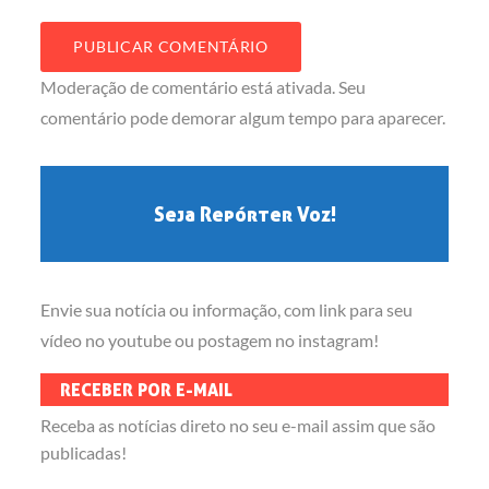
Moderação de comentário está ativada. Seu
comentário pode demorar algum tempo para aparecer.
Seja Repórter Voz!
Envie sua notícia ou informação, com link para seu
vídeo no youtube ou postagem no instagram!
RECEBER POR E-MAIL
Receba as notícias direto no seu e-mail assim que são
publicadas!