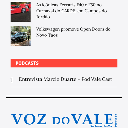
As icônicas Ferraris F40 e F50 no
Carnaval do CARDE, em Campos do
Jordão
Volkswagen promove Open Doors do
Novo Taos
PODCASTS
1
Entrevista Marcio Duarte – Pod Vale Cast