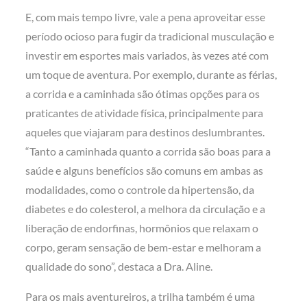
E, com mais tempo livre, vale a pena aproveitar esse
período ocioso para fugir da tradicional musculação e
investir em esportes mais variados, às vezes até com
um toque de aventura. Por exemplo, durante as férias,
a corrida e a caminhada são ótimas opções para os
praticantes de atividade física, principalmente para
aqueles que viajaram para destinos deslumbrantes.
“Tanto a caminhada quanto a corrida são boas para a
saúde e alguns benefícios são comuns em ambas as
modalidades, como o controle da hipertensão, da
diabetes e do colesterol, a melhora da circulação e a
liberação de endorfinas, hormônios que relaxam o
corpo, geram sensação de bem-estar e melhoram a
qualidade do sono”, destaca a Dra. Aline.
Para os mais aventureiros, a trilha também é uma