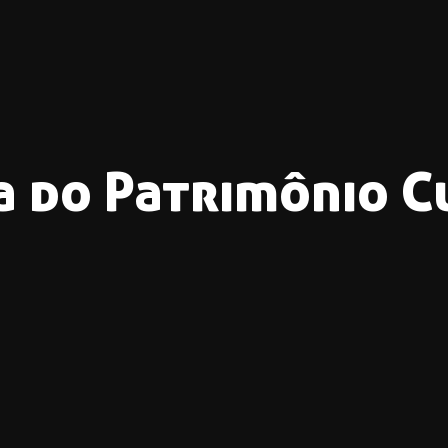
 do Patrimônio C