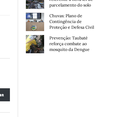
parcelamento do solo
Chuvas: Plano de
Contingência de
Proteção e Defesa Civil
Prevenção: Taubaté
reforça combate ao
mosquito da Dengue
ar