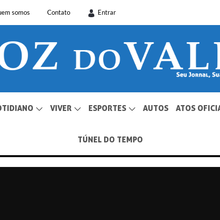
uem somos
Contato
Entrar
OTIDIANO
VIVER
ESPORTES
AUTOS
ATOS OFICI
TÚNEL DO TEMPO