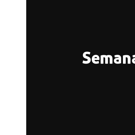
Semana