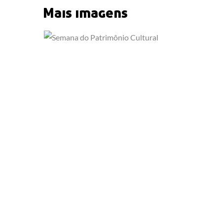
Mais imagens