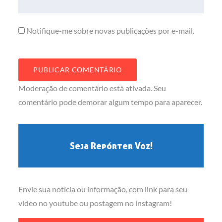
Notifique-me sobre novas publicações por e-mail.
Moderação de comentário está ativada. Seu
comentário pode demorar algum tempo para aparecer.
Seja Repórter Voz!
Envie sua notícia ou informação, com link para seu
vídeo no youtube ou postagem no instagram!