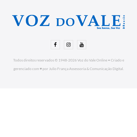
Facebook
Instagram
Youtube
Todos direitos reservados © 1948-2026
Voz do Vale Online
•
Criado e
gerenciado com ♥ por Julio França Assessoria
& Comunicação Digital.