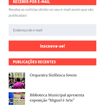
RECEBER POR E-MAIL
Receba as notícias direto no seu e-mail assim que são
publicadas!
Endereço de e-mail
Inscreva-se!
PUBLICAÇÕES RECENTES
Orquestra Sinfônica Jovem
Biblioteca Municipal apresenta
exposição “Miguel é Arte”