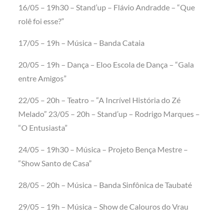
16/05 – 19h30 – Stand’up – Flávio Andradde – “Que
rolê foi esse?”
17/05 – 19h – Música – Banda Cataia
20/05 – 19h – Dança – Eloo Escola de Dança – “Gala
entre Amigos”
22/05 – 20h – Teatro – “A Incrível História do Zé
Melado” 23/05 – 20h – Stand’up – Rodrigo Marques –
“O Entusiasta”
24/05 – 19h30 – Música – Projeto Bença Mestre –
“Show Santo de Casa”
28/05 – 20h – Música – Banda Sinfônica de Taubaté
29/05 – 19h – Música – Show de Calouros do Vrau