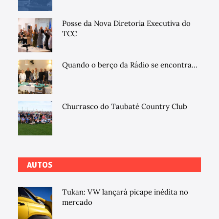
Posse da Nova Diretoria Executiva do
TCC
Quando o berço da Rádio se encontra...
Churrasco do Taubaté Country Club
AUTOS
Tukan: VW lançará picape inédita no
mercado