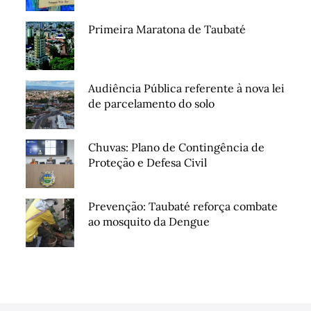
Primeira Maratona de Taubaté
Audiência Pública referente à nova lei
de parcelamento do solo
Chuvas: Plano de Contingência de
Proteção e Defesa Civil
Prevenção: Taubaté reforça combate
ao mosquito da Dengue