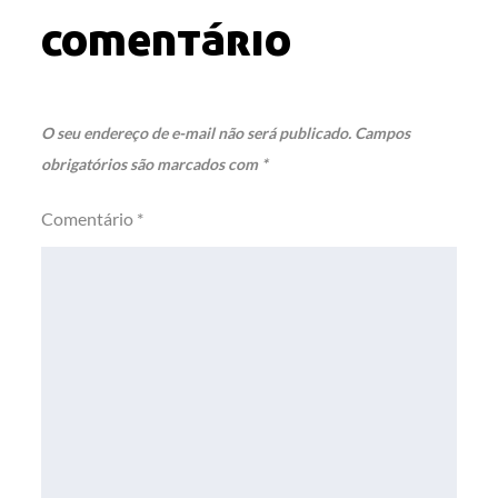
comentário
O seu endereço de e-mail não será publicado.
Campos
obrigatórios são marcados com
*
Comentário
*