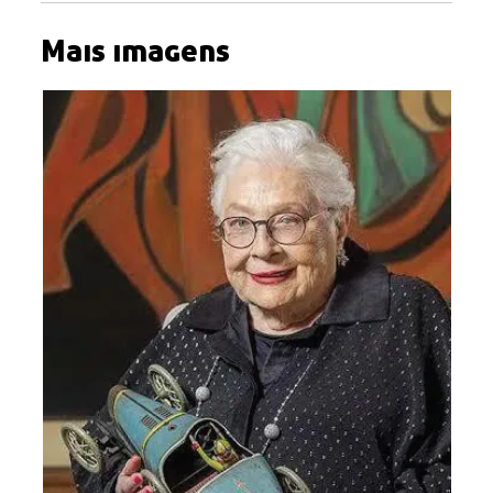
Mais imagens