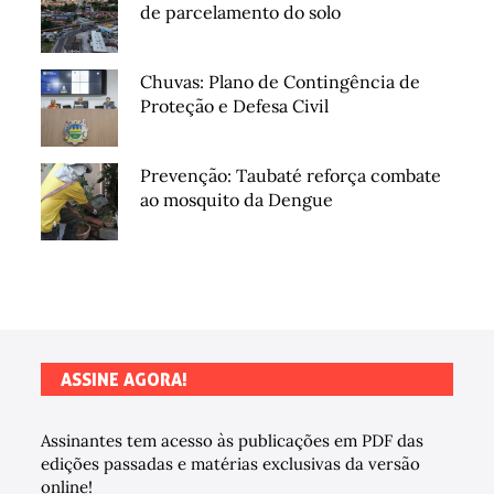
de parcelamento do solo
Chuvas: Plano de Contingência de
Proteção e Defesa Civil
Prevenção: Taubaté reforça combate
ao mosquito da Dengue
ASSINE AGORA!
Assinantes tem acesso às publicações em PDF das
edições passadas e matérias exclusivas da versão
online!