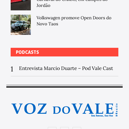
Jordão
Volkswagen promove Open Doors do
Novo Taos
PODCASTS
1
Entrevista Marcio Duarte – Pod Vale Cast