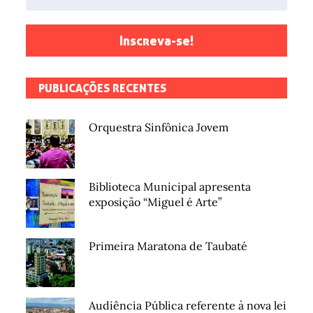
Inscreva-se!
PUBLICAÇÕES RECENTES
Orquestra Sinfônica Jovem
Biblioteca Municipal apresenta
exposição “Miguel é Arte”
Primeira Maratona de Taubaté
Audiência Pública referente à nova lei