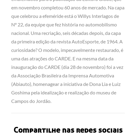
em novembro completou 60 anos de mercado. Na capa
que celebrou a efeméride está o Willys Interlagos de
Nº 22, da equipe que fez história no automobilismo
nacional. Uma recriação, seis décadas depois, da capa
da primeira edição da revista AutoEsporte, de 1964. A
curiosidade? O modelo, impecavelmente restaurado, é
uma das atrações do CARDE. E na mesma data da
inauguração do CARDE (dia 28 de novembro) foi a vez
da Associação Brasileira da Imprensa Automotiva
(Abiauto), homenagear a iniciativa de Dona Lia e Luiz
Goshima pela idealização e realização do museu de
Campos do Jordão.
Compartilhe nas redes sociais