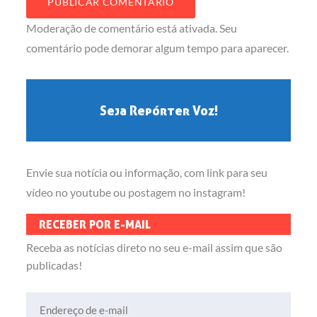
Moderação de comentário está ativada. Seu
comentário pode demorar algum tempo para aparecer.
Seja Repórter Voz!
Envie sua notícia ou informação, com link para seu
vídeo no youtube ou postagem no instagram!
RECEBER POR E-MAIL
Receba as notícias direto no seu e-mail assim que são
publicadas!
Endereço de e-mail