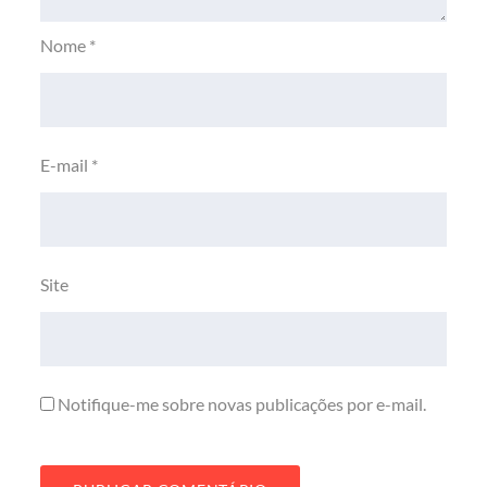
Nome
*
E-mail
*
Site
Notifique-me sobre novas publicações por e-mail.