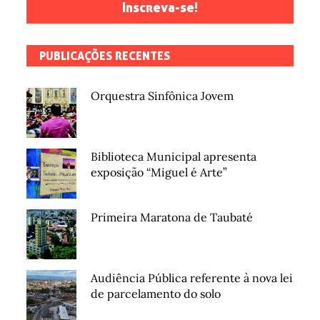
Inscreva-se!
PUBLICAÇÕES RECENTES
Orquestra Sinfônica Jovem
Biblioteca Municipal apresenta
exposição “Miguel é Arte”
Primeira Maratona de Taubaté
Audiência Pública referente à nova lei
de parcelamento do solo