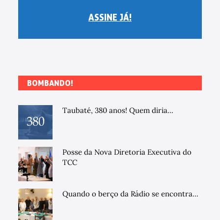
ASSINE JÁ!
BOMBANDO!
Taubaté, 380 anos! Quem diria...
Posse da Nova Diretoria Executiva do
TCC
Quando o berço da Rádio se encontra...