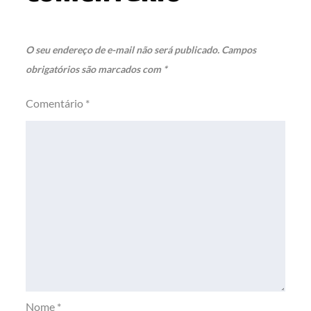
O seu endereço de e-mail não será publicado.
Campos
obrigatórios são marcados com
*
Comentário
*
Nome
*