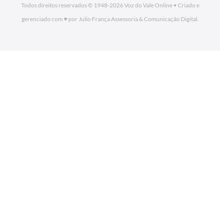
Todos direitos reservados © 1948-2026
Voz do Vale Online
•
Criado e
gerenciado com ♥ por Julio França Assessoria
& Comunicação Digital.