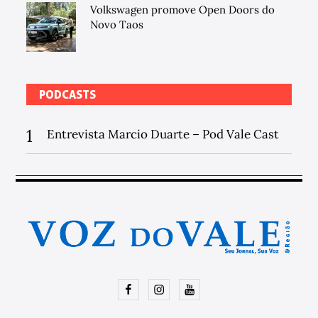
Volkswagen promove Open Doors do
Novo Taos
PODCASTS
1
Entrevista Marcio Duarte – Pod Vale Cast
Facebook
Instagram
Youtube