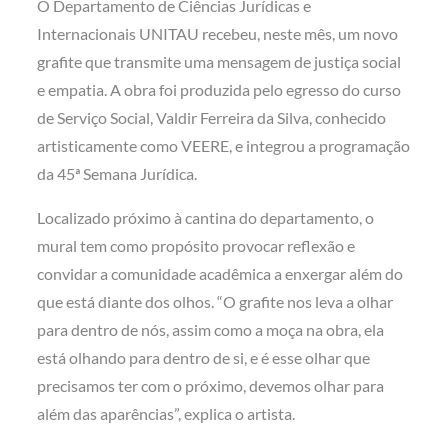
O Departamento de Ciências Jurídicas e
Internacionais UNITAU recebeu, neste mês, um novo
grafite que transmite uma mensagem de justiça social
e empatia. A obra foi produzida pelo egresso do curso
de Serviço Social, Valdir Ferreira da Silva, conhecido
artisticamente como VEERE, e integrou a programação
da 45ª Semana Jurídica.
Localizado próximo à cantina do departamento, o
mural tem como propósito provocar reflexão e
convidar a comunidade acadêmica a enxergar além do
que está diante dos olhos. “O grafite nos leva a olhar
para dentro de nós, assim como a moça na obra, ela
está olhando para dentro de si, e é esse olhar que
precisamos ter com o próximo, devemos olhar para
além das aparências”, explica o artista.