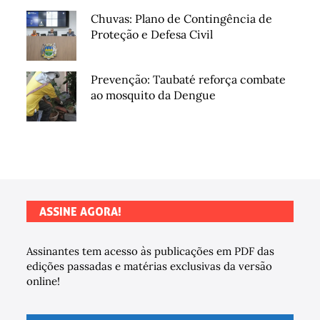
Chuvas: Plano de Contingência de
Proteção e Defesa Civil
Prevenção: Taubaté reforça combate
ao mosquito da Dengue
ASSINE AGORA!
Assinantes tem acesso às publicações em PDF das
edições passadas e matérias exclusivas da versão
online!