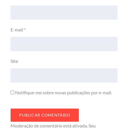
E-mail
*
Site
Notifique-me sobre novas publicações por e-mail.
Moderação de comentário está ativada. Seu