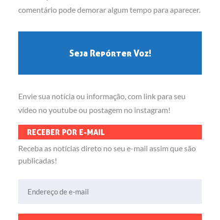
comentário pode demorar algum tempo para aparecer.
Seja Repórter Voz!
Envie sua notícia ou informação, com link para seu
vídeo no youtube ou postagem no instagram!
RECEBER POR E-MAIL
Receba as notícias direto no seu e-mail assim que são
publicadas!
Endereço de e-mail